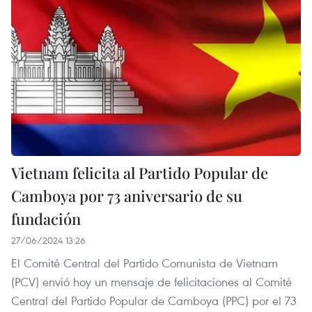
Vietnam felicita al Partido Popular de
Camboya por 73 aniversario de su
fundación
27/06/2024 13:26
El Comité Central del Partido Comunista de Vietnam
(PCV) envió hoy un mensaje de felicitaciones al Comité
Central del Partido Popular de Camboya (PPC) por el 73