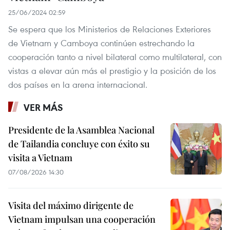
25/06/2024 02:59
Se espera que los Ministerios de Relaciones Exteriores
de Vietnam y Camboya continúen estrechando la
cooperación tanto a nivel bilateral como multilateral, con
vistas a elevar aún más el prestigio y la posición de los
dos países en la arena internacional.
VER MÁS
Presidente de la Asamblea Nacional
de Tailandia concluye con éxito su
visita a Vietnam
07/08/2026 14:30
Visita del máximo dirigente de
Vietnam impulsan una cooperación