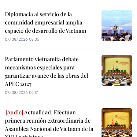
Diplomacia al servicio de la
comunidad empresarial amplía
espacio de desarrollo de Vietnam
07/08/2026 03:05
Parlamento vietnamita debate
mecanismos especiales para
garantizar avance de las obras del
APEC 2027
07/08/2026 02:17
Actualidad: Efectúan
primera reunión extraordinaria de
Asamblea Nacional de Vietnam de la