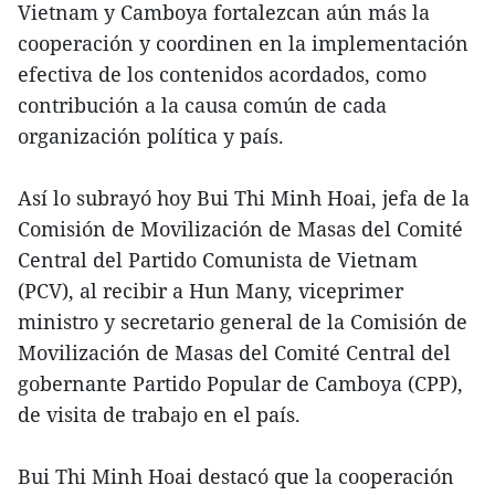
Vietnam y Camboya fortalezcan aún más la
cooperación y coordinen en la implementación
efectiva de los contenidos acordados, como
contribución a la causa común de cada
organización política y país.
Así lo subrayó hoy Bui Thi Minh Hoai, jefa de la
Comisión de Movilización de Masas del Comité
Central del Partido Comunista de Vietnam
(PCV), al recibir a Hun Many, viceprimer
ministro y secretario general de la Comisión de
Movilización de Masas del Comité Central del
gobernante Partido Popular de Camboya (CPP),
de visita de trabajo en el país.
Bui Thi Minh Hoai destacó que la cooperación