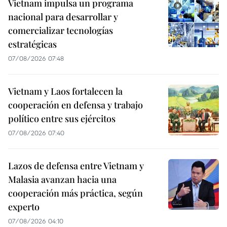
Vietnam impulsa un programa
nacional para desarrollar y
comercializar tecnologías
estratégicas
07/08/2026 07:48
Vietnam y Laos fortalecen la
cooperación en defensa y trabajo
político entre sus ejércitos
07/08/2026 07:40
Lazos de defensa entre Vietnam y
Malasia avanzan hacia una
cooperación más práctica, según
experto
07/08/2026 04:10