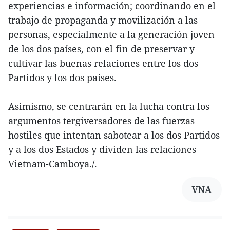
experiencias e información; coordinando en el
trabajo de propaganda y movilización a las
personas, especialmente a la generación joven
de los dos países, con el fin de preservar y
cultivar las buenas relaciones entre los dos
Partidos y los dos países.
Asimismo, se centrarán en la lucha contra los
argumentos tergiversadores de las fuerzas
hostiles que intentan sabotear a los dos Partidos
y a los dos Estados y dividen las relaciones
Vietnam-Camboya./.
VNA