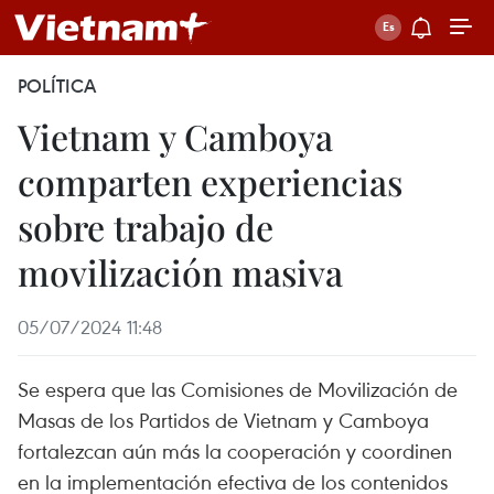
POLÍTICA
Vietnam y Camboya
comparten experiencias
sobre trabajo de
movilización masiva
05/07/2024 11:48
Se espera que las Comisiones de Movilización de
Masas de los Partidos de Vietnam y Camboya
fortalezcan aún más la cooperación y coordinen
en la implementación efectiva de los contenidos