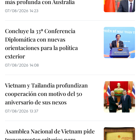
más profunda con Australia
07/08/2026 14:23
Concluye la 33ª Conferencia
Diplomática con nuevas
orientaciones para la política
exterior
07/08/2026 14:08
Vietnam y Tailandia profundizan
cooperación con motivo del 50
aniversario de sus nexos
07/08/2026 13:37
Asamblea Nacional de Vietnam pide
transparentar criterios para