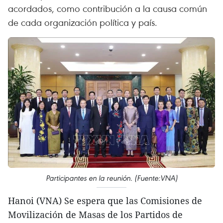
acordados, como contribución a la causa común
de cada organización política y país.
Participantes en la reunión. (Fuente:VNA)
Hanoi (VNA) Se espera que las Comisiones de
Movilización de Masas de los Partidos de