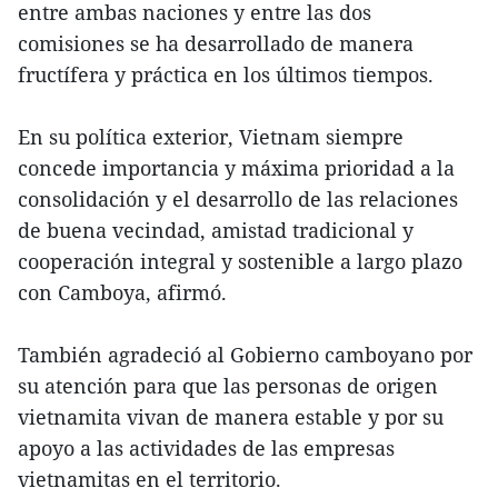
entre ambas naciones y entre las dos
comisiones se ha desarrollado de manera
fructífera y práctica en los últimos tiempos.
En su política exterior, Vietnam siempre
concede importancia y máxima prioridad a la
consolidación y el desarrollo de las relaciones
de buena vecindad, amistad tradicional y
cooperación integral y sostenible a largo plazo
con Camboya, afirmó.
También agradeció al Gobierno camboyano por
su atención para que las personas de origen
vietnamita vivan de manera estable y por su
apoyo a las actividades de las empresas
vietnamitas en el territorio.