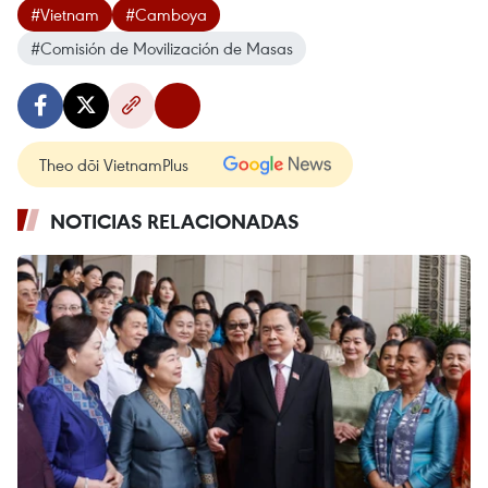
#Vietnam
#Camboya
#Comisión de Movilización de Masas
Theo dõi VietnamPlus
NOTICIAS RELACIONADAS