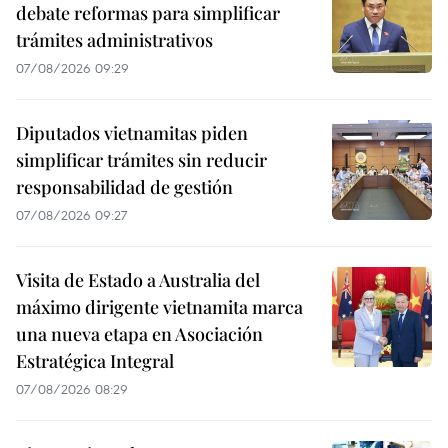
debate reformas para simplificar
trámites administrativos
07/08/2026 09:29
Diputados vietnamitas piden
simplificar trámites sin reducir
responsabilidad de gestión
07/08/2026 09:27
Visita de Estado a Australia del
máximo dirigente vietnamita marca
una nueva etapa en Asociación
Estratégica Integral
07/08/2026 08:29