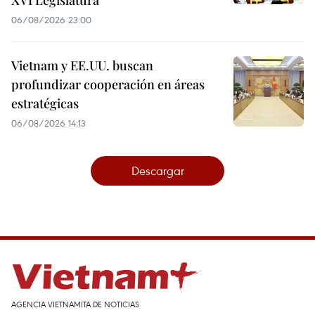
XVI Legislatura
06/08/2026 23:00
Vietnam y EE.UU. buscan
profundizar cooperación en áreas
estratégicas
06/08/2026 14:13
Descargar
AGENCIA VIETNAMITA DE NOTICIAS