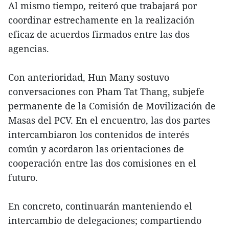
Al mismo tiempo, reiteró que trabajará por
coordinar estrechamente en la realización
eficaz de acuerdos firmados entre las dos
agencias.
Con anterioridad, Hun Many sostuvo
conversaciones con Pham Tat Thang, subjefe
permanente de la Comisión de Movilización de
Masas del PCV. En el encuentro, las dos partes
intercambiaron los contenidos de interés
común y acordaron las orientaciones de
cooperación entre las dos comisiones en el
futuro.
En concreto, continuarán manteniendo el
intercambio de delegaciones; compartiendo