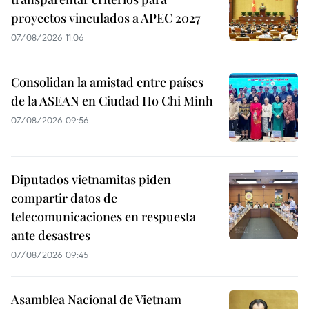
proyectos vinculados a APEC 2027
07/08/2026 11:06
Consolidan la amistad entre países
de la ASEAN en Ciudad Ho Chi Minh
07/08/2026 09:56
Diputados vietnamitas piden
compartir datos de
telecomunicaciones en respuesta
ante desastres
07/08/2026 09:45
Asamblea Nacional de Vietnam