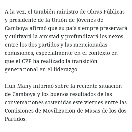
A la vez, el también ministro de Obras Públicas
y presidente de la Unión de Jóvenes de
Camboya afirmó que su país siempre preservará
y cultivará la amistad y profundizará los nexos
entre los dos partidos y las mencionadas
comisiones, especialmente en el contexto en
que el CPP ha realizado la transición
generacional en el liderazgo.
Hun Many informó sobre la reciente situación
de Camboya y los buenos resultados de las
conversaciones sostenidas este viernes entre las
Comisiones de Movilización de Masas de los dos
Partidos.