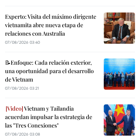
Experto: Visita del máximo dirigente
vietnamita abre nueva etapa de
relaciones con Australia
07/08/2026 03:40
📝Enfoque: Cada relación exterior,
una oportunidad para el desarrollo
de Vietnam
07/08/2026 03:21
Vietnam y Tailandia
acuerdan impulsar la estrategia de
las "Tres Conexiones"
07/08/2026 03:08