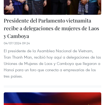
Presidente del Parlamento vietnamita
recibe a delegaciones de mujeres de Laos
y Camboya
04/07/2024 09:24
El presidente de la Asamblea Nacional de Vietnam,
Tran Thanh Man, recibió hoy aquí a delegaciones de las
Uniones de Mujeres de Laos y Camboya que llegaron a
Hanoi para un foro que conecta a empresarias de los
tres países.