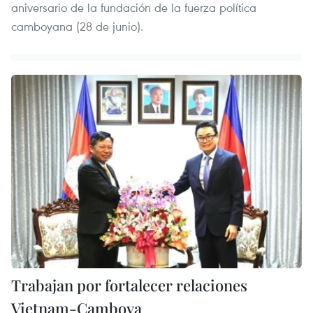
aniversario de la fundación de la fuerza política
camboyana (28 de junio).
Trabajan por fortalecer relaciones
Vietnam-Camboya