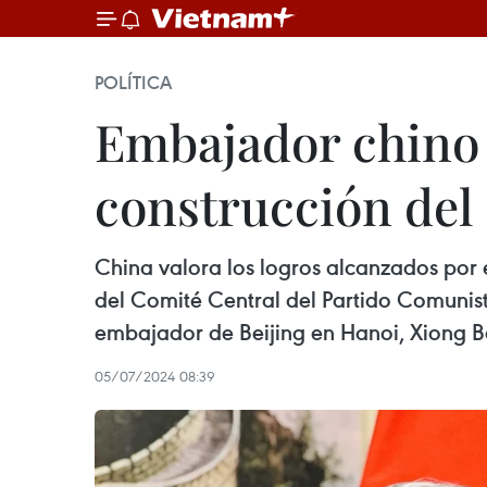
POLÍTICA
Embajador chino 
construcción del
China valora los logros alcanzados por e
del Comité Central del Partido Comunis
embajador de Beijing en Hanoi, Xiong B
05/07/2024 08:39