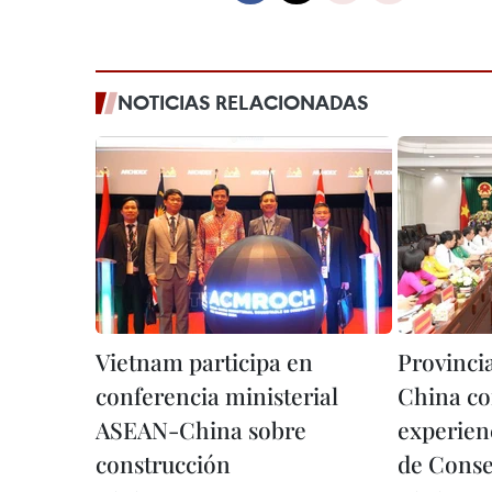
NOTICIAS RELACIONADAS
Vietnam participa en
Provinci
conferencia ministerial
China c
ASEAN-China sobre
experien
construcción
de Conse