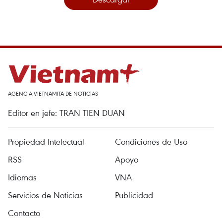
AGENCIA VIETNAMITA DE NOTICIAS
Editor en jefe: TRAN TIEN DUAN
Propiedad Intelectual
Condiciones de Uso
RSS
Apoyo
Idiomas
VNA
Servicios de Noticias
Publicidad
Contacto