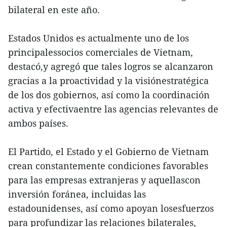
bilateral en este año.
Estados Unidos es actualmente uno de los
principalessocios comerciales de Vietnam,
destacó,y agregó que tales logros se alcanzaron
gracias a la proactividad y la visiónestratégica
de los dos gobiernos, así como la coordinación
activa y efectivaentre las agencias relevantes de
ambos países.
El Partido, el Estado y el Gobierno de Vietnam
crean constantemente condiciones favorables
para las empresas extranjeras y aquellascon
inversión foránea, incluidas las
estadounidenses, así como apoyan losesfuerzos
para profundizar las relaciones bilaterales,