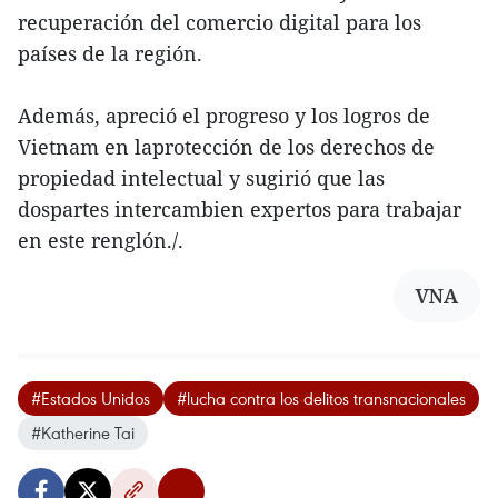
recuperación del comercio digital para los
países de la región.
Además, apreció el progreso y los logros de
Vietnam en laprotección de los derechos de
propiedad intelectual y sugirió que las
dospartes intercambien expertos para trabajar
en este renglón./.
VNA
#Estados Unidos
#lucha contra los delitos transnacionales
#Katherine Tai