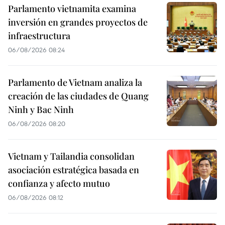
Parlamento vietnamita examina
inversión en grandes proyectos de
infraestructura
06/08/2026 08:24
Parlamento de Vietnam analiza la
creación de las ciudades de Quang
Ninh y Bac Ninh
06/08/2026 08:20
Vietnam y Tailandia consolidan
asociación estratégica basada en
confianza y afecto mutuo
06/08/2026 08:12