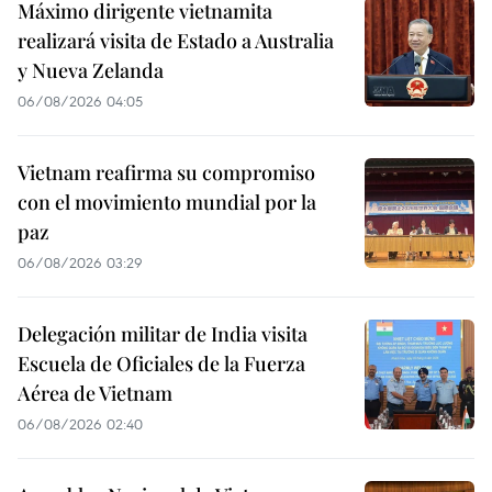
Máximo dirigente vietnamita
realizará visita de Estado a Australia
y Nueva Zelanda
06/08/2026 04:05
Vietnam reafirma su compromiso
con el movimiento mundial por la
paz
06/08/2026 03:29
Delegación militar de India visita
Escuela de Oficiales de la Fuerza
Aérea de Vietnam
06/08/2026 02:40