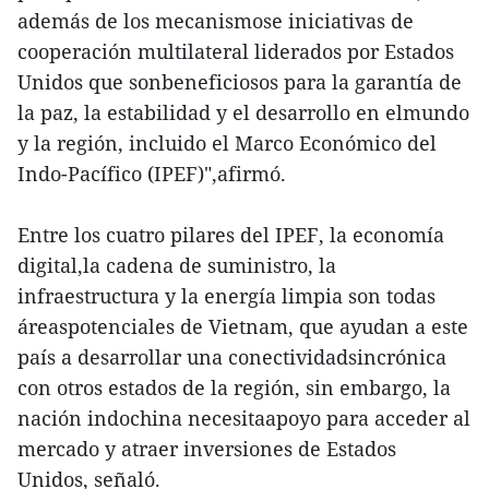
además de los mecanismose iniciativas de
cooperación multilateral liderados por Estados
Unidos que sonbeneficiosos para la garantía de
la paz, la estabilidad y el desarrollo en elmundo
y la región, incluido el Marco Económico del
Indo-Pacífico (IPEF)",afirmó.
Entre los cuatro pilares del IPEF, la economía
digital,la cadena de suministro, la
infraestructura y la energía limpia son todas
áreaspotenciales de Vietnam, que ayudan a este
país a desarrollar una conectividadsincrónica
con otros estados de la región, sin embargo, la
nación indochina necesitaapoyo para acceder al
mercado y atraer inversiones de Estados
Unidos, señaló.