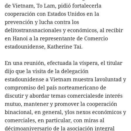
de Vietnam, To Lam, pidió fortalecerla
cooperación con Estados Unidos en la
prevención y lucha contra los
delitostransnacionales y económicos, al recibir
en Hanoi a la representante de Comercio
estadounidense, Katherine Tai.
En una reunión, efectuada la víspera, el titular
dijo que la visita de la delegación
estadounidense a Vietnam muestra lavoluntad y
compromiso del país norteamericano de
discutir y abordar temas comercialesde interés
mutuo, mantener y promover la cooperación
binacional, en general, ylos nexos económicos y
comerciales, en particular, con miras al
décimoaniversario de la asociación integral