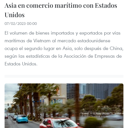
Asia en comercio marítimo con Estados
Unidos
07/02/2023 00:00
El volumen de bienes importados y exportados por vías
marítimas de Vietnam al mercado estadounidense
ocupa el segundo lugar en Asia, solo después de China,
según las estadísticas de la Asociación de Empresas de
Estados Unidos.