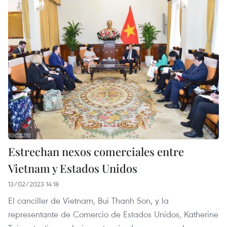
Estrechan nexos comerciales entre
Vietnam y Estados Unidos
13/02/2023 14:18
El canciller de Vietnam, Bui Thanh Son, y la
representante de Comercio de Estados Unidos, Katherine