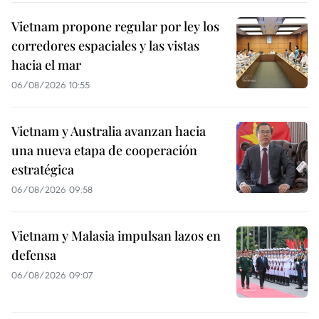
Vietnam propone regular por ley los
corredores espaciales y las vistas
hacia el mar
06/08/2026 10:55
Vietnam y Australia avanzan hacia
una nueva etapa de cooperación
estratégica
06/08/2026 09:58
Vietnam y Malasia impulsan lazos en
defensa
06/08/2026 09:07