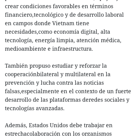
crear condiciones favorables en términos
financiero,tecnológico y de desarrollo laboral
en campos donde Vietnam tiene
necesidades,como economía digital, alta
tecnología, energía limpia, atención médica,
medioambiente e infraestructura.
También propuso estudiar y reforzar la
cooperaciónbilateral y multilateral en la
prevención y lucha contra las noticias
falsas,especialmente en el contexto de un fuerte
desarrollo de las plataformas deredes sociales y
tecnologías avanzadas.
Además, Estados Unidos debe trabajar en
estrechacolaboración con los organismos