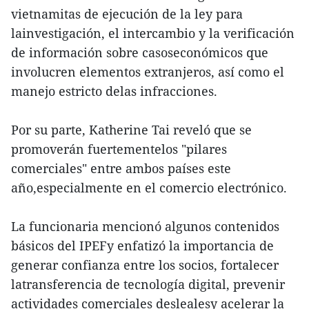
vietnamitas de ejecución de la ley para
lainvestigación, el intercambio y la verificación
de información sobre casoseconómicos que
involucren elementos extranjeros, así como el
manejo estricto delas infracciones.
Por su parte, Katherine Tai reveló que se
promoverán fuertementelos "pilares
comerciales" entre ambos países este
año,especialmente en el comercio electrónico.
La funcionaria mencionó algunos contenidos
básicos del IPEFy enfatizó la importancia de
generar confianza entre los socios, fortalecer
latransferencia de tecnología digital, prevenir
actividades comerciales deslealesy acelerar la