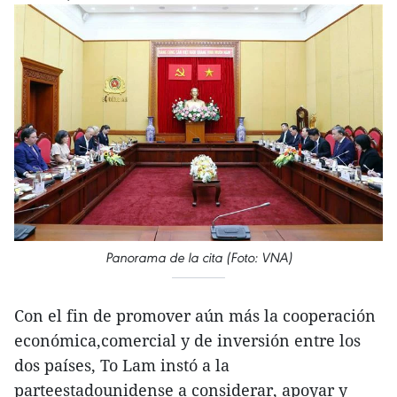
Panorama de la cita (Foto: VNA)
Con el fin de promover aún más la cooperación
económica,comercial y de inversión entre los
dos países, To Lam instó a la
parteestadounidense a considerar, apoyar y