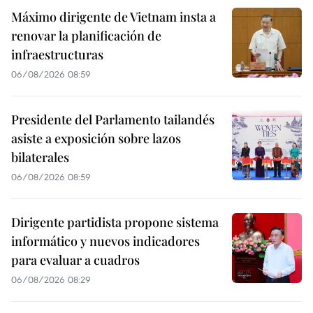
Máximo dirigente de Vietnam insta a
renovar la planificación de
infraestructuras
06/08/2026 08:59
Presidente del Parlamento tailandés
asiste a exposición sobre lazos
bilaterales
06/08/2026 08:59
Dirigente partidista propone sistema
informático y nuevos indicadores
para evaluar a cuadros
06/08/2026 08:29