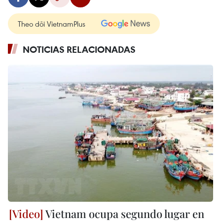
Theo dõi VietnamPlus
NOTICIAS RELACIONADAS
Vietnam ocupa segundo lugar en