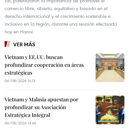
Tai, patentizaron la importancia de promover el
comercio libre, abierto, equitativo y basado en el
derecho internacional y el crecimiento sostenible e
inclusivo en la región, durante una reunión efectuada
hoy en Hanoi.
VER MÁS
Vietnam y EE.UU. buscan
profundizar cooperación en áreas
estratégicas
06/08/2026 14:13
Vietnam y Malasia apuestan por
profundizar su Asociación
Estratégica Integral
06/08/2026 13:46