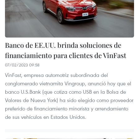
Banco de EE.UU. brinda soluciones de
financiamiento para clientes de VinFast
07/02/2023 09:58
VinFast, empresa automotriz subordinada del
conglomerado vietnamita Vingroup, anunció hoy que el
banco U.S.Bank (que cotiza como USB en la Bolsa de
Valores de Nueva York) ha sido elegido como proveedor
preferido de financiamiento minorista y arrendamiento
de sus vehículos en Estados Unidos.