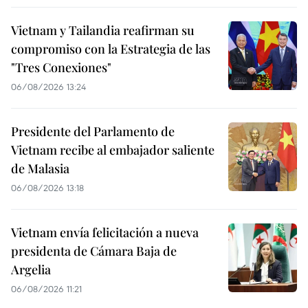
Vietnam y Tailandia reafirman su
compromiso con la Estrategia de las
"Tres Conexiones"
06/08/2026 13:24
Presidente del Parlamento de
Vietnam recibe al embajador saliente
de Malasia
06/08/2026 13:18
Vietnam envía felicitación a nueva
presidenta de Cámara Baja de
Argelia
06/08/2026 11:21