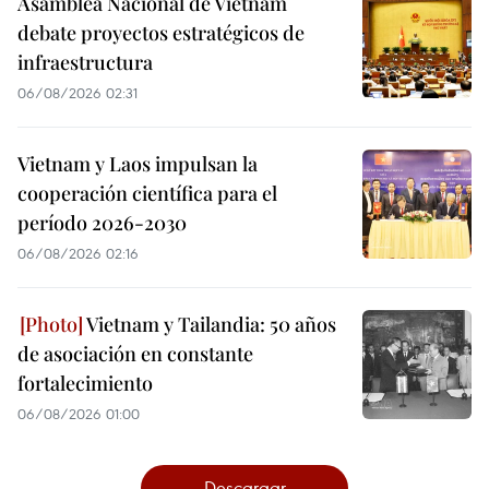
Asamblea Nacional de Vietnam
debate proyectos estratégicos de
infraestructura
06/08/2026 02:31
Vietnam y Laos impulsan la
cooperación científica para el
período 2026-2030
06/08/2026 02:16
Vietnam y Tailandia: 50 años
de asociación en constante
fortalecimiento
06/08/2026 01:00
Descargar