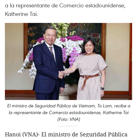
a la representante de Comercio estadounidense,
Katherine Tai.
El ministro de Seguridad Pública de Vietnam, To Lam, recibe a
la representante de Comercio estadounidense, Katherine Tai
(Foto: VNA)
Hanoi (VNA)- El ministro de Seguridad Pública