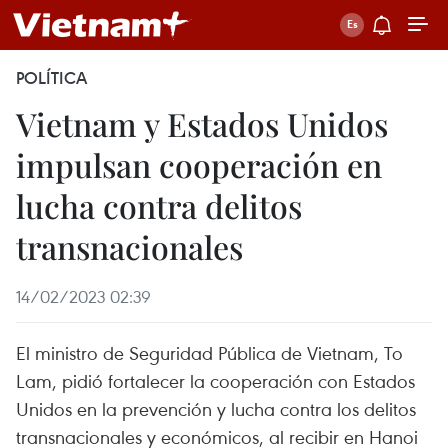
POLÍTICA
Vietnam y Estados Unidos
impulsan cooperación en
lucha contra delitos
transnacionales
14/02/2023 02:39
El ministro de Seguridad Pública de Vietnam, To
Lam, pidió fortalecer la cooperación con Estados
Unidos en la prevención y lucha contra los delitos
transnacionales y económicos, al recibir en Hanoi