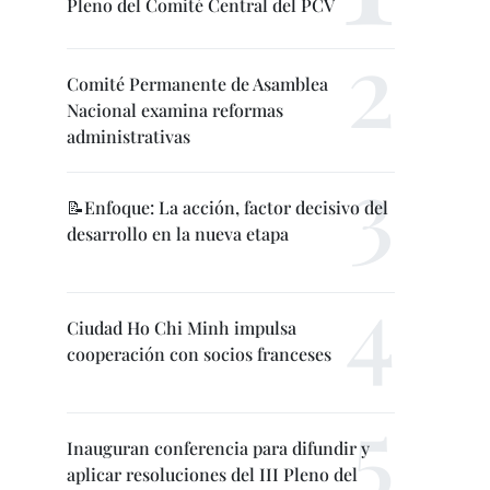
Pleno del Comité Central del PCV
Comité Permanente de Asamblea
Nacional examina reformas
administrativas
📝Enfoque: La acción, factor decisivo del
desarrollo en la nueva etapa
Ciudad Ho Chi Minh impulsa
cooperación con socios franceses
Inauguran conferencia para difundir y
aplicar resoluciones del III Pleno del