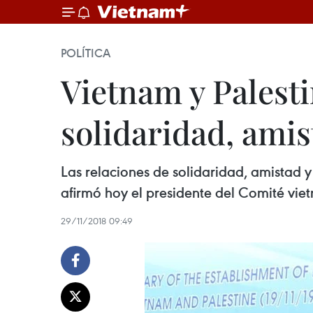
POLÍTICA
Vietnam y Palesti
solidaridad, ami
Las relaciones de solidaridad, amistad y
afirmó hoy el presidente del Comité vie
29/11/2018 09:49