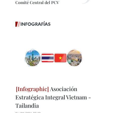
Comité Central del PCV
INFOGRAFÍAS
Asociación
Estratégica Integral Vietnam -
Tailandia