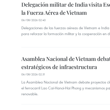
Delegación militar de India visita Es
la Fuerza Aérea de Vietnam
06/08/2026 02:40
Delegaciones de las fuerzas aéreas de Vietnam e India
para reforzar la formación militar y la cooperación en 
Asamblea Nacional de Vietnam deba
estratégicos de infraestructura
06/08/2026 02:31
La Asamblea Nacional de Vietnam debate proyectos cla
el ferrocarril Lao Cai-Hanoi-Hai Phong y mecanismos pa
renovable.