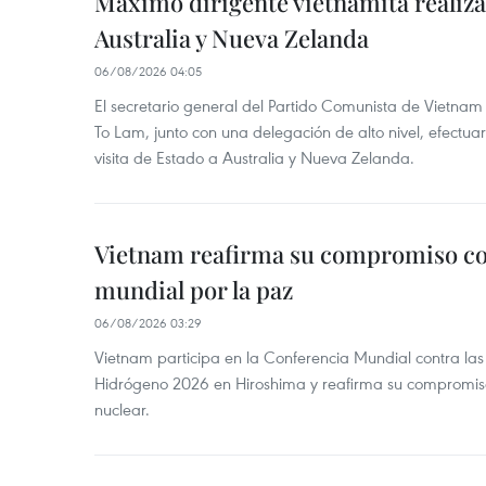
Máximo dirigente vietnamita realizar
Australia y Nueva Zelanda
06/08/2026 04:05
El secretario general del Partido Comunista de Vietnam 
To Lam, junto con una delegación de alto nivel, efectuar
visita de Estado a Australia y Nueva Zelanda.
Vietnam reafirma su compromiso co
mundial por la paz
06/08/2026 03:29
Vietnam participa en la Conferencia Mundial contra l
Hidrógeno 2026 en Hiroshima y reafirma su compromis
nuclear.