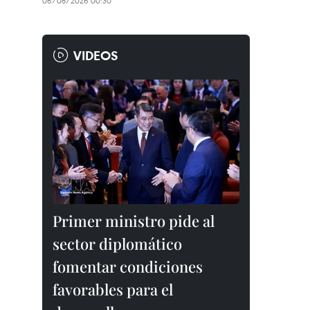
06/08/2026 00:30
VIDEOS
Primer ministro pide al
sector diplomático
fomentar condiciones
favorables para el