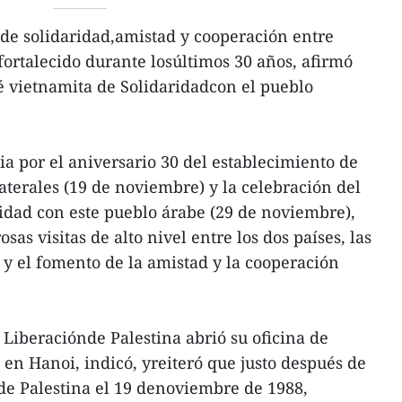
de solidaridad,amistad y cooperación entre
fortalecido durante losúltimos 30 años, afirmó
é vietnamita de Solidaridadcon el pueblo
ia por el aniversario 30 del establecimiento de
aterales (19 de noviembre) y la celebración del
idad con este pueblo árabe (29 de noviembre),
as visitas de alto nivel entre los dos países, las
y el fomento de la amistad y la cooperación
 Liberaciónde Palestina abrió su oficina de
n Hanoi, indicó, yreiteró que justo después de
de Palestina el 19 denoviembre de 1988,