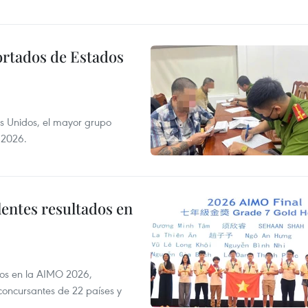
ortados de Estados
s Unidos, el mayor grupo
 2026.
lentes resultados en
dos en la AIMO 2026,
oncursantes de 22 países y