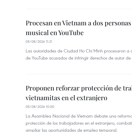
Procesan en Vietnam a dos personas 
musical en YouTube
05/08/2026 11:21
Las autoridades de Ciudad Ho Chi Minh procesaron a 
de YouTube acusados de infringir derechos de autor de
Proponen reforzar protección de tr
vietnamitas en el extranjero
05/08/2026 10:00
La Asamblea Nacional de Vietnam debate una reforma l
protección de los trabajadores en el extranjero, combati
ampliar las oportunidades de empleo temporal.