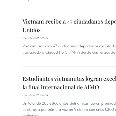
Vietnam recibe a 47 ciudadanos dep
Unidos
05/08/2026 09:09
Vietnam recibió a 47 ciudadanos deportados de Estado
trasladado a Ciudad Ho Chi Minh desde comienzos de
Estudiantes vietnamitas logran exce
la final internacional de AIMO
05/08/2026 06:54
Un total de 205 estudiantes vietnamitas fueron premia
celebrada por primera vez en Vietnam con unos 1.300 c
territorios.