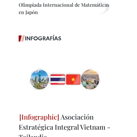
Olimpiada Internacional de Matemáticas
en Japón
INFOGRAFÍAS
Asociación
Estratégica Integral Vietnam -