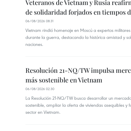
Veteranos de Vietnam y Rusia reafir
de solidaridad forjados en tiempos 
06/08/2026 08:31
Vietnam rindió homenaje en Moscú a expertos militares
durante la guerra, destacando la histórica amistad y s
naciones.
Resolución 21-NQ/TW impulsa merc
más sostenible en Vietnam
06/08/2026 02:30
La Resolución 21-NQ/TW busca desarrollar un mercado 
sostenible, ampliar la oferta de viviendas asequibles y f
sector en Vietnam.