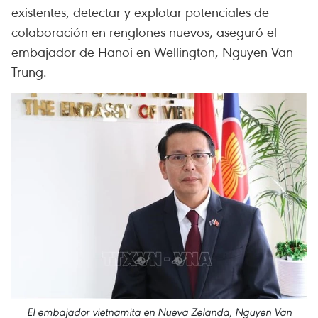
existentes, detectar y explotar potenciales de
colaboración en renglones nuevos, aseguró el
embajador de Hanoi en Wellington, Nguyen Van
Trung.
El embajador vietnamita en Nueva Zelanda, Nguyen Van