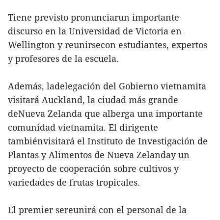
Tiene previsto pronunciarun importante
discurso en la Universidad de Victoria en
Wellington y reunirsecon estudiantes, expertos
y profesores de la escuela.
Además, ladelegación del Gobierno vietnamita
visitará Auckland, la ciudad más grande
deNueva Zelanda que alberga una importante
comunidad vietnamita. El dirigente
tambiénvisitará el Instituto de Investigación de
Plantas y Alimentos de Nueva Zelanday un
proyecto de cooperación sobre cultivos y
variedades de frutas tropicales.
El premier sereunirá con el personal de la