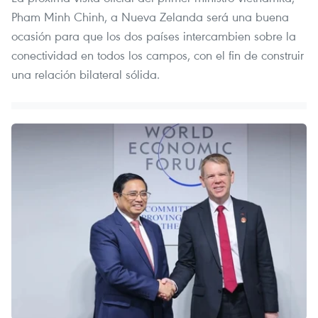
Pham Minh Chinh, a Nueva Zelanda será una buena
ocasión para que los dos países intercambien sobre la
conectividad en todos los campos, con el fin de construir
una relación bilateral sólida.