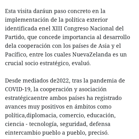
Esta visita daráun paso concreto en la
implementación de la política exterior
identificada enel XIII Congreso Nacional del
Partido, que concede importancia al desarrollo
dela cooperación con los países de Asia y el
Pacífico, entre los cuales NuevaZelanda es un
crucial socio estratégico, evaluó.
Desde mediados de2022, tras la pandemia de
COVID-19, la cooperación y asociación
estratégicaentre ambos países ha registrado
avances muy positivos en ámbitos como
política,diplomacia, comercio, educación,
ciencia - tecnología, seguridad, defensa
eintercambio pueblo a pueblo, precisó.