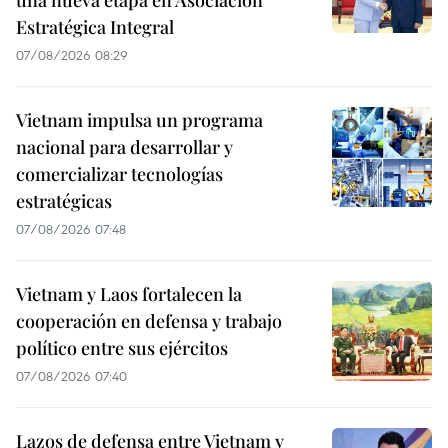
una nueva etapa en Asociación
Estratégica Integral
07/08/2026 08:29
Vietnam impulsa un programa
nacional para desarrollar y
comercializar tecnologías
estratégicas
07/08/2026 07:48
Vietnam y Laos fortalecen la
cooperación en defensa y trabajo
político entre sus ejércitos
07/08/2026 07:40
Lazos de defensa entre Vietnam y