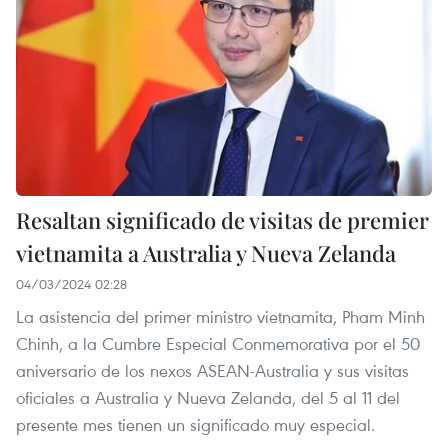
Resaltan significado de visitas de premier
vietnamita a Australia y Nueva Zelanda
04/03/2024 02:28
La asistencia del primer ministro vietnamita, Pham Minh
Chinh, a la Cumbre Especial Conmemorativa por el 50
aniversario de los nexos ASEAN-Australia y sus visitas
oficiales a Australia y Nueva Zelanda, del 5 al 11 del
presente mes tienen un significado muy especial.