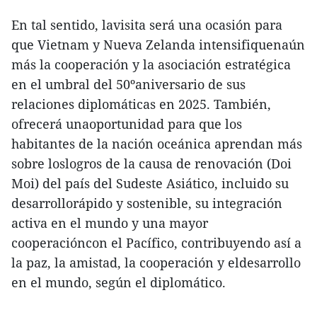
En tal sentido, lavisita será una ocasión para
que Vietnam y Nueva Zelanda intensifiquenaún
más la cooperación y la asociación estratégica
en el umbral del 50ºaniversario de sus
relaciones diplomáticas en 2025. También,
ofrecerá unaoportunidad para que los
habitantes de la nación oceánica aprendan más
sobre loslogros de la causa de renovación (Doi
Moi) del país del Sudeste Asiático, incluido su
desarrollorápido y sostenible, su integración
activa en el mundo y una mayor
cooperacióncon el Pacífico, contribuyendo así a
la paz, la amistad, la cooperación y eldesarrollo
en el mundo, según el diplomático.