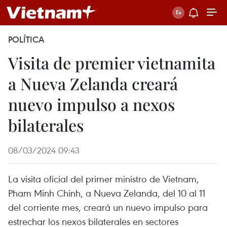
POLÍTICA
Visita de premier vietnamita
a Nueva Zelanda creará
nuevo impulso a nexos
bilaterales
08/03/2024 09:43
La visita oficial del primer ministro de Vietnam,
Pham Minh Chinh, a Nueva Zelanda, del 10 al 11
del corriente mes, creará un nuevo impulso para
estrechar los nexos bilaterales en sectores