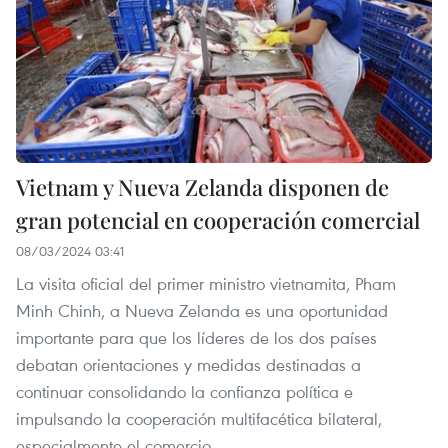
Vietnam y Nueva Zelanda disponen de
gran potencial en cooperación comercial
08/03/2024 03:41
La visita oficial del primer ministro vietnamita, Pham
Minh Chinh, a Nueva Zelanda es una oportunidad
importante para que los líderes de los dos países
debatan orientaciones y medidas destinadas a
continuar consolidando la confianza política e
impulsando la cooperación multifacética bilateral,
especialmente el comercio.