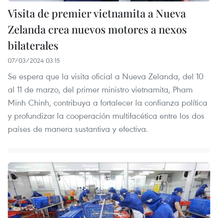
Visita de premier vietnamita a Nueva
Zelanda crea nuevos motores a nexos
bilaterales
07/03/2024 03:15
Se espera que la visita oficial a Nueva Zelanda, del 10
al 11 de marzo, del primer ministro vietnamita, Pham
Minh Chinh, contribuya a fortalecer la confianza política
y profundizar la cooperación multifacética entre los dos
países de manera sustantiva y efectiva.