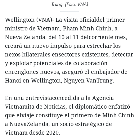
Trung. (Foto: VNA)
Wellington (VNA)- La visita oficialdel primer
ministro de Vietnam, Pham Minh Chinh, a
Nueva Zelanda, del 10 al 11 delcorriente mes,
creará un nuevo impulso para estrechar los
nexos bilaterales ensectores existentes, detectar
y explotar potenciales de colaboración
enrenglones nuevos, aseguró el embajador de
Hanoi en Wellington, Nguyen VanTrung.
En una entrevistaconcedida a la Agencia
Vietnamita de Noticias, el diplomático enfatizó
que elviaje constituye el primero de Minh Chinh
a NuevaZelanda, un socio estratégico de
Vietnam desde 2020.