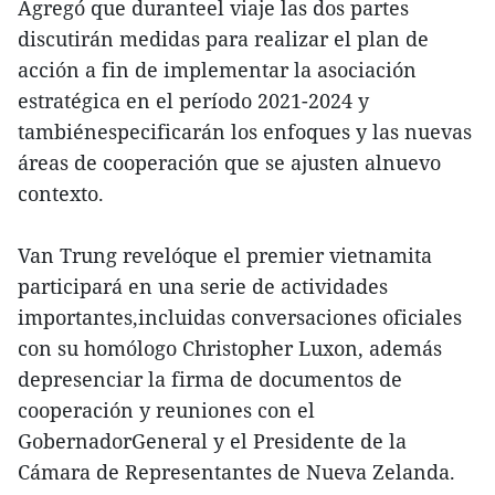
Agregó que duranteel viaje las dos partes
discutirán medidas para realizar el plan de
acción a fin de implementar la asociación
estratégica en el período 2021-2024 y
tambiénespecificarán los enfoques y las nuevas
áreas de cooperación que se ajusten alnuevo
contexto.
Van Trung revelóque el premier vietnamita
participará en una serie de actividades
importantes,incluidas conversaciones oficiales
con su homólogo Christopher Luxon, además
depresenciar la firma de documentos de
cooperación y reuniones con el
GobernadorGeneral y el Presidente de la
Cámara de Representantes de Nueva Zelanda.