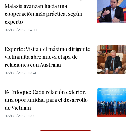
Malasia avanzan hacia una
cooperación más práctica, según
experto
07/08/2026 04:10
Experto: Visita del máximo dirigente
vietnamita abre nueva etapa de
relaciones con Australia
07/08/2026 03:40
📝Enfoque: Cada relación exterior,
una oportunidad para el desarrollo
de Vietnam
07/08/2026 03:21