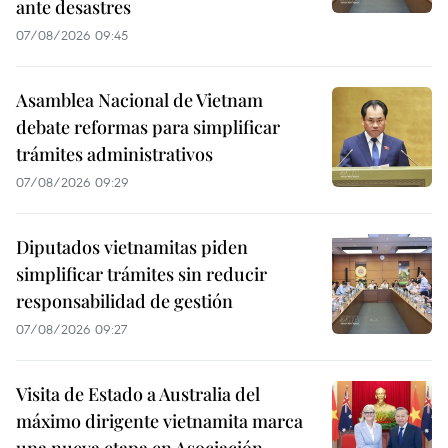
ante desastres
07/08/2026 09:45
Asamblea Nacional de Vietnam
debate reformas para simplificar
trámites administrativos
07/08/2026 09:29
Diputados vietnamitas piden
simplificar trámites sin reducir
responsabilidad de gestión
07/08/2026 09:27
Visita de Estado a Australia del
máximo dirigente vietnamita marca