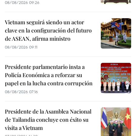
08/08/2026 09:26
Vietnam seguirá siendo un actor
clave en la configuración del futuro
de ASEAN, afirma ministro
08/08/2026 09:11
Presidente parlamentario insta a
Policía Económica a reforzar su
papel en la lucha contra corrupción
08/08/2026 07:16
Presidente de la Asamblea Nacional
de Tailandia concluye con éxito su
visita a Vietnam