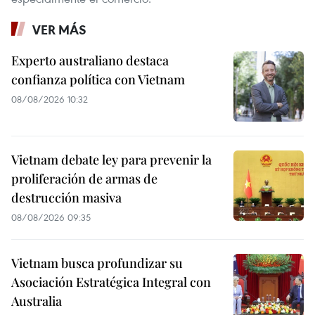
VER MÁS
Experto australiano destaca
confianza política con Vietnam
08/08/2026 10:32
Vietnam debate ley para prevenir la
proliferación de armas de
destrucción masiva
08/08/2026 09:35
Vietnam busca profundizar su
Asociación Estratégica Integral con
Australia