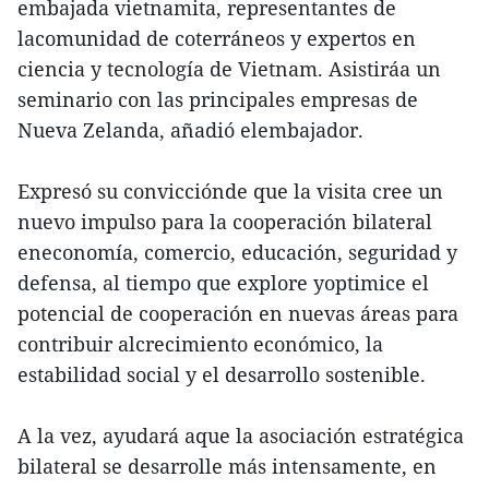
embajada vietnamita, representantes de
lacomunidad de coterráneos y expertos en
ciencia y tecnología de Vietnam. Asistiráa un
seminario con las principales empresas de
Nueva Zelanda, añadió elembajador.
Expresó su convicciónde que la visita cree un
nuevo impulso para la cooperación bilateral
eneconomía, comercio, educación, seguridad y
defensa, al tiempo que explore yoptimice el
potencial de cooperación en nuevas áreas para
contribuir alcrecimiento económico, la
estabilidad social y el desarrollo sostenible.
A la vez, ayudará aque la asociación estratégica
bilateral se desarrolle más intensamente, en