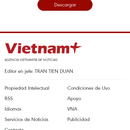
Descargar
AGENCIA VIETNAMITA DE NOTICIAS
Editor en jefe: TRAN TIEN DUAN
Propiedad Intelectual
Condiciones de Uso
RSS
Apoyo
Idiomas
VNA
Servicios de Noticias
Publicidad
Contacto