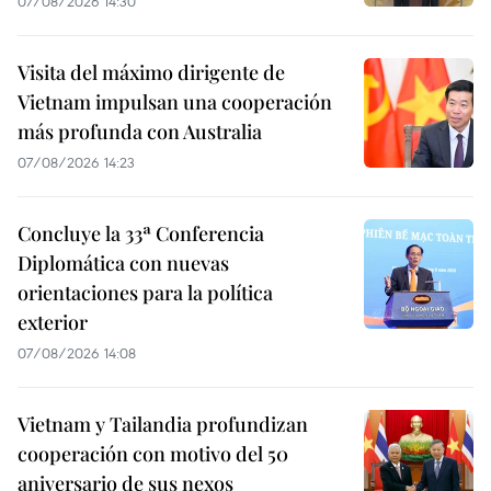
07/08/2026 14:30
Visita del máximo dirigente de
Vietnam impulsan una cooperación
más profunda con Australia
07/08/2026 14:23
Concluye la 33ª Conferencia
Diplomática con nuevas
orientaciones para la política
exterior
07/08/2026 14:08
Vietnam y Tailandia profundizan
cooperación con motivo del 50
aniversario de sus nexos