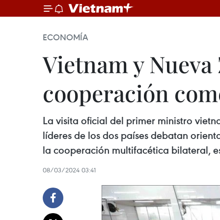
ECONOMÍA
Vietnam y Nueva 
cooperación com
La visita oficial del primer ministro v
líderes de los dos países debatan orien
la cooperación multifacética bilateral, 
08/03/2024 03:41