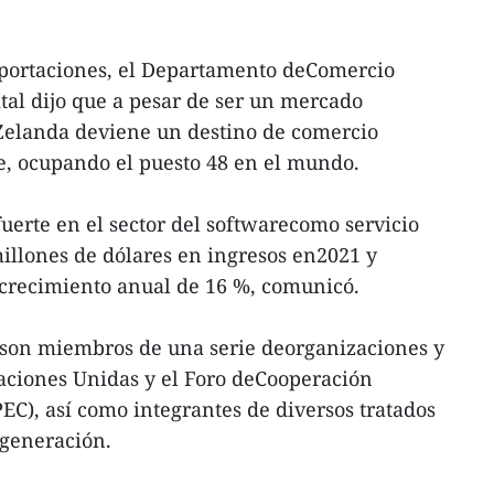
portaciones, el Departamento deComercio
tal dijo que a pesar de ser un mercado
Zelanda deviene un destino de comercio
e, ocupando el puesto 48 en el mundo.
erte en el sector del softwarecomo servicio
millones de dólares en ingresos en2021 y
crecimiento anual de 16 %, comunicó.
s son miembros de una serie deorganizaciones y
aciones Unidas y el Foro deCooperación
EC), así como integrantes de diversos tratados
 generación.