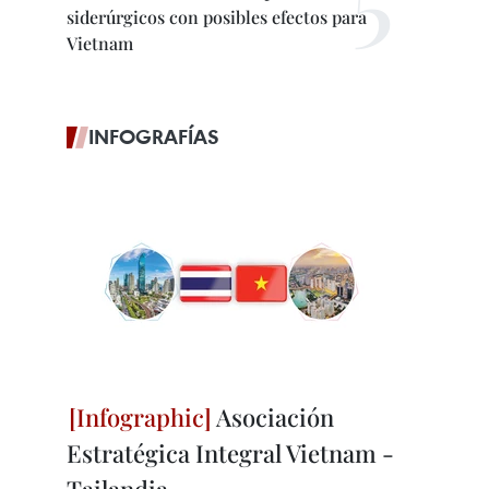
siderúrgicos con posibles efectos para
Vietnam
INFOGRAFÍAS
Asociación
Estratégica Integral Vietnam -