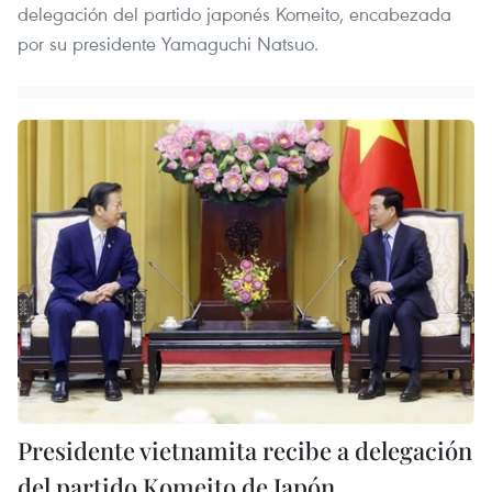
delegación del partido japonés Komeito, encabezada
por su presidente Yamaguchi Natsuo.
Presidente vietnamita recibe a delegación
del partido Komeito de Japón