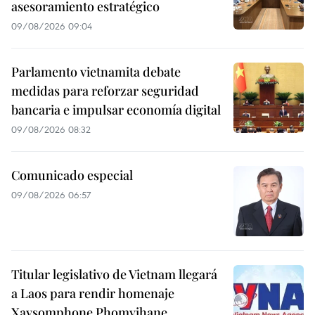
asesoramiento estratégico
09/08/2026 09:04
Parlamento vietnamita debate
medidas para reforzar seguridad
bancaria e impulsar economía digital
09/08/2026 08:32
Comunicado especial
09/08/2026 06:57
Titular legislativo de Vietnam llegará
a Laos para rendir homenaje
Xaysomphone Phomvihane