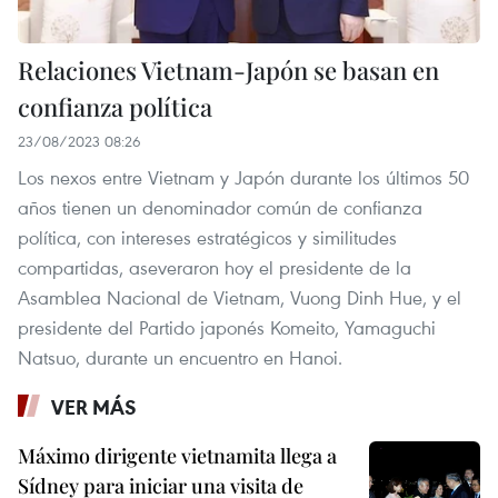
Relaciones Vietnam-Japón se basan en
confianza política
23/08/2023 08:26
Los nexos entre Vietnam y Japón durante los últimos 50
años tienen un denominador común de confianza
política, con intereses estratégicos y similitudes
compartidas, aseveraron hoy el presidente de la
Asamblea Nacional de Vietnam, Vuong Dinh Hue, y el
presidente del Partido japonés Komeito, Yamaguchi
Natsuo, durante un encuentro en Hanoi.
VER MÁS
Máximo dirigente vietnamita llega a
Sídney para iniciar una visita de