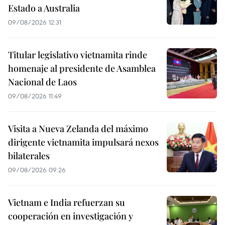
Estado a Australia
09/08/2026 12:31
Titular legislativo vietnamita rinde
homenaje al presidente de Asamblea
Nacional de Laos
09/08/2026 11:49
Visita a Nueva Zelanda del máximo
dirigente vietnamita impulsará nexos
bilaterales
09/08/2026 09:26
Vietnam e India refuerzan su
cooperación en investigación y