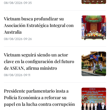
08/08/2026 09:35
Vietnam busca profundizar su
Asociación Estratégica Integral con
Australia
08/08/2026 09:26
Vietnam seguirá siendo un actor
clave en la configuración del futuro
de ASEAN, afirma ministro
08/08/2026 09:11
Presidente parlamentario insta a
Policía Económica a reforzar su
papel en la lucha contra corrupción