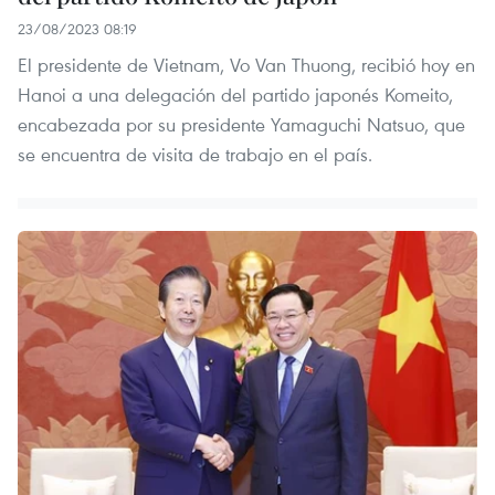
23/08/2023 08:19
El presidente de Vietnam, Vo Van Thuong, recibió hoy en
Hanoi a una delegación del partido japonés Komeito,
encabezada por su presidente Yamaguchi Natsuo, que
se encuentra de visita de trabajo en el país.