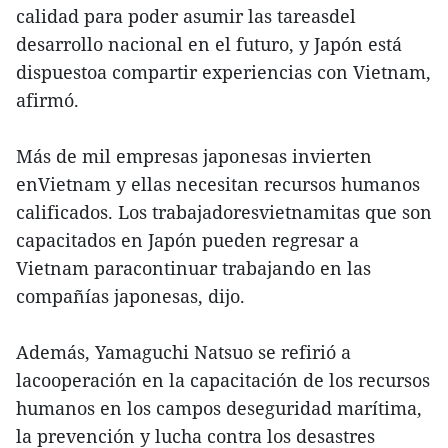
calidad para poder asumir las tareasdel
desarrollo nacional en el futuro, y Japón está
dispuestoa compartir experiencias con Vietnam,
afirmó.
Más de mil empresas japonesas invierten
enVietnam y ellas necesitan recursos humanos
calificados. Los trabajadoresvietnamitas que son
capacitados en Japón pueden regresar a
Vietnam paracontinuar trabajando en las
compañías japonesas, dijo.
Además, Yamaguchi Natsuo se refirió a
lacooperación en la capacitación de los recursos
humanos en los campos deseguridad marítima,
la prevención y lucha contra los desastres