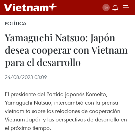
POLÍTICA
Yamaguchi Natsuo: Japón
desea cooperar con Vietnam
para el desarrollo
24/08/2023 03:09
El presidente del Partido japonés Komeito,
Yamaguchi Natsuo, intercambió con la prensa
vietnamita sobre las relaciones de cooperación
Vietnam-Japón y las perspectivas de desarrollo en
el próximo tiempo.