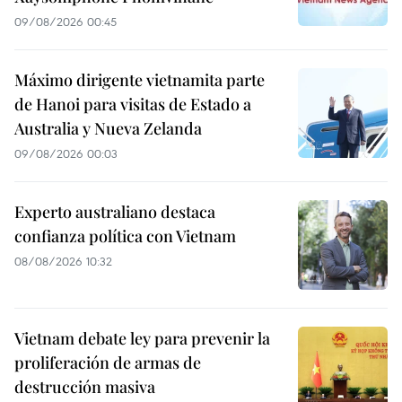
09/08/2026 00:45
Máximo dirigente vietnamita parte
de Hanoi para visitas de Estado a
Australia y Nueva Zelanda
09/08/2026 00:03
Experto australiano destaca
confianza política con Vietnam
08/08/2026 10:32
Vietnam debate ley para prevenir la
proliferación de armas de
destrucción masiva