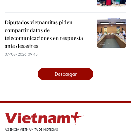
Diputados vietnamitas piden
compartir datos de
telecomunicaciones en respuesta
ante desastres
07/08/2026 09:45
Descargar
AGENCIA VIETNAMITA DE NOTICIAS