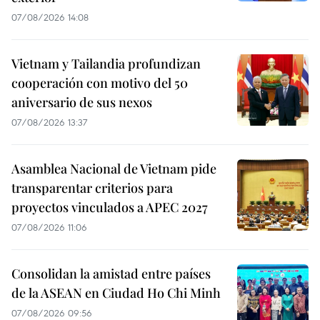
07/08/2026 14:08
Vietnam y Tailandia profundizan
cooperación con motivo del 50
aniversario de sus nexos
07/08/2026 13:37
Asamblea Nacional de Vietnam pide
transparentar criterios para
proyectos vinculados a APEC 2027
07/08/2026 11:06
Consolidan la amistad entre países
de la ASEAN en Ciudad Ho Chi Minh
07/08/2026 09:56