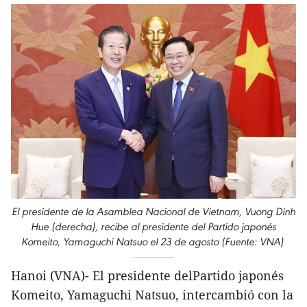
El presidente de la Asamblea Nacional de Vietnam, Vuong Dinh
Hue (derecha), recibe al presidente del Partido japonés
Komeito, Yamaguchi Natsuo el 23 de agosto (Fuente: VNA)
Hanoi (VNA)- El presidente delPartido japonés
Komeito, Yamaguchi Natsuo, intercambió con la