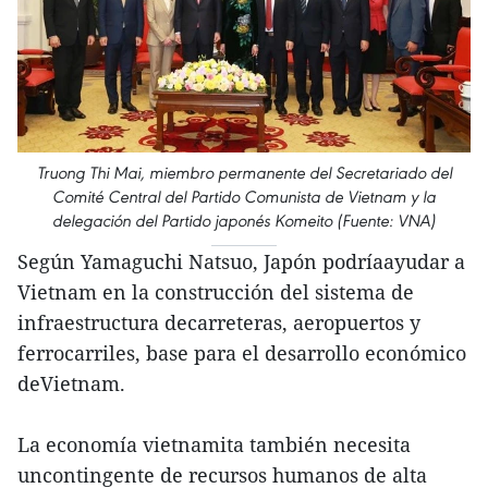
Truong Thi Mai, miembro permanente del Secretariado del
Comité Central del Partido Comunista de Vietnam y la
delegación del Partido japonés Komeito (Fuente: VNA)
Según Yamaguchi Natsuo, Japón podríaayudar a
Vietnam en la construcción del sistema de
infraestructura decarreteras, aeropuertos y
ferrocarriles, base para el desarrollo económico
deVietnam.
La economía vietnamita también necesita
uncontingente de recursos humanos de alta