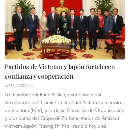
Partidos de Vietnam y Japón fortalecen
confianza y cooperación
22/08/2023 13:11
La miembro del Buró Político, permanente del
Secretariado del Comité Central del Partido Comunista
de Vietnam (PCV), jefa de su Comisión de Organización
y presidenta del Grupo de Parlamentarios de Amistad
Vietnam-Japón, Truong Thi Mai, recibió hoy una