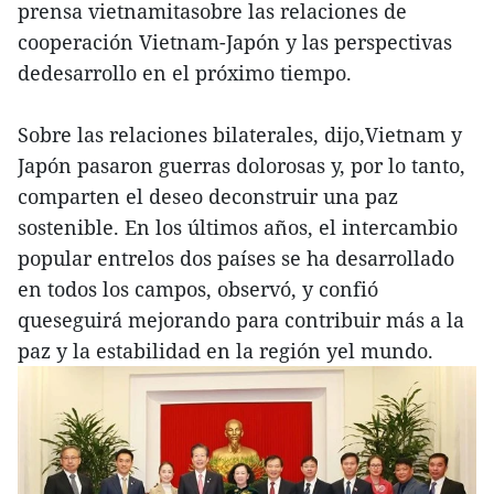
prensa vietnamitasobre las relaciones de
cooperación Vietnam-Japón y las perspectivas
dedesarrollo en el próximo tiempo.
Sobre las relaciones bilaterales, dijo,Vietnam y
Japón pasaron guerras dolorosas y, por lo tanto,
comparten el deseo deconstruir una paz
sostenible. En los últimos años, el intercambio
popular entrelos dos países se ha desarrollado
en todos los campos, observó, y confió
queseguirá mejorando para contribuir más a la
paz y la estabilidad en la región yel mundo.