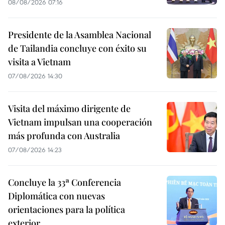
08/08/2026 07:16
Presidente de la Asamblea Nacional
de Tailandia concluye con éxito su
visita a Vietnam
07/08/2026 14:30
Visita del máximo dirigente de
Vietnam impulsan una cooperación
más profunda con Australia
07/08/2026 14:23
Concluye la 33ª Conferencia
Diplomática con nuevas
orientaciones para la política
exterior