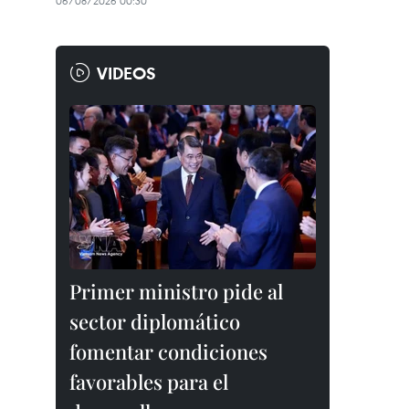
06/08/2026 00:30
VIDEOS
Primer ministro pide al
sector diplomático
fomentar condiciones
favorables para el