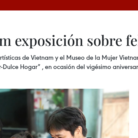
m exposición sobre fe
rtísticas de Vietnam y el Museo de la Mujer Vietna
Dulce Hogar” , en ocasión del vigésimo aniversario