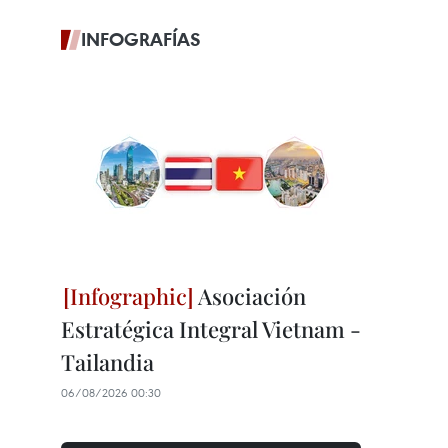
INFOGRAFÍAS
Asociación
Estratégica Integral Vietnam -
Tailandia
06/08/2026 00:30