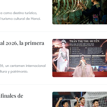
 como destino turístico,
 turismo cultural de Hanoi.
l 2026, la primera
6, un certamen internacional
tura y patrimonio.
finales de