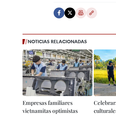
NOTICIAS RELACIONADAS
Empresas familiares
Celebrar
vietnamitas optimistas
culturale