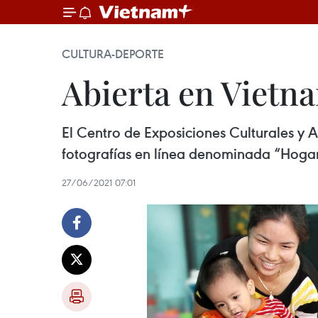
CULTURA-DEPORTE
Abierta en Vietna
El Centro de Exposiciones Culturales y A
fotografías en línea denominada “Hogar-
27/06/2021 07:01