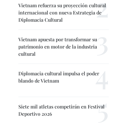
Vietnam refuerza su proyección cultural
internacional con nueva Estrategia de
Diplomacia Cultural
Vietnam apuesta por transformar su
patrimonio en motor de la industria
cultural
Diplomacia cultural impulsa el poder
blando de Vietnam
Siete mil atletas competirán en Festival
Deportivo 2026