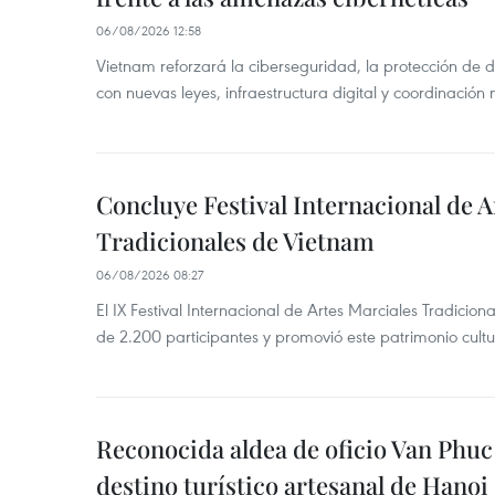
06/08/2026 12:58
Vietnam reforzará la ciberseguridad, la protección de d
con nuevas leyes, infraestructura digital y coordinación
Concluye Festival Internacional de A
Tradicionales de Vietnam
06/08/2026 08:27
El IX Festival Internacional de Artes Marciales Tradicio
de 2.200 participantes y promovió este patrimonio cul
Reconocida aldea de oficio Van Phu
destino turístico artesanal de Hanoi