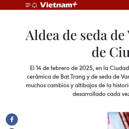
Aldea de seda de
de Ciu
El 14 de febrero de 2025, en la Ciuda
cerámica de Bat Trang y de seda de Va
muchos cambios y altibajos de la histori
desarrollado cada vez