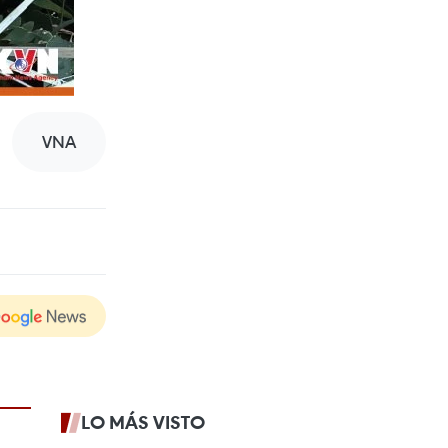
VNA
LO MÁS VISTO