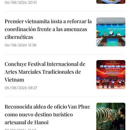
06/08/2026 20:51
Premier vietnamita insta a reforzar la
coordinación frente a las amenazas
cibernéticas
06/08/2026 12:58
Concluye Festival Internacional de
Artes Marciales Tradicionales de
Vietnam
06/08/2026 08:27
Reconocida aldea de oficio Van Phuc
como nuevo destino turístico
artesanal de Hanoi