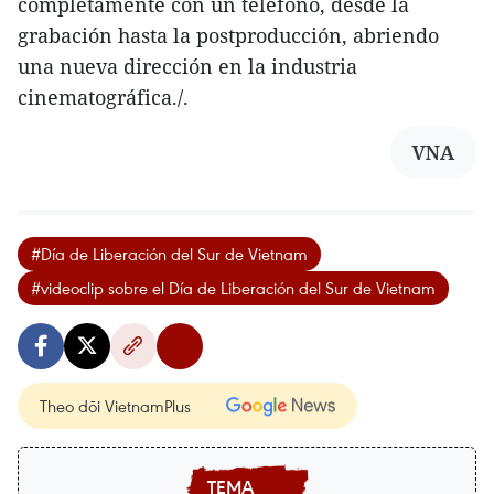
completamente con un teléfono, desde la
grabación hasta la postproducción, abriendo
una nueva dirección en la industria
cinematográfica./.
VNA
#Día de Liberación del Sur de Vietnam
#videoclip sobre el Día de Liberación del Sur de Vietnam
Theo dõi VietnamPlus