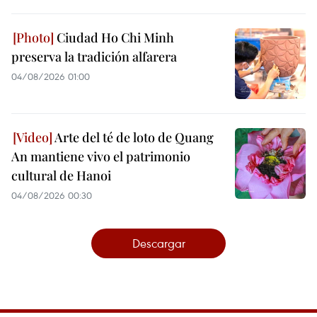
Ciudad Ho Chi Minh
preserva la tradición alfarera
04/08/2026 01:00
Arte del té de loto de Quang
An mantiene vivo el patrimonio
cultural de Hanoi
04/08/2026 00:30
Descargar