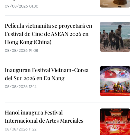
09/08/2026 01:30
Película vietnamita se proyectará en
Festival de Cine de ASEAN 2026 en
Hong Kong (China)
08/08/2026 19:08
Inauguran Festival Vietnam-Corea
del Sur 2026 en Da Nang
08/08/2026 12:14
Hanoi inaugura Festival
Internacional de Artes Marciales
08/08/2026 11:22