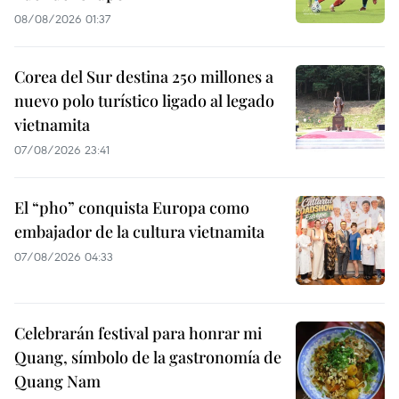
08/08/2026 01:37
Corea del Sur destina 250 millones a
nuevo polo turístico ligado al legado
vietnamita
07/08/2026 23:41
El “pho” conquista Europa como
embajador de la cultura vietnamita
07/08/2026 04:33
Celebrarán festival para honrar mi
Quang, símbolo de la gastronomía de
Quang Nam