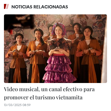
NOTICIAS RELACIONADAS
Video musical, un canal efectivo para
promover el turismo vietnamita
13/03/2025 08:59