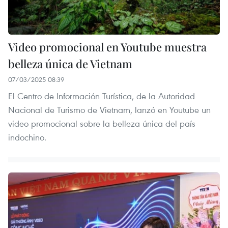
Video promocional en Youtube muestra
belleza única de Vietnam
07/03/2025 08:39
El Centro de Información Turística, de la Autoridad
Nacional de Turismo de Vietnam, lanzó en Youtube un
video promocional sobre la belleza única del país
indochino.