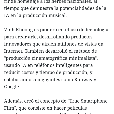
rinde homenaje a los héroes nacionales, al
tiempo que demuestra la potencialidades de la
IA en la producción musical.
Vinh Khuong es pionero en el uso de tecnología
para crear arte, desarrollando productos
innovadores que atraen millones de vistas en
Internet. También desarrolló el método de
"producción cinematográfica minimalista",
usando IA en teléfonos inteligentes para
reducir costos y tiempo de producción, y
colaborando con gigantes como Runway y
Google.
Además, creó el concepto de "True Smartphone
Film", que consiste en hacer películas