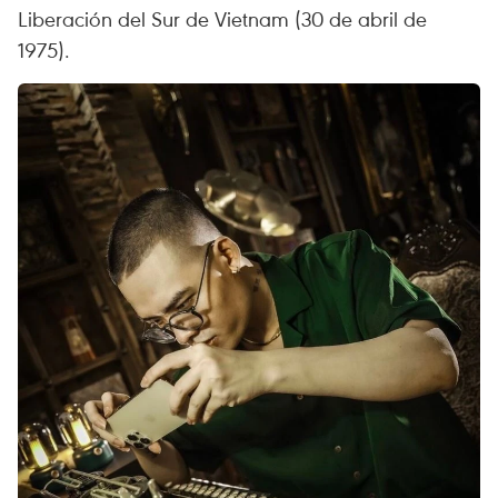
Liberación del Sur de Vietnam (30 de abril de
1975).