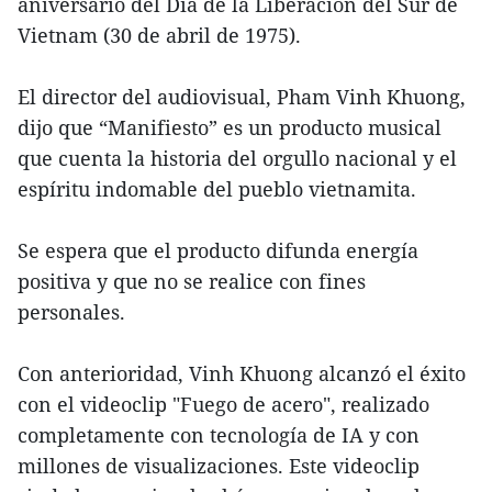
aniversario del Día de la Liberación del Sur de
Vietnam (30 de abril de 1975).
El director del audiovisual, Pham Vinh Khuong,
dijo que “Manifiesto” es un producto musical
que cuenta la historia del orgullo nacional y el
espíritu indomable del pueblo vietnamita.
Se espera que el producto difunda energía
positiva y que no se realice con fines
personales.
Con anterioridad, Vinh Khuong alcanzó el éxito
con el videoclip "Fuego de acero", realizado
completamente con tecnología de IA y con
millones de visualizaciones. Este videoclip