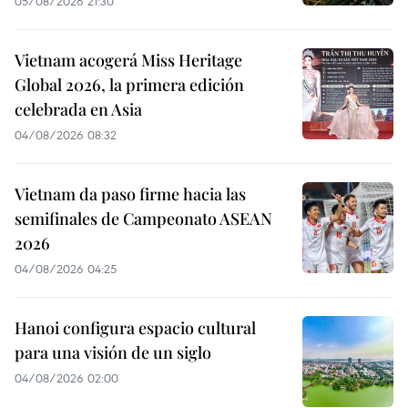
05/08/2026 21:30
Vietnam acogerá Miss Heritage
Global 2026, la primera edición
celebrada en Asia
04/08/2026 08:32
Vietnam da paso firme hacia las
semifinales de Campeonato ASEAN
2026
04/08/2026 04:25
Hanoi configura espacio cultural
para una visión de un siglo
04/08/2026 02:00