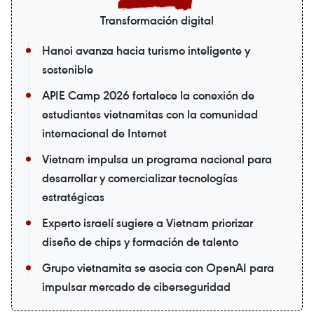
Transformación digital
Hanoi avanza hacia turismo inteligente y
sostenible
APIE Camp 2026 fortalece la conexión de
estudiantes vietnamitas con la comunidad
internacional de Internet
Vietnam impulsa un programa nacional para
desarrollar y comercializar tecnologías
estratégicas
Experto israelí sugiere a Vietnam priorizar
diseño de chips y formación de talento
Grupo vietnamita se asocia con OpenAI para
impulsar mercado de ciberseguridad