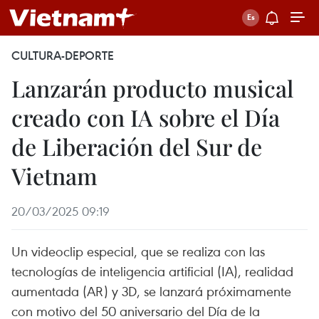
CULTURA-DEPORTE
Lanzarán producto musical
creado con IA sobre el Día
de Liberación del Sur de
Vietnam
20/03/2025 09:19
Un videoclip especial, que se realiza con las
tecnologías de inteligencia artificial (IA), realidad
aumentada (AR) y 3D, se lanzará próximamente
con motivo del 50 aniversario del Día de la