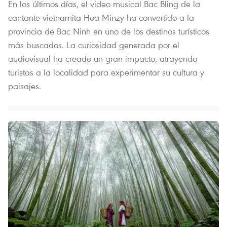
En los últimos días, el video musical Bac Bling de la
cantante vietnamita Hoa Minzy ha convertido a la
provincia de Bac Ninh en uno de los destinos turísticos
más buscados. La curiosidad generada por el
audiovisual ha creado un gran impacto, atrayendo
turistas a la localidad para experimentar su cultura y
paisajes.