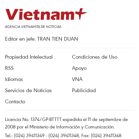
AGENCIA VIETNAMITA DE NOTICIAS
Editor en jefe: TRAN TIEN DUAN
Propiedad Intelectual
Condiciones de Uso
RSS
Apoyo
Idiomas
VNA
Servicios de Noticias
Publicidad
Contacto
Licencia No. 1374/GP-BTTTT expedida el 11 de septiembre de
2008 por el Ministerio de Información y Comunicación.
Tel.: (024) 39411349 - (024) 39411348, Fax: (024) 39411348