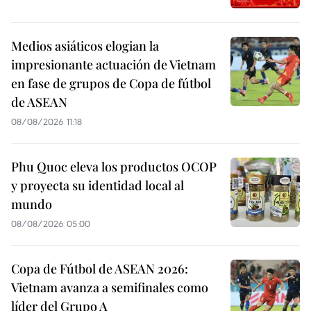
Medios asiáticos elogian la
impresionante actuación de Vietnam
en fase de grupos de Copa de fútbol
de ASEAN
08/08/2026 11:18
Phu Quoc eleva los productos OCOP
y proyecta su identidad local al
mundo
08/08/2026 05:00
Copa de Fútbol de ASEAN 2026:
Vietnam avanza a semifinales como
líder del Grupo A