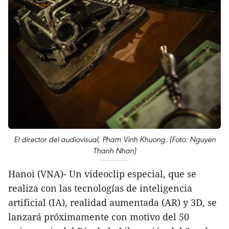
El director del audiovisual, Pham Vinh Khuong. (Foto: Nguyen
Thanh Nhan)
Hanoi (VNA)- Un videoclip especial, que se
realiza con las tecnologías de inteligencia
artificial (IA), realidad aumentada (AR) y 3D, se
lanzará próximamente con motivo del 50