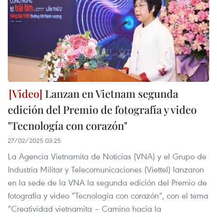
Lanzan en Vietnam segunda
edición del Premio de fotografía y video
"Tecnología con corazón"
27/02/2025 03:25
La Agencia Vietnamita de Noticias (VNA) y el Grupo de
Industria Militar y Telecomunicaciones (Viettel) lanzaron
en la sede de la VNA la segunda edición del Premio de
fotografía y video “Tecnología con corazón”, con el tema
“Creatividad vietnamita – Camino hacia la