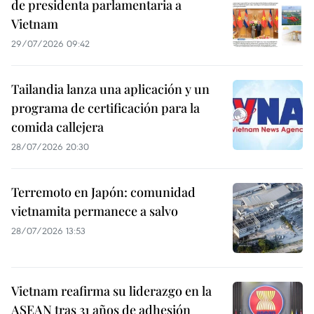
de presidenta parlamentaria a
Vietnam
29/07/2026 09:42
Tailandia lanza una aplicación y un
programa de certificación para la
comida callejera
28/07/2026 20:30
Terremoto en Japón: comunidad
vietnamita permanece a salvo
28/07/2026 13:53
Vietnam reafirma su liderazgo en la
ASEAN tras 31 años de adhesión