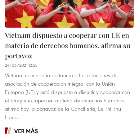
Vietnam dispuesto a cooperar con UE en
materia de derechos humanos, afirma su
portavoz
24/06/2021 12:55
Vietnam concede importancia a las relaciones de
asociación de cooperación integral con la Unión
Europea (UE) y está dispuesto a discutir y cooperar con
el bloque europeo en materia de derechos humanos,
afirmó hoy la portavoz de la Cancillería, Le Thi Thu
Hang.
VER MÁS