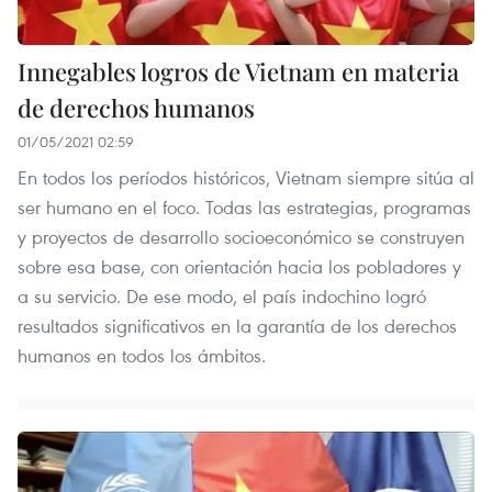
Innegables logros de Vietnam en materia
de derechos humanos
01/05/2021 02:59
En todos los períodos históricos, Vietnam siempre sitúa al
ser humano en el foco. Todas las estrategias, programas
y proyectos de desarrollo socioeconómico se construyen
sobre esa base, con orientación hacia los pobladores y
a su servicio. De ese modo, el país indochino logró
resultados significativos en la garantía de los derechos
humanos en todos los ámbitos.