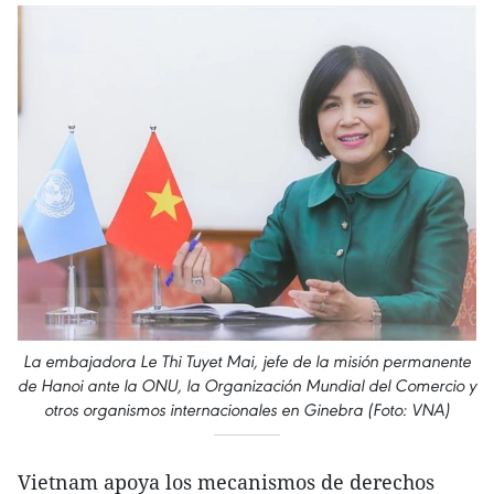
La embajadora Le Thi Tuyet Mai, jefe de la misión permanente
de Hanoi ante la ONU, la Organización Mundial del Comercio y
otros organismos internacionales en Ginebra (Foto: VNA)
Vietnam apoya los mecanismos de derechos