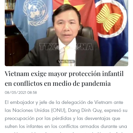
Vietnam exige mayor protección infantil
en conflictos en medio de pandemia
08/05/2021 08:58
El embajador y jefe de la delegación de Vietnam ante
las Naciones Unidas (ONU), Dang Dinh Quy, expresó su
preocupación por las pérdidas y las desventajas que
sufren los infantes en los conflictos armados durante una