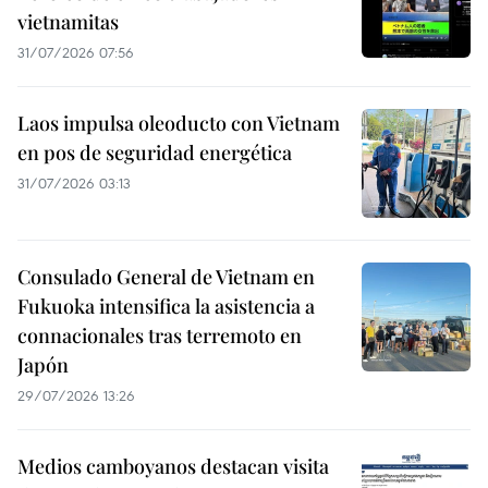
vietnamitas
31/07/2026 07:56
Laos impulsa oleoducto con Vietnam
en pos de seguridad energética
31/07/2026 03:13
Consulado General de Vietnam en
Fukuoka intensifica la asistencia a
connacionales tras terremoto en
Japón
29/07/2026 13:26
Medios camboyanos destacan visita