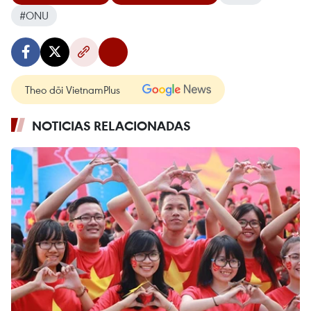
#ONU
Theo dõi VietnamPlus
NOTICIAS RELACIONADAS