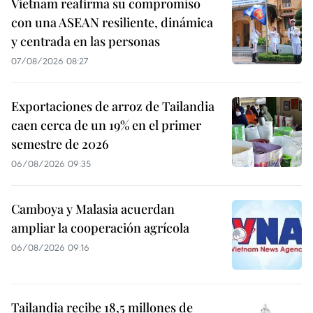
Vietnam reafirma su compromiso
con una ASEAN resiliente, dinámica
y centrada en las personas
07/08/2026 08:27
Exportaciones de arroz de Tailandia
caen cerca de un 19% en el primer
semestre de 2026
06/08/2026 09:35
Camboya y Malasia acuerdan
ampliar la cooperación agrícola
06/08/2026 09:16
Tailandia recibe 18,5 millones de