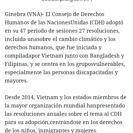
Ginebra (VNA)- El Consejo de Derechos
Humanos de las NacionesUnidas (CDH) adoptó
en su 47 periodo de sesiones 27 resoluciones,
incluida unasobre el cambio climático y los
derechos humanos, que fue iniciada y
compiladapor Vietnam junto con Bangladesh y
Filipinas, y se centra en los gruposvulnerables,
especialmente las personas discapacitadas y
mayores.
Desde 2014, Vietnam y los estados miembros de
la mayor organización mundial hanpresentado
las resoluciones anuales sobre el tema al CDH
para su adopción,centrándose en los derechos
de los niños, inmigrantes y mujeres.