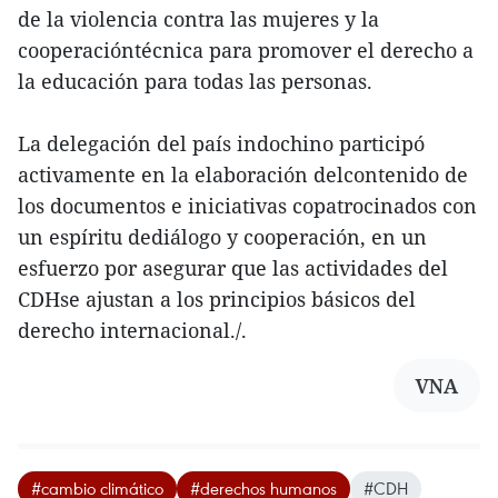
de la violencia contra las mujeres y la
cooperacióntécnica para promover el derecho a
la educación para todas las personas.
La delegación del país indochino participó
activamente en la elaboración delcontenido de
los documentos e iniciativas copatrocinados con
un espíritu dediálogo y cooperación, en un
esfuerzo por asegurar que las actividades del
CDHse ajustan a los principios básicos del
derecho internacional./.
VNA
#cambio climático
#derechos humanos
#CDH