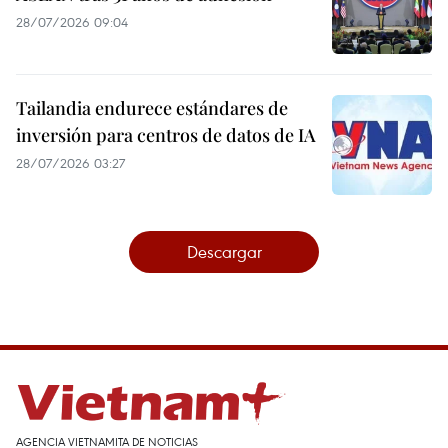
28/07/2026 09:04
Tailandia endurece estándares de
inversión para centros de datos de IA
28/07/2026 03:27
Descargar
AGENCIA VIETNAMITA DE NOTICIAS