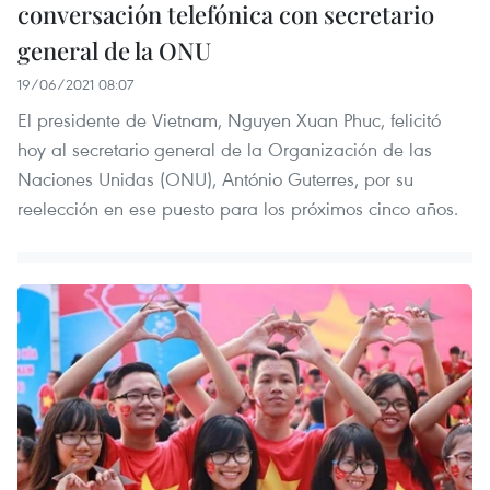
conversación telefónica con secretario
general de la ONU
19/06/2021 08:07
El presidente de Vietnam, Nguyen Xuan Phuc, felicitó
hoy al secretario general de la Organización de las
Naciones Unidas (ONU), António Guterres, por su
reelección en ese puesto para los próximos cinco años.