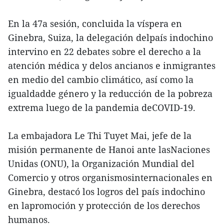
En la 47a sesión, concluida la víspera en
Ginebra, Suiza, la delegación delpaís indochino
intervino en 22 debates sobre el derecho a la
atención médica y delos ancianos e inmigrantes
en medio del cambio climático, así como la
igualdadde género y la reducción de la pobreza
extrema luego de la pandemia deCOVID-19.
La embajadora Le Thi Tuyet Mai, jefe de la
misión permanente de Hanoi ante lasNaciones
Unidas (ONU), la Organización Mundial del
Comercio y otros organismosinternacionales en
Ginebra, destacó los logros del país indochino
en lapromoción y protección de los derechos
humanos.