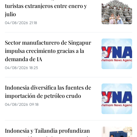
turistas extranjeros entre enero y
julio
04/08/2026 21:18
Sector manufacturero de Singapur
impulsa crecimiento gracias a la
demanda de IA
04/08/2026 18:25
Indonesia diversifica las fuentes de
importación de petróleo crudo
04/08/2026 09:18
Indonesia y Tailandia profundizan