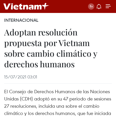
INTERNACIONAL
Adoptan resolución
propuesta por Vietnam
sobre cambio climático y
derechos humanos
15/07/2021 03:01
El Consejo de Derechos Humanos de las Naciones
Unidas (CDH) adoptó en su 47 periodo de sesiones
27 resoluciones, incluida una sobre el cambio
climático y los derechos humanos, que fue iniciada