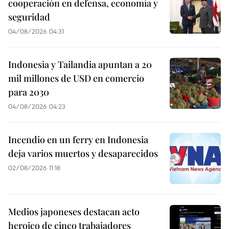
cooperación en defensa, economía y
seguridad
04/08/2026 04:31
Indonesia y Tailandia apuntan a 20
mil millones de USD en comercio
para 2030
04/08/2026 04:23
Incendio en un ferry en Indonesia
deja varios muertos y desaparecidos
02/08/2026 11:18
Medios japoneses destacan acto
heroico de cinco trabajadores