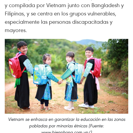
y compilada por Vietnam junto con Bangladesh y
Filipinas, y se centra en los grupos vulnerables,
especialmente las personas discapacitadas y
mayores.
Vietnam se enfrasca en garantizar la educación en las zonas
pobladas por minorías étnicas (Fuente:
www.bienphong.com.vn/)