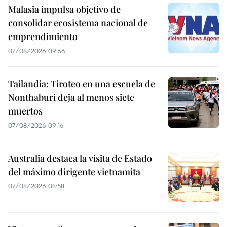
Malasia impulsa objetivo de
consolidar ecosistema nacional de
emprendimiento
07/08/2026 09:56
Tailandia: Tiroteo en una escuela de
Nonthaburi deja al menos siete
muertos
07/08/2026 09:16
Australia destaca la visita de Estado
del máximo dirigente vietnamita
07/08/2026 08:58