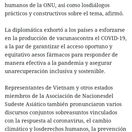
humanos de la ONU, así como losdiálogos
prácticos y constructivos sobre el tema, afirmó.
La diplomática exhortó a los países a esforzarse
en la producción de vacunascontra el COVID-19,
a la par de garantizar el acceso oportuno y
equitativo aesos fármacos para responder de
manera efectiva a la pandemia y asegurar
unarecuperación inclusiva y sostenible.
Representantes de Vietnam y otros estados
miembros de la Asociación de Nacionesdel
Sudeste Asiático también pronunciaron varios
discursos conjuntos sobreasuntos vinculados
con la respuesta al coronavirus, el cambio
climático y losderechos humanos, la prevención