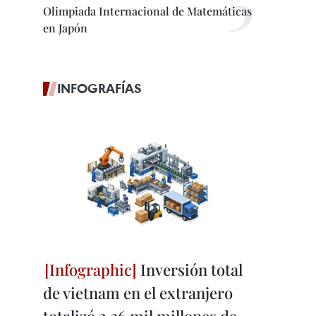
Olimpiada Internacional de Matemáticas
en Japón
INFOGRAFÍAS
Inversión total
de vietnam en el extranjero