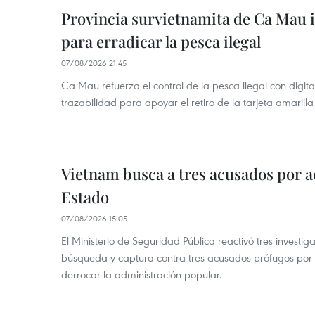
Provincia survietnamita de Ca Mau
para erradicar la pesca ilegal
07/08/2026 21:45
Ca Mau refuerza el control de la pesca ilegal con digit
trazabilidad para apoyar el retiro de la tarjeta amarilla
Vietnam busca a tres acusados por a
Estado
07/08/2026 15:05
El Ministerio de Seguridad Pública reactivó tres investi
búsqueda y captura contra tres acusados prófugos por a
derrocar la administración popular.