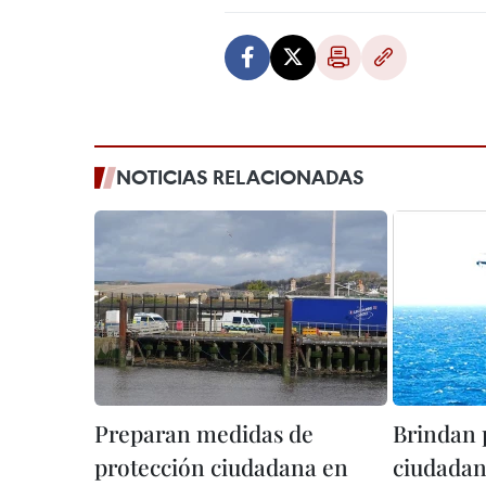
NOTICIAS RELACIONADAS
Preparan medidas de
Brindan 
protección ciudadana en
ciudadan