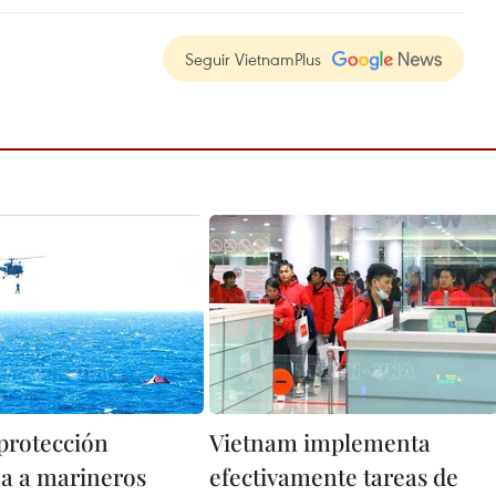
Seguir VietnamPlus
protección
Vietnam implementa
a a marineros
efectivamente tareas de