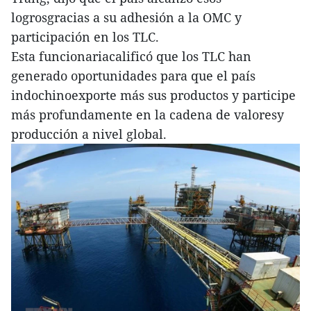
logrosgracias a su adhesión a la OMC y
participación en los TLC.
Esta funcionariacalificó que los TLC han
generado oportunidades para que el país
indochinoexporte más sus productos y participe
más profundamente en la cadena de valoresy
producción a nivel global.