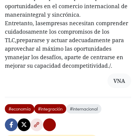
oportunidades en el comercio internacional de
maneraintegral y sincrónica.
Entretanto, lasempresas necesitan comprender
cuidadosamente los compromisos de los
TLC,prepararse y actuar adecuadamente para
aprovechar al máximo las oportunidades
ymanejar los desafíos, aparte de centrarse en
mejorar su capacidad decompetitividad./.
VNA
#economía
#integración
#internacional