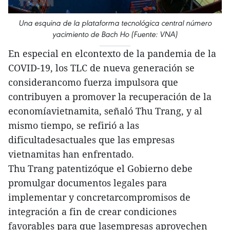
Una esquina de la plataforma tecnológica central número
yacimiento de Bach Ho (Fuente: VNA)
En especial en elcontexto de la pandemia de la
COVID-19, los TLC de nueva generación se
considerancomo fuerza impulsora que
contribuyen a promover la recuperación de la
economíavietnamita, señaló Thu Trang, y al
mismo tiempo, se refirió a las
dificultadesactuales que las empresas
vietnamitas han enfrentado.
Thu Trang patentizóque el Gobierno debe
promulgar documentos legales para
implementar y concretarcompromisos de
integración a fin de crear condiciones
favorables para que lasempresas aprovechen