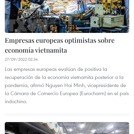
Empresas europeas optimistas sobre
economía vietnamita
27/09/2022 02:34
Las empresas europeas evalúan de positiva la
recuperación de la economía vietnamita posterior a la
pandemia, afirmó Nguyen Hai Minh, vicepresidente de
la Cámara de Comercio Europea (Eurocharm) en el país
indochino.