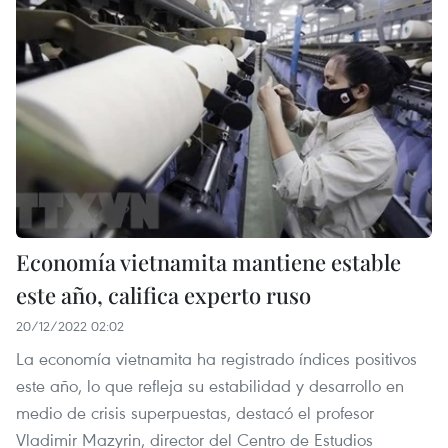
Economía vietnamita mantiene estable
este año, califica experto ruso
20/12/2022 02:02
La economía vietnamita ha registrado índices positivos
este año, lo que refleja su estabilidad y desarrollo en
medio de crisis superpuestas, destacó el profesor
Vladimir Mazyrin, director del Centro de Estudios