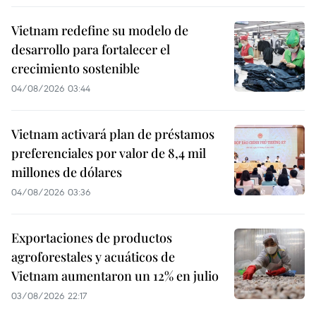
Vietnam redefine su modelo de
desarrollo para fortalecer el
crecimiento sostenible
04/08/2026 03:44
Vietnam activará plan de préstamos
preferenciales por valor de 8,4 mil
millones de dólares
04/08/2026 03:36
Exportaciones de productos
agroforestales y acuáticos de
Vietnam aumentaron un 12% en julio
03/08/2026 22:17