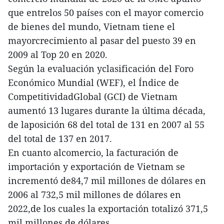
que entrelos 50 países con el mayor comercio
de bienes del mundo, Vietnam tiene el
mayorcrecimiento al pasar del puesto 39 en
2009 al Top 20 en 2020.
Según la evaluación yclasificación del Foro
Económico Mundial (WEF), el Índice de
CompetitividadGlobal (GCI) de Vietnam
aumentó 13 lugares durante la última década,
de laposición 68 del total de 131 en 2007 al 55
del total de 137 en 2017.
En cuanto alcomercio, la facturación de
importación y exportación de Vietnam se
incrementó de84,7 mil millones de dólares en
2006 al 732,5 mil millones de dólares en
2022,de los cuales la exportación totalizó 371,5
mil millones de dólares.