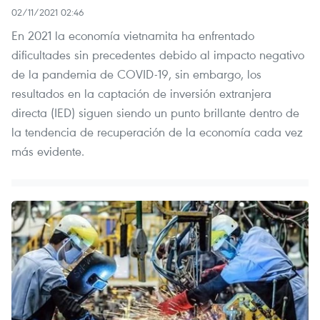
02/11/2021 02:46
En 2021 la economía vietnamita ha enfrentado
dificultades sin precedentes debido al impacto negativo
de la pandemia de COVID-19, sin embargo, los
resultados en la captación de inversión extranjera
directa (IED) siguen siendo un punto brillante dentro de
la tendencia de recuperación de la economía cada vez
más evidente.