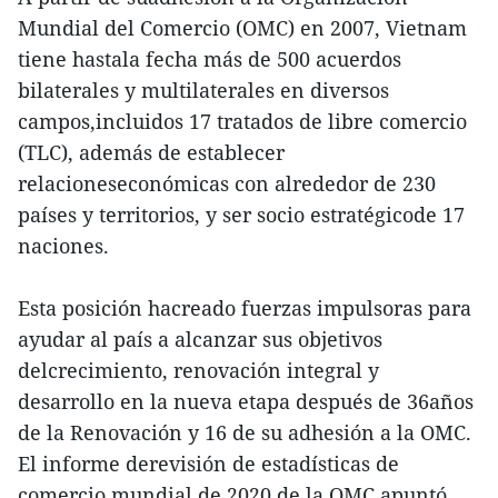
Mundial del Comercio (OMC) en 2007, Vietnam
tiene hastala fecha más de 500 acuerdos
bilaterales y multilaterales en diversos
campos,incluidos 17 tratados de libre comercio
(TLC), además de establecer
relacioneseconómicas con alrededor de 230
países y territorios, y ser socio estratégicode 17
naciones.
Esta posición hacreado fuerzas impulsoras para
ayudar al país a alcanzar sus objetivos
delcrecimiento, renovación integral y
desarrollo en la nueva etapa después de 36años
de la Renovación y 16 de su adhesión a la OMC.
El informe derevisión de estadísticas de
comercio mundial de 2020 de la OMC apuntó