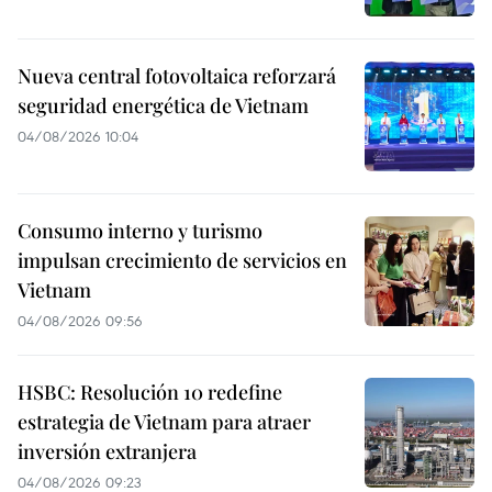
Nueva central fotovoltaica reforzará
seguridad energética de Vietnam
04/08/2026 10:04
Consumo interno y turismo
impulsan crecimiento de servicios en
Vietnam
04/08/2026 09:56
HSBC: Resolución 10 redefine
estrategia de Vietnam para atraer
inversión extranjera
04/08/2026 09:23