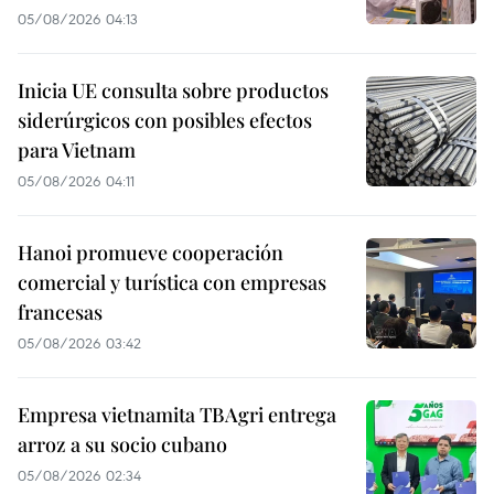
05/08/2026 04:13
Inicia UE consulta sobre productos
siderúrgicos con posibles efectos
para Vietnam
05/08/2026 04:11
Hanoi promueve cooperación
comercial y turística con empresas
francesas
05/08/2026 03:42
Empresa vietnamita TBAgri entrega
arroz a su socio cubano
05/08/2026 02:34