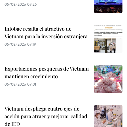
05/08/2026 09:26
Infobae resalta el atractivo de
Vietnam para la inversión extranjera
05/08/2026 09:19
Exportaciones pesqueras de Vietnam
mantienen crecimiento
05/08/2026 09:01
Vietnam despliega cuatro ejes de
acción para atraer y mejorar calidad
de IED