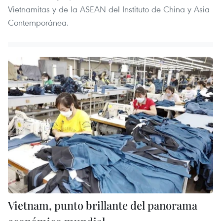
Vietnamitas y de la ASEAN del Instituto de China y Asia
Contemporánea.
Vietnam, punto brillante del panorama