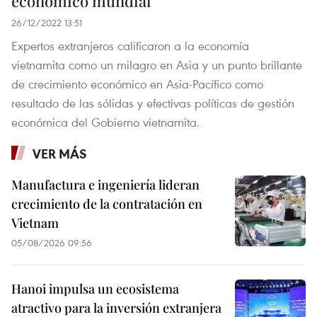
económico mundial
26/12/2022 13:51
Expertos extranjeros calificaron a la economía
vietnamita como un milagro en Asia y un punto brillante
de crecimiento económico en Asia-Pacífico como
resultado de las sólidas y efectivas políticas de gestión
económica del Gobierno vietnamita.
VER MÁS
Manufactura e ingeniería lideran
crecimiento de la contratación en
Vietnam
05/08/2026 09:56
Hanoi impulsa un ecosistema
atractivo para la inversión extranjera