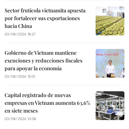
Sector frutícola vietnamita apuesta
por fortalecer sus exportaciones
hacia China
03/08/2026 18:27
Gobierno de Vietnam mantiene
exenciones y reducciones fiscales
para apoyar la economía
03/08/2026 15:01
Capital registrado de nuevas
empresas en Vietnam aumenta 63,6%
en siete meses
03/08/2026 13:08