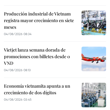
Producción industrial de Vietnam
registra mayor crecimiento en siete
meses
04/08/2026 08:34
Vietjet lanza semana dorada de
promociones con billetes desde 0
VND
04/08/2026 08:13
Economía vietnamita apunta a un
crecimiento de dos dígitos
04/08/2026 03:45