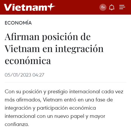
ECONOMÍA
Afirman posición de
Vietnam en integración
económica
05/01/2023 04:27
Con su posición y prestigio internacional cada vez
más afirmados, Vietnam entró en una fase de
integración y participación económica
internacional con un nuevo papel y mayor
confianza.