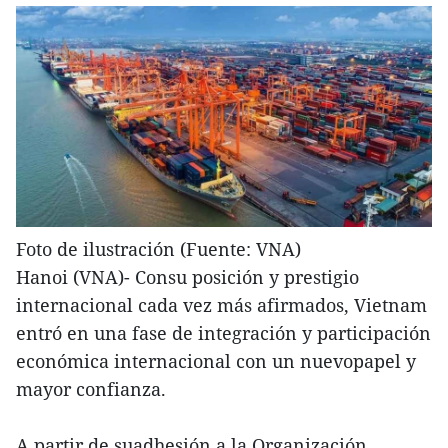
Foto de ilustración (Fuente: VNA)
Hanoi (VNA)- Consu posición y prestigio
internacional cada vez más afirmados, Vietnam
entró en una fase de integración y participación
económica internacional con un nuevopapel y
mayor confianza.
A partir de suadhesión a la Organización