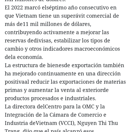
El 2022 marcó elséptimo año consecutivo en
que Vietnam tiene un superávit comercial de
más de11 mil millones de dólares,
contribuyendo activamente a mejorar las
reservas dedivisas, estabilizar los tipos de
cambio y otros indicadores macroeconómicos
dela economía.
La estructura de bienesde exportación también
ha mejorado continuamente en una dirección
positivaal reducir las exportaciones de materias
primas y aumentar la venta al exteriorde
productos procesados e industriales.
La directora delCentro para la OMC y la
Integración de la Cámara de Comercio e
Industria deVietnam (VCCI), Nguyen Thi Thu
Trang, dijo que el país alcanzó esos