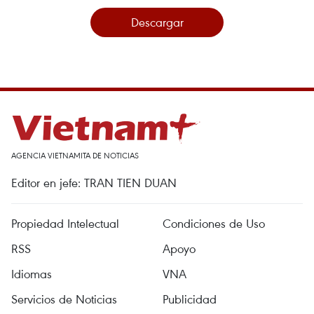
Descargar
AGENCIA VIETNAMITA DE NOTICIAS
Editor en jefe: TRAN TIEN DUAN
Propiedad Intelectual
Condiciones de Uso
RSS
Apoyo
Idiomas
VNA
Servicios de Noticias
Publicidad