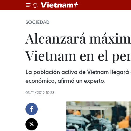
SOCIEDAD
Alcanzará máxima
Vietnam en el pe
La población activa de Vietnam llegará 
económico, afirmó un experto.
03/11/2019 10:23