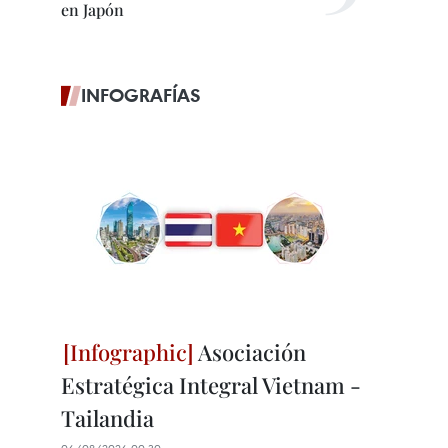
en Japón
INFOGRAFÍAS
Asociación
Estratégica Integral Vietnam -
Tailandia