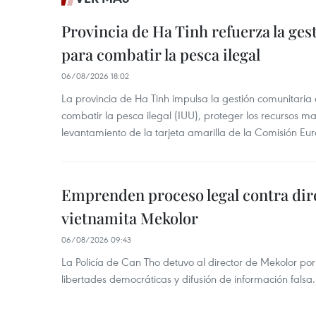
Provincia de Ha Tinh refuerza la ge
para combatir la pesca ilegal
06/08/2026 18:02
La provincia de Ha Tinh impulsa la gestión comunitaria
combatir la pesca ilegal (IUU), proteger los recursos ma
levantamiento de la tarjeta amarilla de la Comisión Eu
Emprenden proceso legal contra dir
vietnamita Mekolor
06/08/2026 09:43
La Policía de Can Tho detuvo al director de Mekolor po
libertades democráticas y difusión de información falsa.