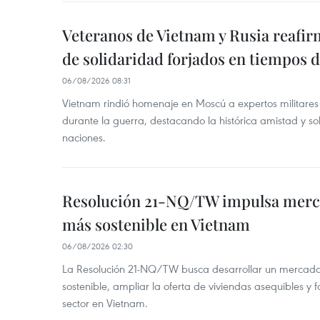
Veteranos de Vietnam y Rusia reafir
de solidaridad forjados en tiempos 
06/08/2026 08:31
Vietnam rindió homenaje en Moscú a expertos militares
durante la guerra, destacando la histórica amistad y s
naciones.
Resolución 21-NQ/TW impulsa merc
más sostenible en Vietnam
06/08/2026 02:30
La Resolución 21-NQ/TW busca desarrollar un mercado 
sostenible, ampliar la oferta de viviendas asequibles y f
sector en Vietnam.