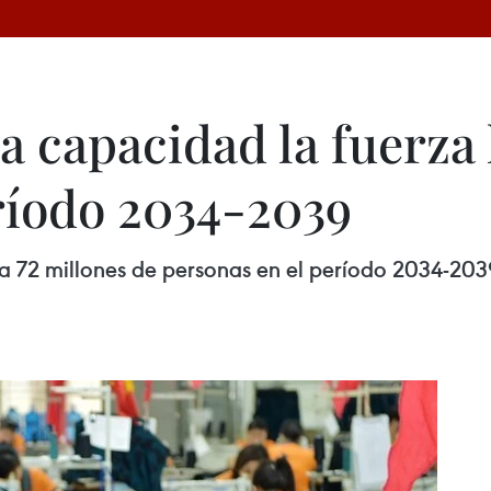
 capacidad la fuerza 
ríodo 2034-2039
a 72 millones de personas en el período 2034-2039