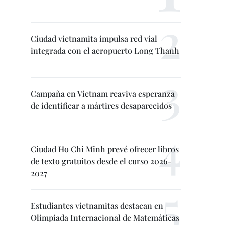
Ciudad vietnamita impulsa red vial
integrada con el aeropuerto Long Thanh
Campaña en Vietnam reaviva esperanza
de identificar a mártires desaparecidos
Ciudad Ho Chi Minh prevé ofrecer libros
de texto gratuitos desde el curso 2026-
2027
Estudiantes vietnamitas destacan en
Olimpiada Internacional de Matemáticas