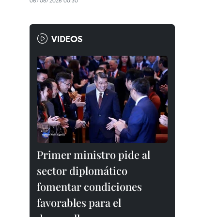
06/08/2026 00:30
VIDEOS
Primer ministro pide al
sector diplomático
fomentar condiciones
favorables para el