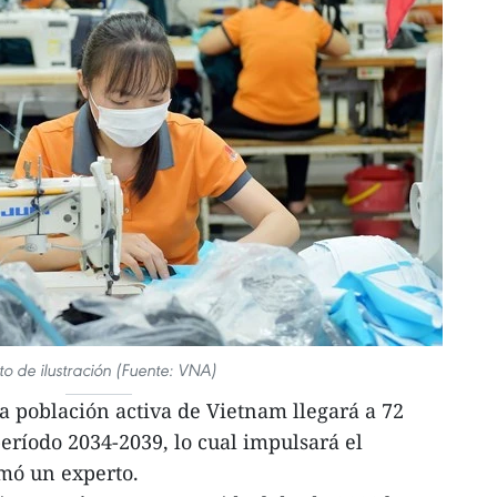
to de ilustración (Fuente: VNA)
 población activa de Vietnam llegará a 72
eríodo 2034-2039, lo cual impulsará el
rmó un experto.