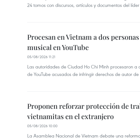
24 tomos con discursos, artículos y documentos del líde
Procesan en Vietnam a dos personas 
musical en YouTube
05/08/2026 11:21
Las autoridades de Ciudad Ho Chi Minh procesaron a 
de YouTube acusados de infringir derechos de autor de
Proponen reforzar protección de tr
vietnamitas en el extranjero
05/08/2026 10:00
La Asamblea Nacional de Vietnam debate una reforma l