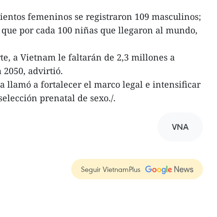
ientos femeninos se registraron 109 masculinos;
 que por cada 100 niñas que llegaron al mundo,
te, a Vietnam le faltarán de 2,3 millones a
 2050, advirtió.
a llamó a fortalecer el marco legal e intensificar
selección prenatal de sexo./.
VNA
Seguir VietnamPlus