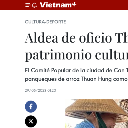
CULTURA-DEPORTE
Aldea de oficio 
patrimonio cultur
El Comité Popular de la ciudad de Can T
panqueques de arroz Thuan Hung como pa
29/05/2023 01:20