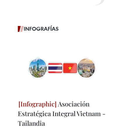
INFOGRAFÍAS
Asociación
Estratégica Integral Vietnam -
Tailandia