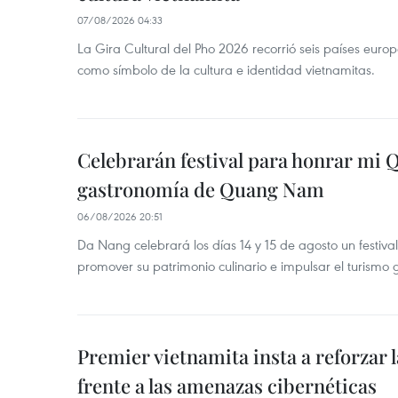
07/08/2026 04:33
La Gira Cultural del Pho 2026 recorrió seis países eur
como símbolo de la cultura e identidad vietnamitas.
Celebrarán festival para honrar mi 
gastronomía de Quang Nam
06/08/2026 20:51
Da Nang celebrará los días 14 y 15 de agosto un festi
promover su patrimonio culinario e impulsar el turismo
Premier vietnamita insta a reforzar 
frente a las amenazas cibernéticas