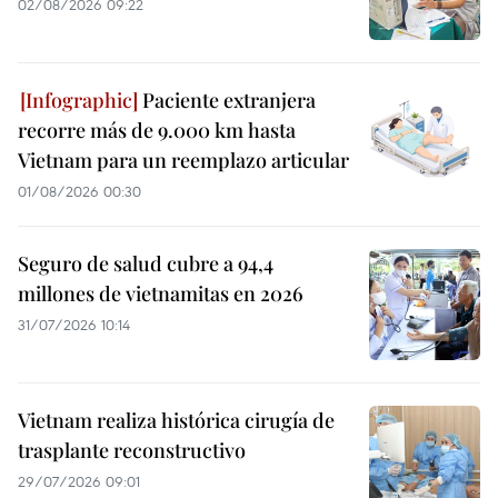
02/08/2026 09:22
Paciente extranjera
recorre más de 9.000 km hasta
Vietnam para un reemplazo articular
01/08/2026 00:30
Seguro de salud cubre a 94,4
millones de vietnamitas en 2026
31/07/2026 10:14
Vietnam realiza histórica cirugía de
trasplante reconstructivo
29/07/2026 09:01