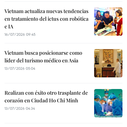
Vietnam actualiza nuevas tendencias
en tratamiento del ictus con robótica
e IA
16/07/2026 09:45
Vietnam busca posicionarse como
líder del turismo médico en Asia
13/07/2026 05:04
Realizan con éxito otro trasplante de
corazón en Ciudad Ho Chi Minh
13/07/2026 04:34