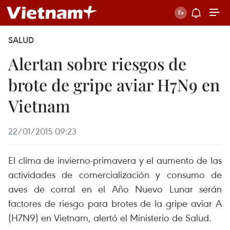
SALUD
Alertan sobre riesgos de
brote de gripe aviar H7N9 en
Vietnam
22/01/2015 09:23
El clima de invierno-primavera y el aumento de las
actividades de comercialización y consumo de
aves de corral en el Año Nuevo Lunar serán
factores de riesgo para brotes de la gripe aviar A
(H7N9) en Vietnam, alertó el Ministerio de Salud.