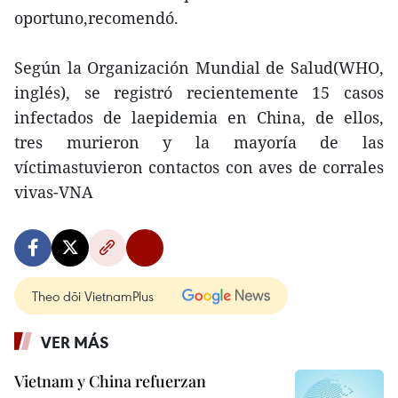
oportuno,recomendó.
Según la Organización Mundial de Salud(WHO,
inglés), se registró recientemente 15 casos
infectados de laepidemia en China, de ellos,
tres murieron y la mayoría de las
víctimastuvieron contactos con aves de corrales
vivas-VNA
Theo dõi VietnamPlus
VER MÁS
Vietnam y China refuerzan