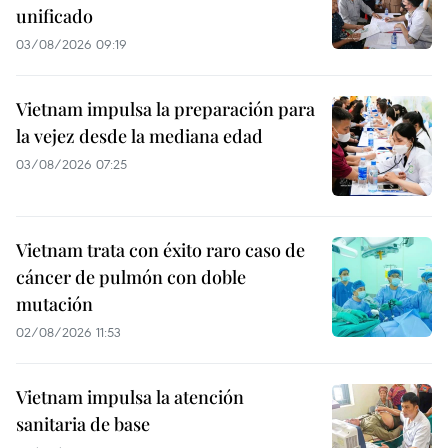
unificado
03/08/2026 09:19
Vietnam impulsa la preparación para
la vejez desde la mediana edad
03/08/2026 07:25
Vietnam trata con éxito raro caso de
cáncer de pulmón con doble
mutación
02/08/2026 11:53
Vietnam impulsa la atención
sanitaria de base