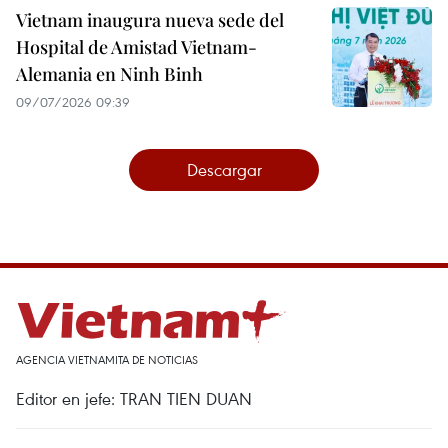
Vietnam inaugura nueva sede del
Hospital de Amistad Vietnam-
Alemania en Ninh Binh
09/07/2026 09:39
Descargar
AGENCIA VIETNAMITA DE NOTICIAS
Editor en jefe: TRAN TIEN DUAN