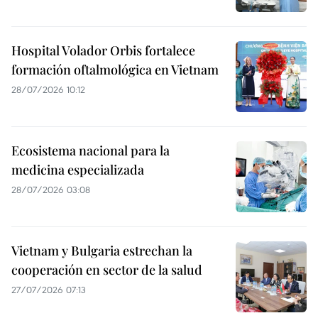
Hospital Volador Orbis fortalece
formación oftalmológica en Vietnam
28/07/2026 10:12
Ecosistema nacional para la
medicina especializada
28/07/2026 03:08
Vietnam y Bulgaria estrechan la
cooperación en sector de la salud
27/07/2026 07:13