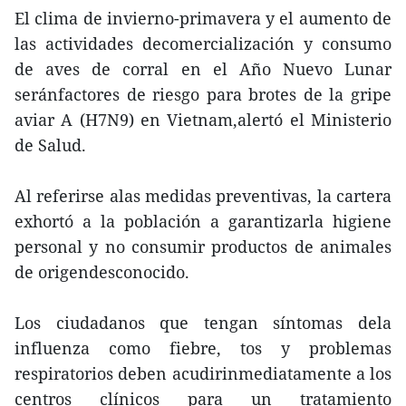
El clima de invierno-primavera y el aumento de
las actividades decomercialización y consumo
de aves de corral en el Año Nuevo Lunar
seránfactores de riesgo para brotes de la gripe
aviar A (H7N9) en Vietnam,alertó el Ministerio
de Salud.
Al referirse alas medidas preventivas, la cartera
exhortó a la población a garantizarla higiene
personal y no consumir productos de animales
de origendesconocido.
Los ciudadanos que tengan síntomas dela
influenza como fiebre, tos y problemas
respiratorios deben acudirinmediatamente a los
centros clínicos para un tratamiento