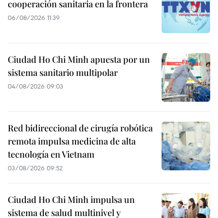
cooperación sanitaria en la frontera
06/08/2026 11:39
Ciudad Ho Chi Minh apuesta por un
sistema sanitario multipolar
04/08/2026 09:03
Red bidireccional de cirugía robótica
remota impulsa medicina de alta
tecnología en Vietnam
03/08/2026 09:52
Ciudad Ho Chi Minh impulsa un
sistema de salud multinivel y