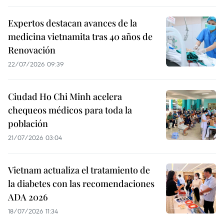
Expertos destacan avances de la
medicina vietnamita tras 40 años de
Renovación
22/07/2026 09:39
Ciudad Ho Chi Minh acelera
chequeos médicos para toda la
población
21/07/2026 03:04
Vietnam actualiza el tratamiento de
la diabetes con las recomendaciones
ADA 2026
18/07/2026 11:34