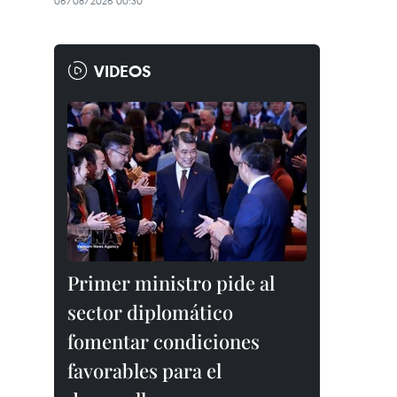
06/08/2026 00:30
VIDEOS
Primer ministro pide al
sector diplomático
fomentar condiciones
favorables para el