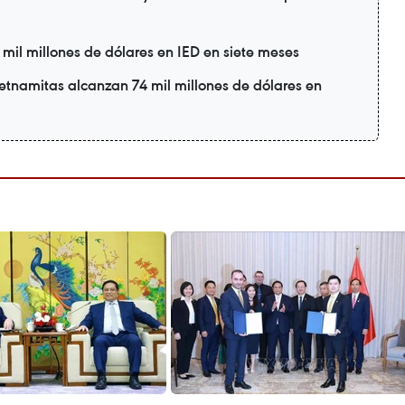
il millones de dólares en IED en siete meses
etnamitas alcanzan 74 mil millones de dólares en