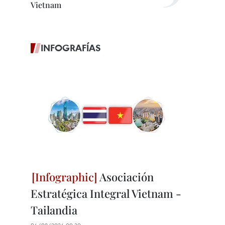
Vietnam
INFOGRAFÍAS
Asociación
Estratégica Integral Vietnam -
Tailandia