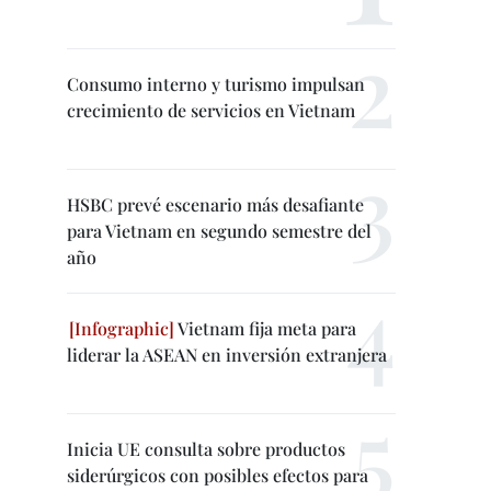
Consumo interno y turismo impulsan
crecimiento de servicios en Vietnam
HSBC prevé escenario más desafiante
para Vietnam en segundo semestre del
año
Vietnam fija meta para
liderar la ASEAN en inversión extranjera
Inicia UE consulta sobre productos
siderúrgicos con posibles efectos para