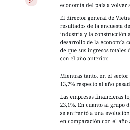
economía del país a volver a
El director general de Viet
resultados de la encuesta d
industria y la construcción 
desarrollo de la economía
de que sus ingresos totale
con el año anterior.
Mientras tanto, en el sector
13,7% respecto al año pasad
Las empresas financieras l
23,1%. En cuanto al grupo de
se enfrentó a una evolución 
en comparación con el año a