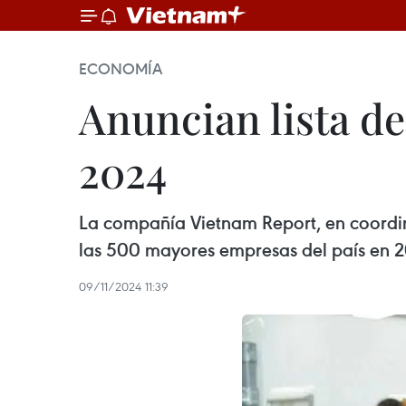
ECONOMÍA
Anuncian lista d
2024
La compañía Vietnam Report, en coordin
las 500 mayores empresas del país en 2
09/11/2024 11:39