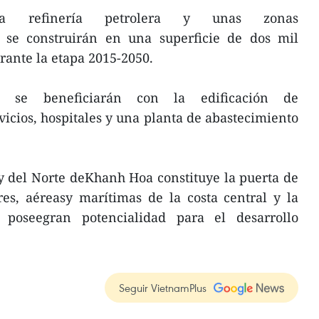
 refinería petrolera y unas zonas
es se construirán en una superficie de dos mil
rante la etapa 2015-2050.
os se beneficiarán con la edificación de
vicios, hospitales y una planta de abastecimiento
y del Norte deKhanh Hoa constituye la puerta de
res, aéreasy marítimas de la costa central y la
y poseegran potencialidad para el desarrollo
Seguir VietnamPlus