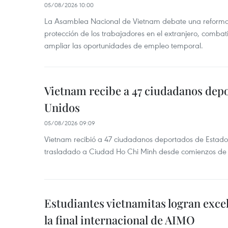
05/08/2026 10:00
La Asamblea Nacional de Vietnam debate una reforma l
protección de los trabajadores en el extranjero, combati
ampliar las oportunidades de empleo temporal.
Vietnam recibe a 47 ciudadanos dep
Unidos
05/08/2026 09:09
Vietnam recibió a 47 ciudadanos deportados de Estado
trasladado a Ciudad Ho Chi Minh desde comienzos de
Estudiantes vietnamitas logran exce
la final internacional de AIMO