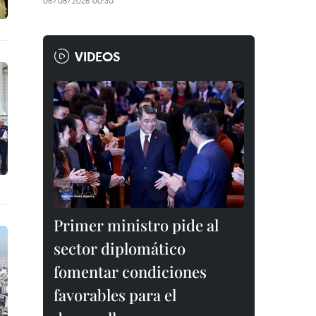
06/08/2026 00:30
VIDEOS
Primer ministro pide al
sector diplomático
fomentar condiciones
favorables para el