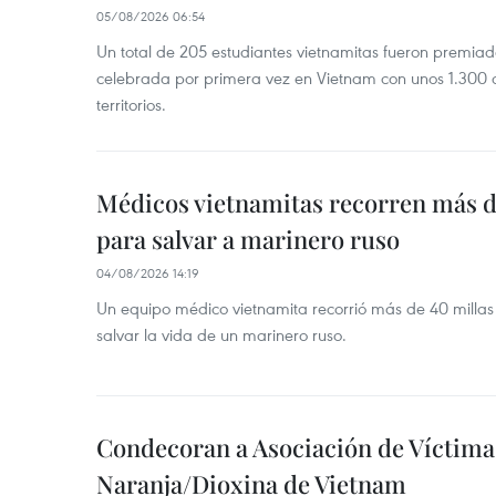
05/08/2026 06:54
Un total de 205 estudiantes vietnamitas fueron premia
celebrada por primera vez en Vietnam con unos 1.300 c
territorios.
Médicos vietnamitas recorren más d
para salvar a marinero ruso
04/08/2026 14:19
Un equipo médico vietnamita recorrió más de 40 millas 
salvar la vida de un marinero ruso.
Condecoran a Asociación de Víctima
Naranja/Dioxina de Vietnam