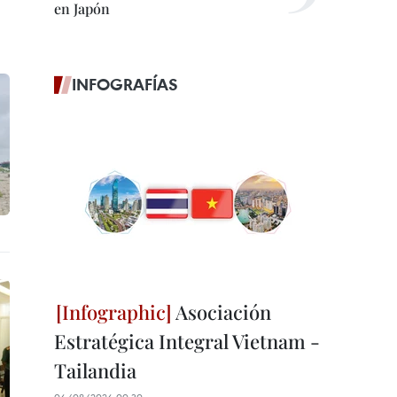
en Japón
INFOGRAFÍAS
Asociación
Estratégica Integral Vietnam -
Tailandia