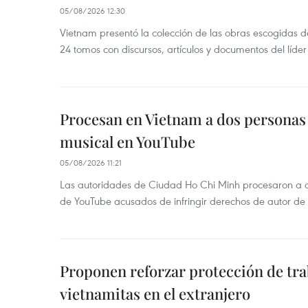
05/08/2026 12:30
Vietnam presentó la colección de las obras escogidas d
24 tomos con discursos, artículos y documentos del líde
Procesan en Vietnam a dos personas 
musical en YouTube
05/08/2026 11:21
Las autoridades de Ciudad Ho Chi Minh procesaron a 
de YouTube acusados de infringir derechos de autor de
Proponen reforzar protección de tr
vietnamitas en el extranjero