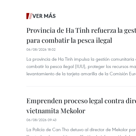
VER MÁS
Provincia de Ha Tinh refuerza la ge
para combatir la pesca ilegal
06/08/2026 18:02
La provincia de Ha Tinh impulsa la gestión comunitaria
combatir la pesca ilegal (IUU), proteger los recursos ma
levantamiento de la tarjeta amarilla de la Comisión Eu
Emprenden proceso legal contra dir
vietnamita Mekolor
06/08/2026 09:43
La Policía de Can Tho detuvo al director de Mekolor po