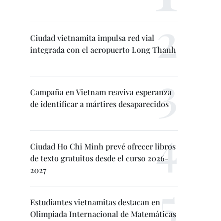
Ciudad vietnamita impulsa red vial
integrada con el aeropuerto Long Thanh
Campaña en Vietnam reaviva esperanza
de identificar a mártires desaparecidos
Ciudad Ho Chi Minh prevé ofrecer libros
de texto gratuitos desde el curso 2026-
2027
Estudiantes vietnamitas destacan en
Olimpiada Internacional de Matemáticas