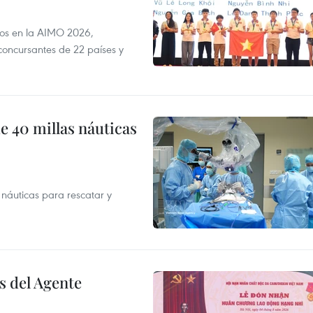
dos en la AIMO 2026,
oncursantes de 22 países y
e 40 millas náuticas
náuticas para rescatar y
s del Agente