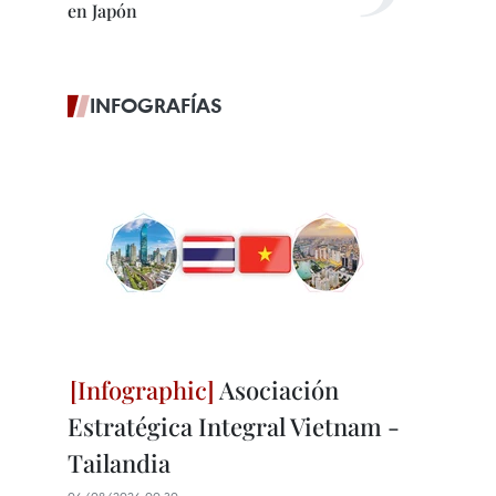
en Japón
INFOGRAFÍAS
Asociación
Estratégica Integral Vietnam -
Tailandia