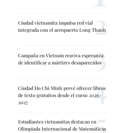
Ciudad vietnamita impulsa red vial
integrada con el aeropuerto Long Thanh
Campaña en Vietnam reaviva esperanza
de identificar a mártires desaparecidos
Ciudad Ho Chi Minh prevé ofrecer libros
de texto gratuitos desde el curso 2026-
2027
Estudiantes vietnamitas destacan en
Olimpiada Internacional de Matemáticas