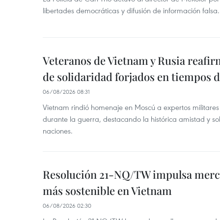
libertades democráticas y difusión de información falsa.
Veteranos de Vietnam y Rusia reafir
de solidaridad forjados en tiempos 
06/08/2026 08:31
Vietnam rindió homenaje en Moscú a expertos militares
durante la guerra, destacando la histórica amistad y s
naciones.
Resolución 21-NQ/TW impulsa merc
más sostenible en Vietnam
06/08/2026 02:30