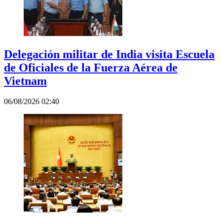
Delegación militar de India visita Escuela
de Oficiales de la Fuerza Aérea de
Vietnam
06/08/2026 02:40