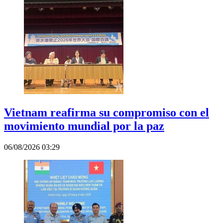
Vietnam reafirma su compromiso con el
movimiento mundial por la paz
06/08/2026 03:29