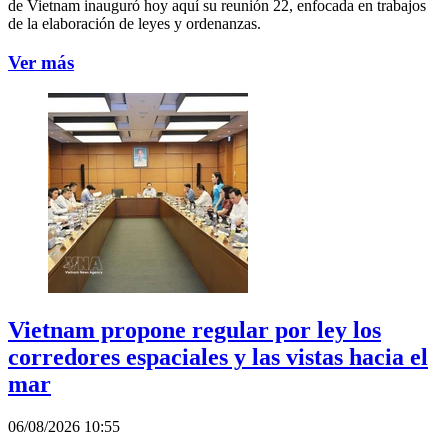
de Vietnam inauguró hoy aquí su reunión 22, enfocada en trabajos
de la elaboración de leyes y ordenanzas.
Ver más
Vietnam propone regular por ley los
corredores espaciales y las vistas hacia el
mar
06/08/2026 10:55