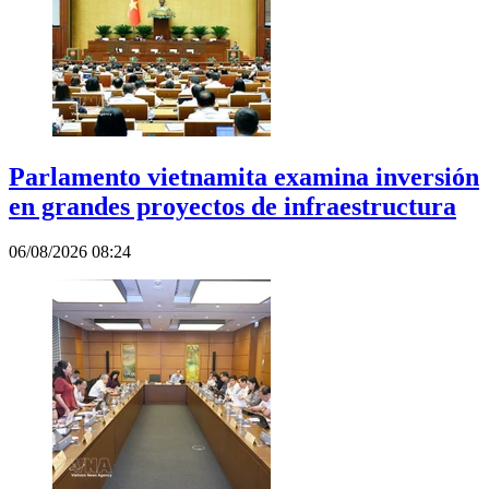
Parlamento vietnamita examina inversión
en grandes proyectos de infraestructura
06/08/2026 08:24