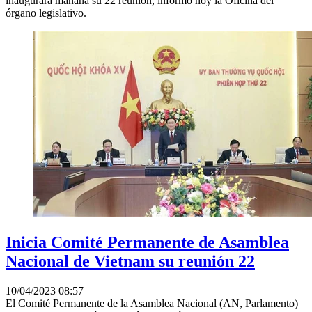
inaugurará mañana su 22 reunión, informó hoy la Oficina del
órgano legislativo.
Inicia Comité Permanente de Asamblea
Nacional de Vietnam su reunión 22
10/04/2023 08:57
El Comité Permanente de la Asamblea Nacional (AN, Parlamento)