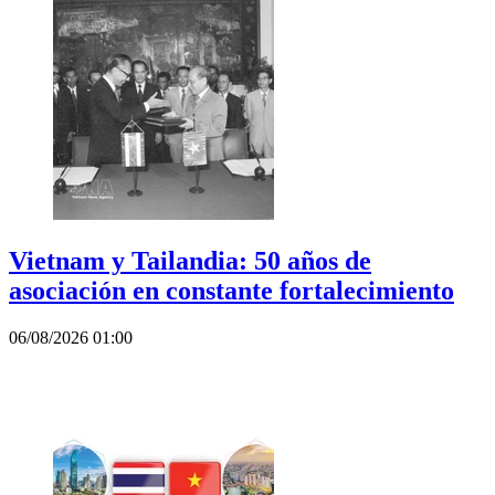
Vietnam y Tailandia: 50 años de
asociación en constante fortalecimiento
06/08/2026 01:00