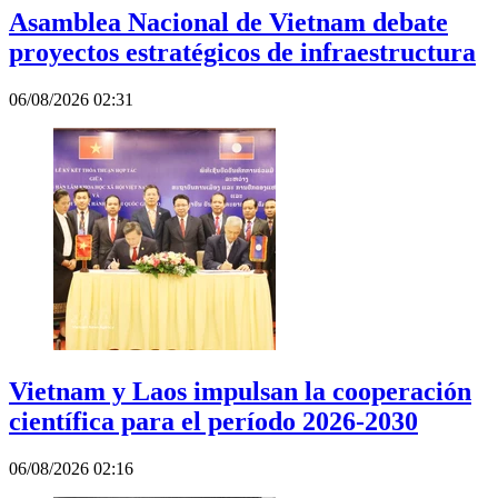
Asamblea Nacional de Vietnam debate
proyectos estratégicos de infraestructura
06/08/2026 02:31
Vietnam y Laos impulsan la cooperación
científica para el período 2026-2030
06/08/2026 02:16