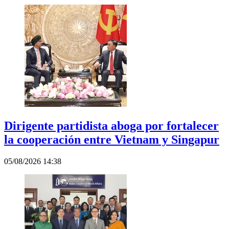
Dirigente partidista aboga por fortalecer
la cooperación entre Vietnam y Singapur
05/08/2026 14:38