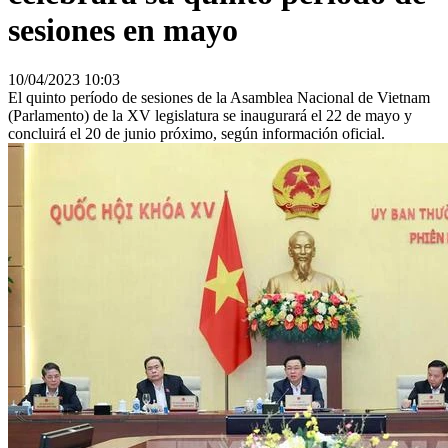
sesiones en mayo
10/04/2023 10:03
El quinto período de sesiones de la Asamblea Nacional de Vietnam
(Parlamento) de la XV legislatura se inaugurará el 22 de mayo y
concluirá el 20 de junio próximo, según información oficial.