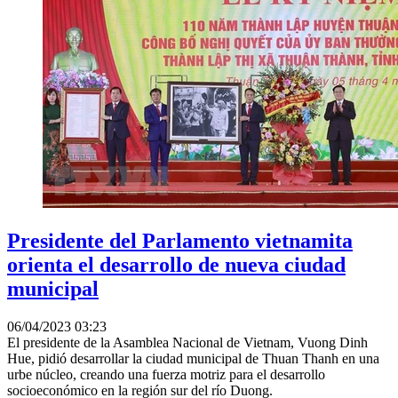
Presidente del Parlamento vietnamita
orienta el desarrollo de nueva ciudad
municipal
06/04/2023 03:23
El presidente de la Asamblea Nacional de Vietnam, Vuong Dinh
Hue, pidió desarrollar la ciudad municipal de Thuan Thanh en una
urbe núcleo, creando una fuerza motriz para el desarrollo
socioeconómico en la región sur del río Duong.