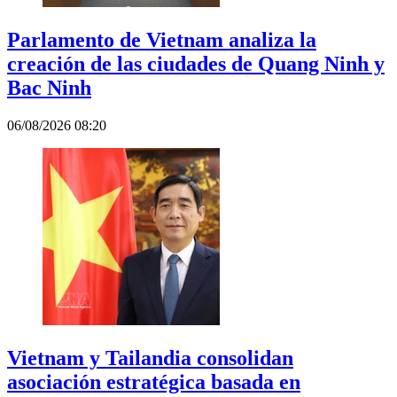
Parlamento de Vietnam analiza la
creación de las ciudades de Quang Ninh y
Bac Ninh
06/08/2026 08:20
Vietnam y Tailandia consolidan
asociación estratégica basada en