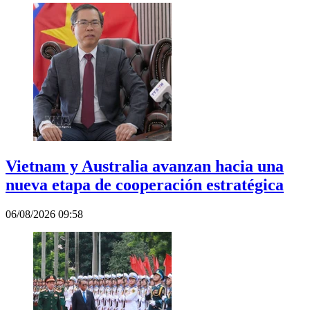
Vietnam y Australia avanzan hacia una
nueva etapa de cooperación estratégica
06/08/2026 09:58