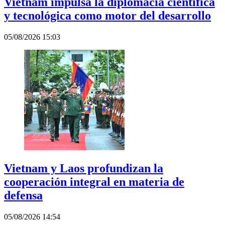
Vietnam impulsa la diplomacia científica
y tecnológica como motor del desarrollo
05/08/2026 15:03
Vietnam y Laos profundizan la
cooperación integral en materia de
defensa
05/08/2026 14:54