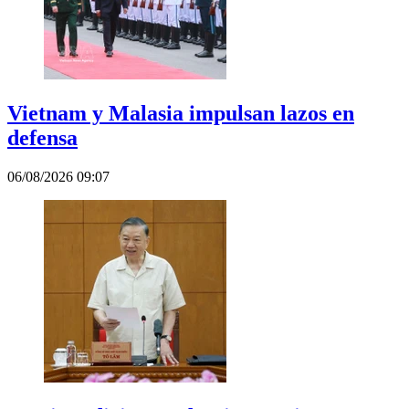
Vietnam y Malasia impulsan lazos en
defensa
06/08/2026 09:07