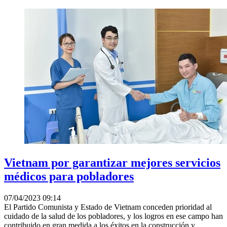
Vietnam por garantizar mejores servicios
médicos para pobladores
07/04/2023 09:14
El Partido Comunista y Estado de Vietnam conceden prioridad al
cuidado de la salud de los pobladores, y los logros en ese campo han
contribuido en gran medida a los éxitos en la construcción y