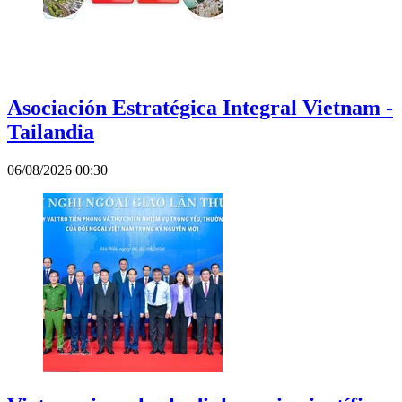
Asociación Estratégica Integral Vietnam -
Tailandia
06/08/2026 00:30