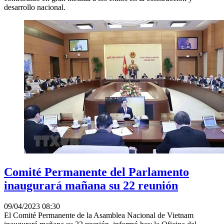
desarrollo nacional.
Comité Permanente del Parlamento
inaugurará mañana su 22 reunión
09/04/2023 08:30
El Comité Permanente de la Asamblea Nacional de Vietnam