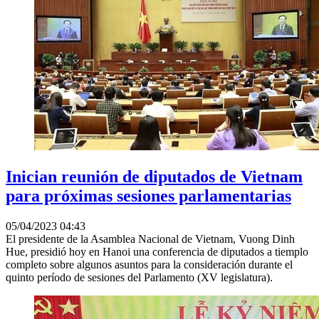
Inician reunión de diputados de Vietnam
para próximas sesiones parlamentarias
05/04/2023 04:43
El presidente de la Asamblea Nacional de Vietnam, Vuong Dinh
Hue, presidió hoy en Hanoi una conferencia de diputados a tiemplo
completo sobre algunos asuntos para la consideración durante el
quinto período de sesiones del Parlamento (XV legislatura).