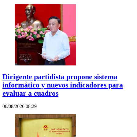
Dirigente partidista propone sistema
informático y nuevos indicadores para
evaluar a cuadros
06/08/2026 08:29