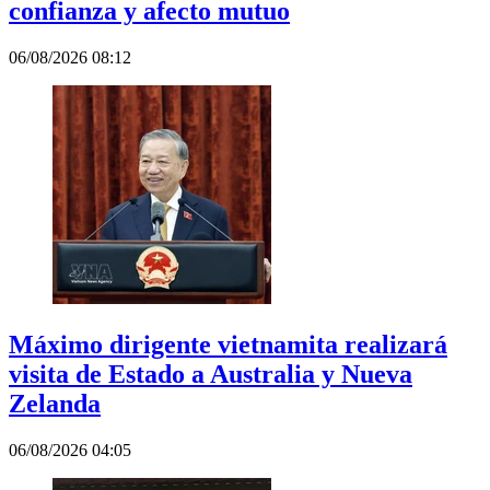
confianza y afecto mutuo
06/08/2026 08:12
Máximo dirigente vietnamita realizará
visita de Estado a Australia y Nueva
Zelanda
06/08/2026 04:05