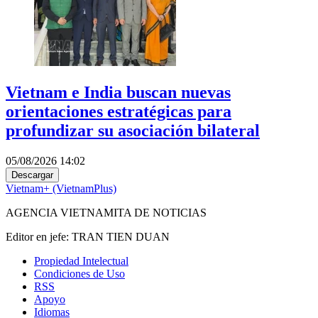
Vietnam e India buscan nuevas
orientaciones estratégicas para
profundizar su asociación bilateral
05/08/2026 14:02
Descargar
Vietnam+ (VietnamPlus)
AGENCIA VIETNAMITA DE NOTICIAS
Editor en jefe: TRAN TIEN DUAN
Propiedad Intelectual
Condiciones de Uso
RSS
Apoyo
Idiomas