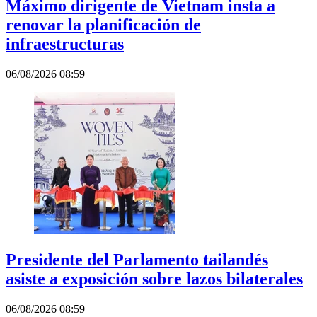
Máximo dirigente de Vietnam insta a
renovar la planificación de
infraestructuras
06/08/2026 08:59
Presidente del Parlamento tailandés
asiste a exposición sobre lazos bilaterales
06/08/2026 08:59