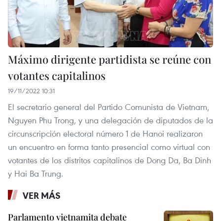
Máximo dirigente partidista se reúne con
votantes capitalinos
19/11/2022 10:31
El secretario general del Partido Comunista de Vietnam,
Nguyen Phu Trong, y una delegación de diputados de la
circunscripción electoral número 1 de Hanoi realizaron
un encuentro en forma tanto presencial como virtual con
votantes de los distritos capitalinos de Dong Da, Ba Dinh
y Hai Ba Trung.
VER MÁS
Parlamento vietnamita debate