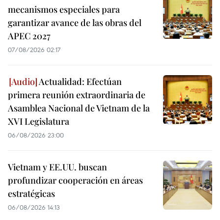
mecanismos especiales para
garantizar avance de las obras del
APEC 2027
07/08/2026 02:17
Actualidad: Efectúan
primera reunión extraordinaria de
Asamblea Nacional de Vietnam de la
XVI Legislatura
06/08/2026 23:00
Vietnam y EE.UU. buscan
profundizar cooperación en áreas
estratégicas
06/08/2026 14:13