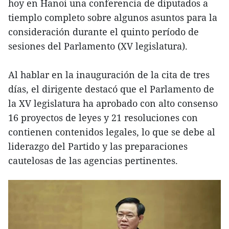
hoy en Hanoi una conferencia de diputados a
tiemplo completo sobre algunos asuntos para la
consideración durante el quinto período de
sesiones del Parlamento (XV legislatura).
Al hablar en la inauguración de la cita de tres
días, el dirigente destacó que el Parlamento de
la XV legislatura ha aprobado con alto consenso
16 proyectos de leyes y 21 resoluciones con
contienen contenidos legales, lo que se debe al
liderazgo del Partido y las preparaciones
cautelosas de las agencias pertinentes.