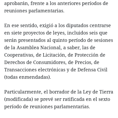
aprobarán, frente a los anteriores períodos de
reuniones parlamentarias.
En ese sentido, exigió a los diputados centrarse
en siete proyectos de leyes, incluidos seis que
serán presentados al quinto período de sesiones
de la Asamblea Nacional, a saber, las de
Cooperativas, de Licitación, de Protección de
Derechos de Consumidores, de Precios, de
Transacciones electrónicas y de Defensa Civil
(todas enmendadas).
Particularmente, el borrador de la Ley de Tierra
(modificada) se prevé ser ratificada en el sexto
período de reuniones parlamentarias.