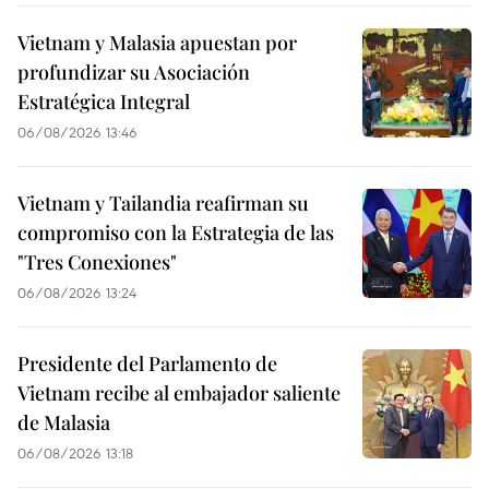
Vietnam y Malasia apuestan por
profundizar su Asociación
Estratégica Integral
06/08/2026 13:46
Vietnam y Tailandia reafirman su
compromiso con la Estrategia de las
"Tres Conexiones"
06/08/2026 13:24
Presidente del Parlamento de
Vietnam recibe al embajador saliente
de Malasia
06/08/2026 13:18