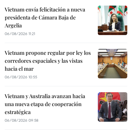
Vietnam envía felicitación a nueva
presidenta de Cámara Baja de
Argelia
06/08/2026 11:21
Vietnam propone regular por ley los
corredores espaciales y las vistas
hacia el mar
06/08/2026 10:55
Vietnam y Australia avanzan hacia
una nueva etapa de cooperación
estratégica
06/08/2026 09:58