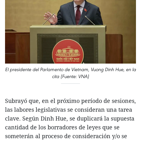
El presidente del Parlamento de Vietnam, Vuong Dinh Hue, en la
cita (Fuente: VNA)
Subrayó que, en el próximo período de sesiones,
las labores legislativas se consideran una tarea
clave. Según Dinh Hue, se duplicará la supuesta
cantidad de los borradores de leyes que se
someterán al proceso de consideración y/o se