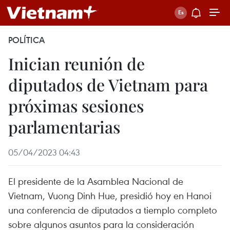
POLÍTICA
Inician reunión de
diputados de Vietnam para
próximas sesiones
parlamentarias
05/04/2023 04:43
El presidente de la Asamblea Nacional de
Vietnam, Vuong Dinh Hue, presidió hoy en Hanoi
una conferencia de diputados a tiemplo completo
sobre algunos asuntos para la consideración