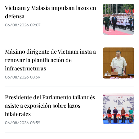
Vietnam y Malasia impulsan lazos en
defensa
06/08/2026 09:07
Máximo dirigente de Vietnam insta a
renovar la planificación de
infraestructuras
06/08/2026 08:59
Presidente del Parlamento tailandés
asiste a exposición sobre lazos
bilaterales
06/08/2026 08:59