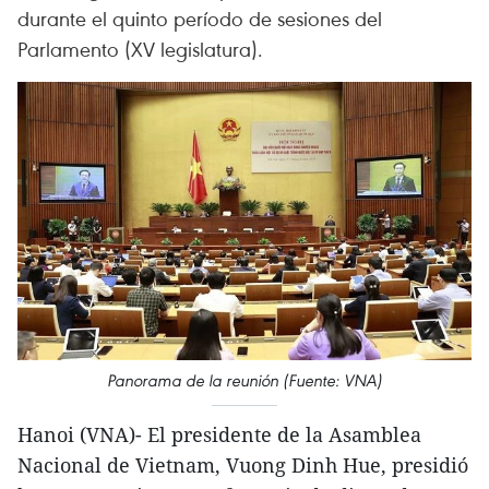
durante el quinto período de sesiones del
Parlamento (XV legislatura).
Panorama de la reunión (Fuente: VNA)
Hanoi (VNA)- El presidente de la Asamblea
Nacional de Vietnam, Vuong Dinh Hue, presidió