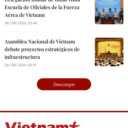
Escuela de Oficiales de la Fuerza
Aérea de Vietnam
06/08/2026 02:40
Asamblea Nacional de Vietnam
debate proyectos estratégicos de
infraestructura
06/08/2026 02:31
Descargar