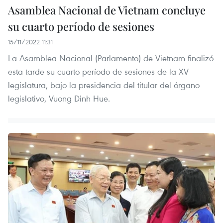
Asamblea Nacional de Vietnam concluye
su cuarto período de sesiones
15/11/2022 11:31
La Asamblea Nacional (Parlamento) de Vietnam finalizó
esta tarde su cuarto período de sesiones de la XV
legislatura, bajo la presidencia del titular del órgano
legislativo, Vuong Dinh Hue.