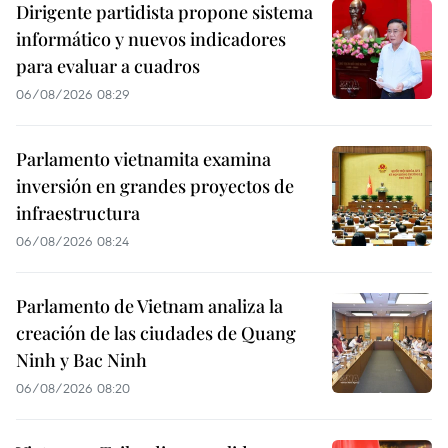
Dirigente partidista propone sistema
informático y nuevos indicadores
para evaluar a cuadros
06/08/2026 08:29
Parlamento vietnamita examina
inversión en grandes proyectos de
infraestructura
06/08/2026 08:24
Parlamento de Vietnam analiza la
creación de las ciudades de Quang
Ninh y Bac Ninh
06/08/2026 08:20