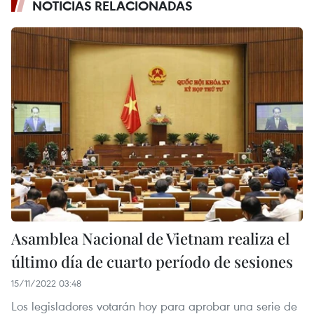
NOTICIAS RELACIONADAS
Asamblea Nacional de Vietnam realiza el
último día de cuarto período de sesiones
15/11/2022 03:48
Los legisladores votarán hoy para aprobar una serie de