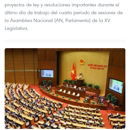
proyectos de ley y resoluciones importantes durante el
último día de trabajo del cuarto período de sesiones de
la Asamblea Nacional (AN, Parlamento) de la XV
Legislativa.