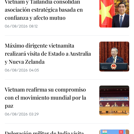
Vietnam y Tailandia consolidan
asociación estratégica basada en
confianza y afecto mutuo
06/08/2026 08:12
Máximo dirigente vietnamita
realizará visita de Estado a Australia
y Nueva Zelanda
06/08/2026 04:05
Vietnam reafirma su compromiso
con el movimiento mundial por la
paz
06/08/2026 03:29
Delegación militar de India visita