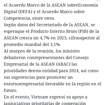
el Acuerdo Marco de la ASEAN sobreEconomía
Digital (DEFA) y el Acuerdo Marco sobre
Competencia, entre otros.
Según datos del Secretariado de la ASEAN, se
esperaque el Producto Interno Bruto (PIB) de la
ASEAN crezca un 4,7% en 2023, cifrasuperior al
promedio mundial del 3,1%.
Al margen de la reunión, los ministro
debatieron conrepresentantes del Consejo
Empresarial de la ASEAN (ABAC) las
prioridades deesta entidad para 2024, así como
sus sugerencias para promover un
entornoempresarial favorable en la región en el
futuro.
En el evento, Vietnam expresó su apoyo a
lasiniciativas prioritarias de cooperación