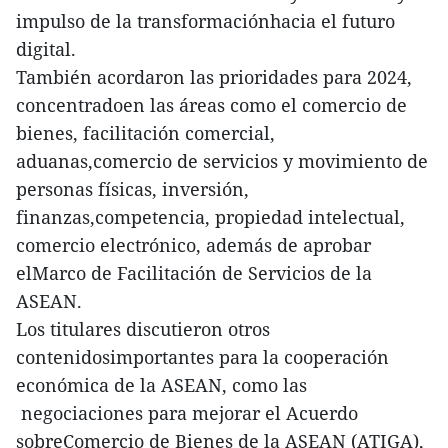
impulso de la transformaciónhacia el futuro
digital.
También acordaron las prioridades para 2024,
concentradoen las áreas como el comercio de
bienes, facilitación comercial,
aduanas,comercio de servicios y movimiento de
personas físicas, inversión,
finanzas,competencia, propiedad intelectual,
comercio electrónico, además de aprobar
elMarco de Facilitación de Servicios de la
ASEAN.
Los titulares discutieron otros
contenidosimportantes para la cooperación
económica de la ASEAN, como las
negociaciones para mejorar el Acuerdo
sobreComercio de Bienes de la ASEAN (ATIGA),