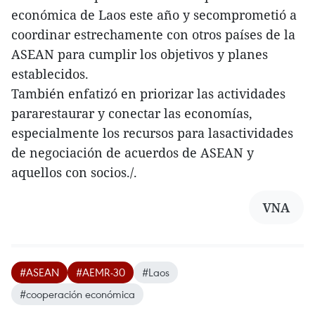
económica de Laos este año y secomprometió a
coordinar estrechamente con otros países de la
ASEAN para cumplir los objetivos y planes
establecidos.
También enfatizó en priorizar las actividades
pararestaurar y conectar las economías,
especialmente los recursos para lasactividades
de negociación de acuerdos de ASEAN y
aquellos con socios./.
VNA
#ASEAN
#AEMR-30
#Laos
#cooperación económica