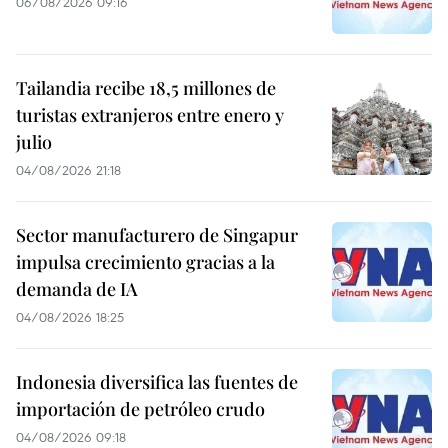
06/08/2026 09:16
Tailandia recibe 18,5 millones de
turistas extranjeros entre enero y
julio
04/08/2026 21:18
Sector manufacturero de Singapur
impulsa crecimiento gracias a la
demanda de IA
04/08/2026 18:25
Indonesia diversifica las fuentes de
importación de petróleo crudo
04/08/2026 09:18