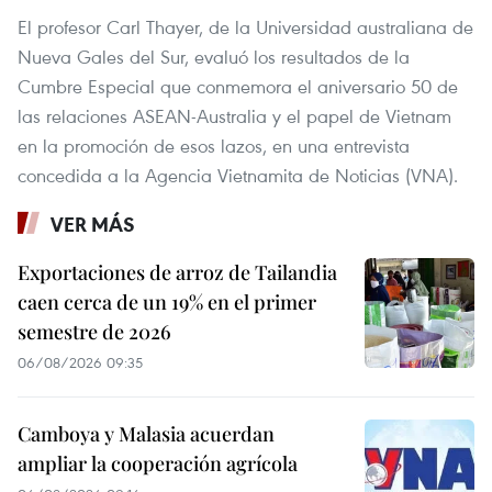
El profesor Carl Thayer, de la Universidad australiana de
Nueva Gales del Sur, evaluó los resultados de la
Cumbre Especial que conmemora el aniversario 50 de
las relaciones ASEAN-Australia y el papel de Vietnam
en la promoción de esos lazos, en una entrevista
concedida a la Agencia Vietnamita de Noticias (VNA).
VER MÁS
Exportaciones de arroz de Tailandia
caen cerca de un 19% en el primer
semestre de 2026
06/08/2026 09:35
Camboya y Malasia acuerdan
ampliar la cooperación agrícola