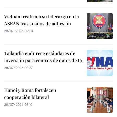
Vietnam reafirma su liderazgo en la
ASEAN tras 31 años de adhesión
28/07/2026 09:04
Tailandia endurece estándares de
inversión para centros de datos de IA
28/07/2026 03:27
Hanoi y Roma fortalecen
cooperación bilateral
28/07/2026 03:10