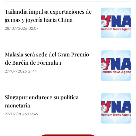
Tailandia impulsa exportaciones de
gemas y joyería hacia China
28/07/2026 02:07
Malasia será sede del Gran Premio
de Baréin de Fórmula 1
27/07/2026 21:44
Singapur endurece su política
monetaria
27/07/2026 09:49