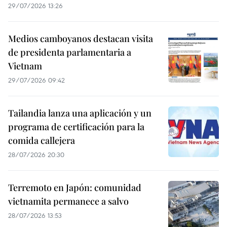
29/07/2026 13:26
Medios camboyanos destacan visita
de presidenta parlamentaria a
Vietnam
29/07/2026 09:42
Tailandia lanza una aplicación y un
programa de certificación para la
comida callejera
28/07/2026 20:30
Terremoto en Japón: comunidad
vietnamita permanece a salvo
28/07/2026 13:53