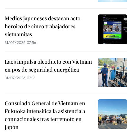
Medios japoneses destacan acto
heroico de cinco trabajadores
vietnamitas
31/07/2026 07:56
Laos impulsa oleoducto con Vietnam
en pos de seguridad energética
31/07/2026 03:13
Consulado General de Vietnam en
Fukuoka intensifica la asistencia a
connacionales tras terremoto en
Japón