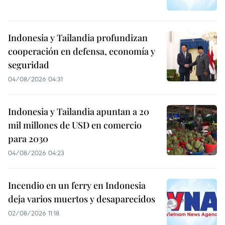
Indonesia y Tailandia profundizan
cooperación en defensa, economía y
seguridad
04/08/2026 04:31
Indonesia y Tailandia apuntan a 20
mil millones de USD en comercio
para 2030
04/08/2026 04:23
Incendio en un ferry en Indonesia
deja varios muertos y desaparecidos
02/08/2026 11:18