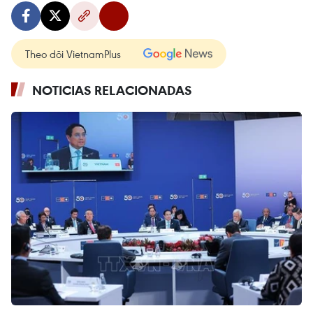
Theo dõi VietnamPlus
NOTICIAS RELACIONADAS