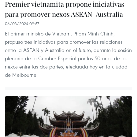
Premier vietnamita propone iniciativas
para promover nexos ASEAN-Australia
06/03/2024 09:57
El primer ministro de Vietnam, Pham Minh Chinh,
propuso tres iniciativas para promover las relaciones
entre la ASEAN y Australia en el futuro, durante la sesión
plenaria de la Cumbre Especial por los 50 años de los
nexos entre las dos partes, efectuada hoy en la ciudad
de Melbourne.