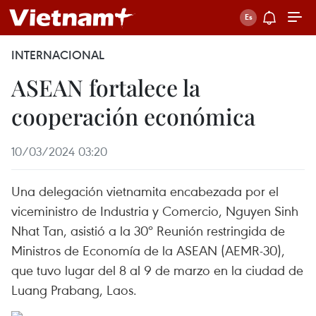
INTERNACIONAL
ASEAN fortalece la
cooperación económica
10/03/2024 03:20
Una delegación vietnamita encabezada por el
viceministro de Industria y Comercio, Nguyen Sinh
Nhat Tan, asistió a la 30º Reunión restringida de
Ministros de Economía de la ASEAN (AEMR-30),
que tuvo lugar del 8 al 9 de marzo en la ciudad de
Luang Prabang, Laos.