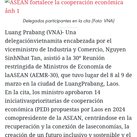
Delegados participantes en la cita (Foto: VNA)
Luang Prabang (VNA)- Una
delegaciónvietnamita encabezada por el
viceministro de Industria y Comercio, Nguyen
SinhNhat Tan, asistió a la 30º Reunión
restringida de Ministros de Economía de
laASEAN (AEMR-30), que tuvo lugar del 8 al 9 de
marzo en la ciudad de LuangPrabang, Laos.
En la cita, los ministro aprobaron 14
iniciativasprioritarias de cooperación
económica (PED) propuestas por Laos en 2024
comopresidente de la ASEAN, centrándose en la
recuperación y la conexión de laseconomías, la
creación de un futuro inclusivo y sostenible y el