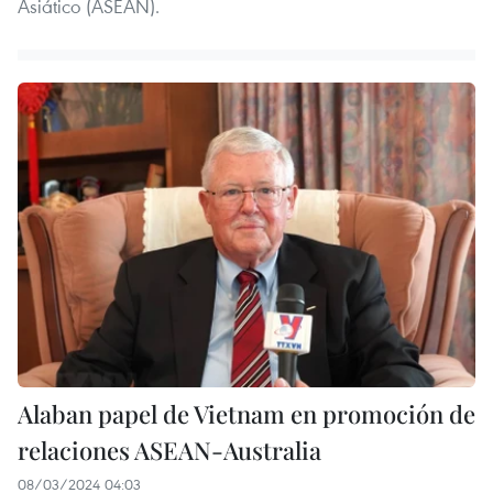
Asiático (ASEAN).
Alaban papel de Vietnam en promoción de
relaciones ASEAN-Australia
08/03/2024 04:03