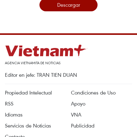
Descargar
AGENCIA VIETNAMITA DE NOTICIAS
Editor en jefe: TRAN TIEN DUAN
Propiedad Intelectual
Condiciones de Uso
RSS
Apoyo
Idiomas
VNA
Servicios de Noticias
Publicidad
Contacto