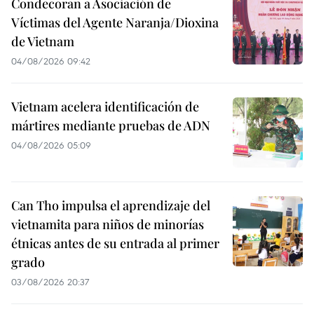
Condecoran a Asociación de
Víctimas del Agente Naranja/Dioxina
de Vietnam
04/08/2026 09:42
Vietnam acelera identificación de
mártires mediante pruebas de ADN
04/08/2026 05:09
Can Tho impulsa el aprendizaje del
vietnamita para niños de minorías
étnicas antes de su entrada al primer
grado
03/08/2026 20:37