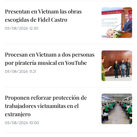
Presentan en Vietnam las obras
escogidas de Fidel Castro
05/08/2026 12:30
Procesan en Vietnam a dos personas
por piratería musical en YouTube
05/08/2026 11:21
Proponen reforzar protección de
trabajadores vietnamitas en el
extranjero
05/08/2026 10:00