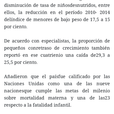
disminución de tasa de niñosdesnutridos, entre
ellos, la reducción en el período 2010- 2014
delíndice de menores de bajo peso de 17,5 a 15
por ciento.
De acuerdo con especialistas, la proporción de
pequeños conretraso de crecimiento también
reportó en ese cuatrienio una caída de29,3 a
25,5 por ciento.
Añadieron que el paísfue calificado por las
Naciones Unidas como una de las nueve
nacionesque cumple las metas del milenio
sobre mortalidad materna y una de las23
respecto a la fatalidad infantil.