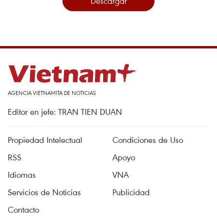
Descargar
AGENCIA VIETNAMITA DE NOTICIAS
Editor en jefe: TRAN TIEN DUAN
Propiedad Intelectual
Condiciones de Uso
RSS
Apoyo
Idiomas
VNA
Servicios de Noticias
Publicidad
Contacto