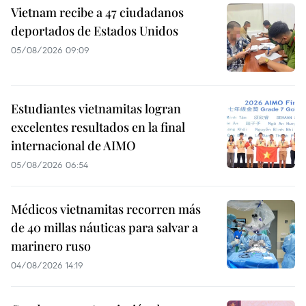
Vietnam recibe a 47 ciudadanos
deportados de Estados Unidos
05/08/2026 09:09
Estudiantes vietnamitas logran
excelentes resultados en la final
internacional de AIMO
05/08/2026 06:54
Médicos vietnamitas recorren más
de 40 millas náuticas para salvar a
marinero ruso
04/08/2026 14:19