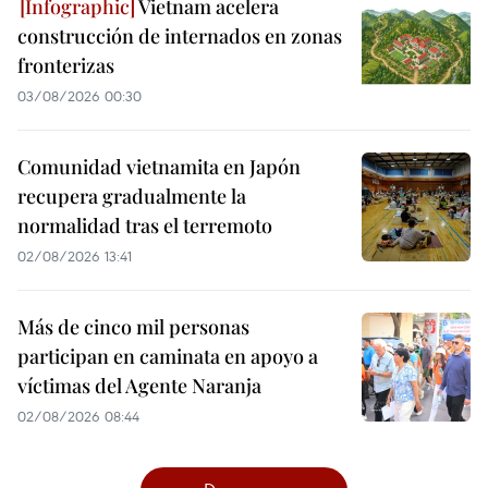
Vietnam acelera
construcción de internados en zonas
fronterizas
03/08/2026 00:30
Comunidad vietnamita en Japón
recupera gradualmente la
normalidad tras el terremoto
02/08/2026 13:41
Más de cinco mil personas
participan en caminata en apoyo a
víctimas del Agente Naranja
02/08/2026 08:44