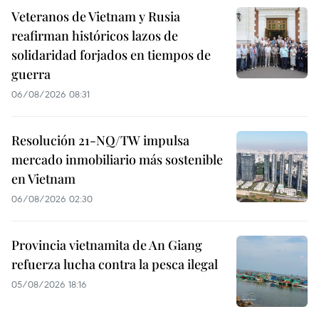
Veteranos de Vietnam y Rusia
reafirman históricos lazos de
solidaridad forjados en tiempos de
guerra
06/08/2026 08:31
Resolución 21-NQ/TW impulsa
mercado inmobiliario más sostenible
en Vietnam
06/08/2026 02:30
Provincia vietnamita de An Giang
refuerza lucha contra la pesca ilegal
05/08/2026 18:16