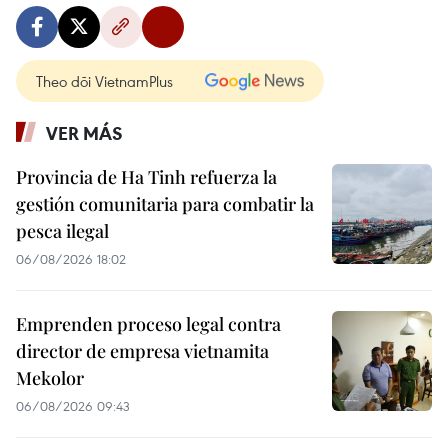
Theo dõi VietnamPlus
VER MÁS
Provincia de Ha Tinh refuerza la
gestión comunitaria para combatir la
pesca ilegal
06/08/2026 18:02
Emprenden proceso legal contra
director de empresa vietnamita
Mekolor
06/08/2026 09:43