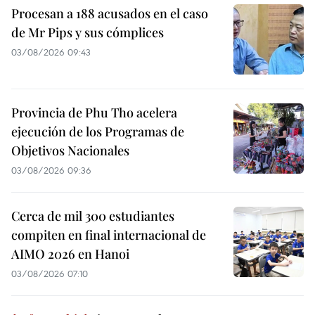
Procesan a 188 acusados en el caso
de Mr Pips y sus cómplices
03/08/2026 09:43
Provincia de Phu Tho acelera
ejecución de los Programas de
Objetivos Nacionales
03/08/2026 09:36
Cerca de mil 300 estudiantes
compiten en final internacional de
AIMO 2026 en Hanoi
03/08/2026 07:10