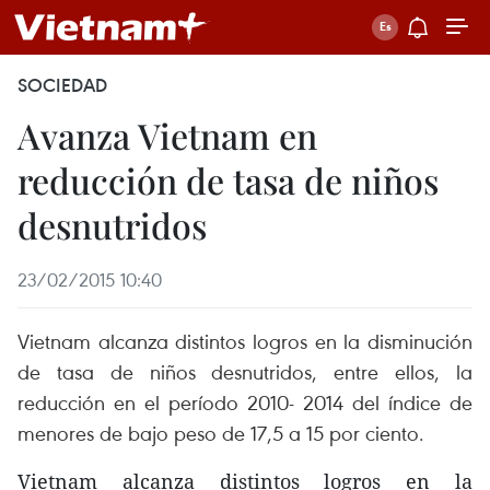
SOCIEDAD
Avanza Vietnam en
reducción de tasa de niños
desnutridos
23/02/2015 10:40
Vietnam alcanza distintos logros en la disminución
de tasa de niños desnutridos, entre ellos, la
reducción en el período 2010- 2014 del índice de
menores de bajo peso de 17,5 a 15 por ciento.
Vietnam alcanza distintos logros en la