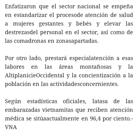
Enfatizaron que el sector nacional se empeña
en estandarizar el procesode atención de salud
a mujeres gestantes y bebés y elevar las
destrezasdel personal en el sector, así como de
las comadronas en zonasapartadas.
Por otro lado, prestará especialatención a esas
labores en las áreas montañosas y la
AltiplanicieOccidental y la concientización a la
población en las actividadesconcernientes.
Según estadísticas oficiales, latasa de las
embarazadas vietnamitas que reciben atención
médica se sitúaactualmente en 96,4 por ciento.-
VNA