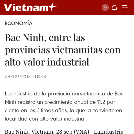
ECONOMÍA
Bac Ninh, entre las
provincias vietnamitas con
alto valor industrial
28/09/2020 04:13
La industria de la provincia norvietnamita de Bac
Ninh registró un crecimiento anual de 11,2 por
ciento en los últimos años, lo que la convierte en
localidad con alto valor industrial.
Bac Ninh, Vietnam, 28 sep (VNA) - Laindustria