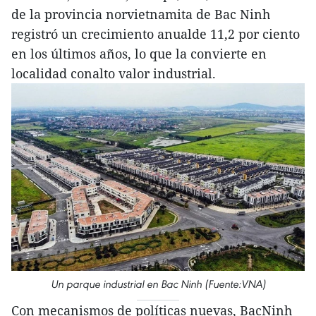
de la provincia norvietnamita de Bac Ninh
registró un crecimiento anualde 11,2 por ciento
en los últimos años, lo que la convierte en
localidad conalto valor industrial.
Un parque industrial en Bac Ninh (Fuente:VNA)
Con mecanismos de políticas nuevas, BacNinh