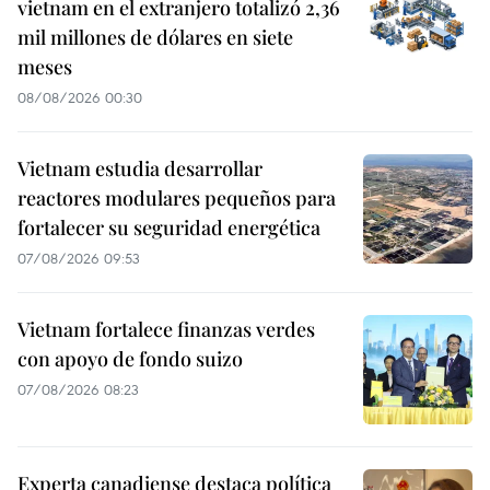
vietnam en el extranjero totalizó 2,36
mil millones de dólares en siete
meses
08/08/2026 00:30
Vietnam estudia desarrollar
reactores modulares pequeños para
fortalecer su seguridad energética
07/08/2026 09:53
Vietnam fortalece finanzas verdes
con apoyo de fondo suizo
07/08/2026 08:23
Experta canadiense destaca política