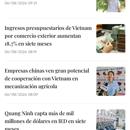
06/08/2026 09:31
Ingresos presupuestarios de Vietnam
por comercio exterior aumentan
18,7% en siete meses
06/08/2026 08:19
Empresas chinas ven gran potencial
de cooperación con Vietnam en
mecanización agrícola
06/08/2026 08:09
Quang Ninh capta más de mil
millones de dólares en IED en siete
meses