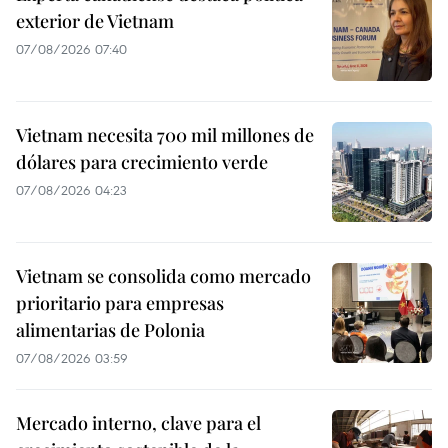
exterior de Vietnam
07/08/2026 07:40
Vietnam necesita 700 mil millones de
dólares para crecimiento verde
07/08/2026 04:23
Vietnam se consolida como mercado
prioritario para empresas
alimentarias de Polonia
07/08/2026 03:59
Mercado interno, clave para el