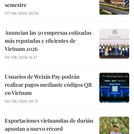
semestre
07/08/2026 00:30
Anuncian las 50 empresas cotizadas
más reputadas y eficientes de
Vietnam 2026
06/08/2026 14:27
Usuarios de Weixin Pay podrán
realizar pagos mediante códigos QR
en Vietnam
06/08/2026 09:31
Exportaciones vietnamitas de durián
apuntan a nuevo récord