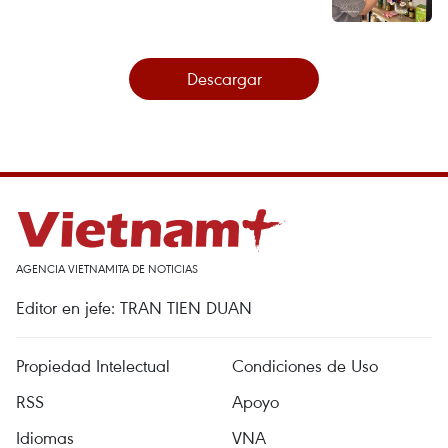
Descargar
AGENCIA VIETNAMITA DE NOTICIAS
Editor en jefe: TRAN TIEN DUAN
Propiedad Intelectual
Condiciones de Uso
RSS
Apoyo
Idiomas
VNA