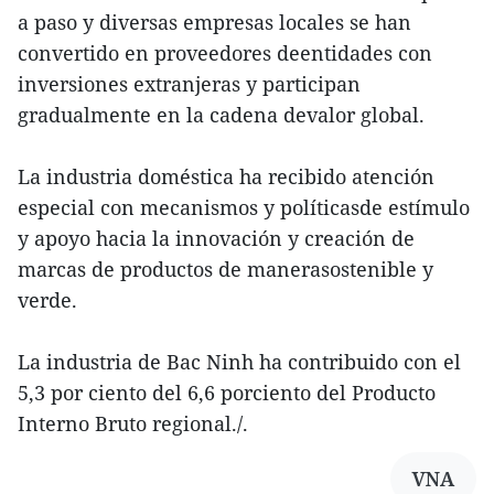
a paso y diversas empresas locales se han
convertido en proveedores deentidades con
inversiones extranjeras y participan
gradualmente en la cadena devalor global.
La industria doméstica ha recibido atención
especial con mecanismos y políticasde estímulo
y apoyo hacia la innovación y creación de
marcas de productos de manerasostenible y
verde.
La industria de Bac Ninh ha contribuido con el
5,3 por ciento del 6,6 porciento del Producto
Interno Bruto regional./.
VNA