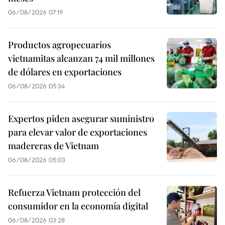
06/08/2026 07:19
Productos agropecuarios
vietnamitas alcanzan 74 mil millones
de dólares en exportaciones
06/08/2026 05:34
Expertos piden asegurar suministro
para elevar valor de exportaciones
madereras de Vietnam
06/08/2026 05:03
Refuerza Vietnam protección del
consumidor en la economía digital
06/08/2026 03:28