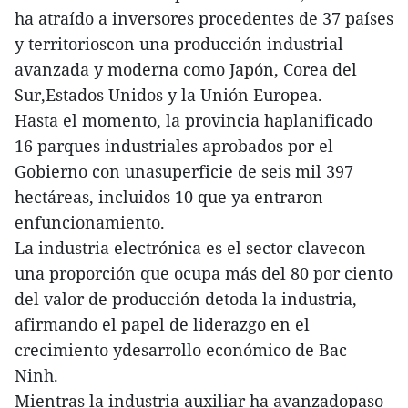
ha atraído a inversores procedentes de 37 países
y territorioscon una producción industrial
avanzada y moderna como Japón, Corea del
Sur,Estados Unidos y la Unión Europea.
Hasta el momento, la provincia haplanificado
16 parques industriales aprobados por el
Gobierno con unasuperficie de seis mil 397
hectáreas, incluidos 10 que ya entraron
enfuncionamiento.
La industria electrónica es el sector clavecon
una proporción que ocupa más del 80 por ciento
del valor de producción detoda la industria,
afirmando el papel de liderazgo en el
crecimiento ydesarrollo económico de Bac
Ninh.
Mientras la industria auxiliar ha avanzadopaso