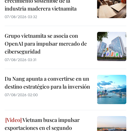
crecimiento sostenible de la
industria maderera vietnamita
07/08/2026 03:32
Grupo vietnamita se asocia con
OpenAI para impulsar mercado de
ciberseguridad
07/08/2026 03:31
Da Nang apunta a convertirse en un
destino estratégico para la inversión
07/08/2026 02:00
Vietnam busca impulsar
exportaciones en el segundo