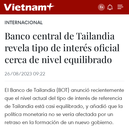
INTERNACIONAL
Banco central de Tailandia
revela tipo de interés oficial
cerca de nivel equilibrado
26/08/2023 09:22
El Banco de Tailandia (BOT) anunció recientemente
que el nivel actual del tipo de interés de referencia
de Tailandia está casi equilibrado, y añadió que la
política monetaria no se vería afectada por un
retraso en la formación de un nuevo gobierno.