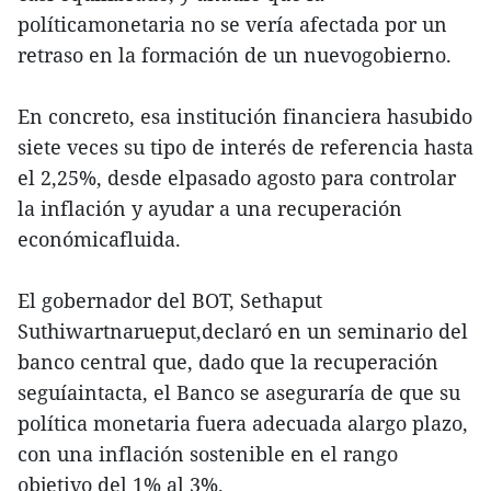
políticamonetaria no se vería afectada por un
retraso en la formación de un nuevogobierno.
En concreto, esa institución financiera hasubido
siete veces su tipo de interés de referencia hasta
el 2,25%, desde elpasado agosto para controlar
la inflación y ayudar a una recuperación
económicafluida.
El gobernador del BOT, Sethaput
Suthiwartnarueput,declaró en un seminario del
banco central que, dado que la recuperación
seguíaintacta, el Banco se aseguraría de que su
política monetaria fuera adecuada alargo plazo,
con una inflación sostenible en el rango
objetivo del 1% al 3%.