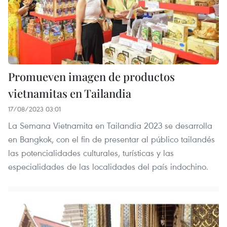
Promueven imagen de productos
vietnamitas en Tailandia
17/08/2023 03:01
La Semana Vietnamita en Tailandia 2023 se desarrolla
en Bangkok, con el fin de presentar al público tailandés
las potencialidades culturales, turísticas y las
especialidades de las localidades del país indochino.