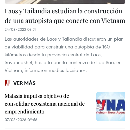
Laos y Tailandia estudian la construcción
de una autopista que conecte con Vietnam
24/08/2023 03:51
Las autoridades de Laos y Tailandia discutieron un plan
de viabilidad para construir una autopista de 160
kilómetros desde la provincia central de Laos,
Savannakhet, hasta la puerta fronteriza de Lao Bao, en
Vietnam, informaron medios laosianos.
VER MÁS
Malasia impulsa objetivo de
consolidar ecosistema nacional de
emprendimiento
07/08/2026 09:56