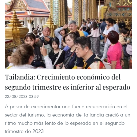
Tailandia: Crecimiento económico del
segundo trimestre es inferior al esperado
22/08/2023 03:59
A pesar de experimentar una fuerte recuperación en el
sector del turismo, la economía de Tailandia creció a un
ritmo mucho más lento de lo esperado en el segundo
trimestre de 2023.