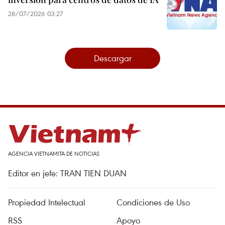
28/07/2026 03:27
Descargar
AGENCIA VIETNAMITA DE NOTICIAS
Editor en jefe: TRAN TIEN DUAN
Propiedad Intelectual
Condiciones de Uso
RSS
Apoyo