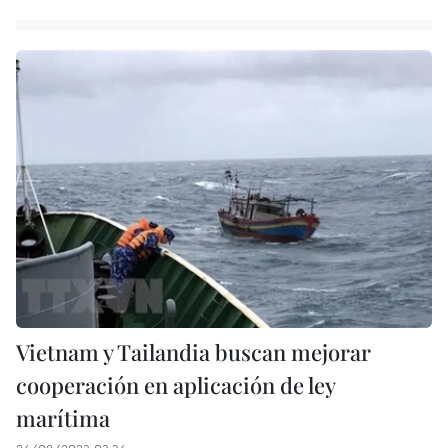
Vietnam y Tailandia buscan mejorar
cooperación en aplicación de ley
marítima