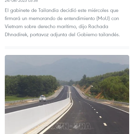
24/08/2023 03:36
El gabinete de Tailandia decidió este miércoles que
firmará un memorando de entendimiento (MoU) con
Vietnam sobre derecho marítimo, dijo Rachada
Dhnadirek, portavoz adjunta del Gobierno tailandés.