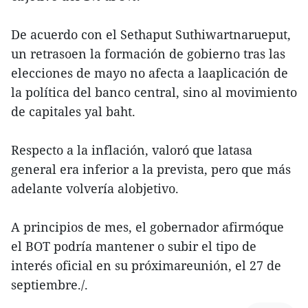
De acuerdo con el Sethaput Suthiwartnarueput,
un retrasoen la formación de gobierno tras las
elecciones de mayo no afecta a laaplicación de
la política del banco central, sino al movimiento
de capitales yal baht.
Respecto a la inflación, valoró que latasa
general era inferior a la prevista, pero que más
adelante volvería alobjetivo.
A principios de mes, el gobernador afirmóque
el BOT podría mantener o subir el tipo de
interés oficial en su próximareunión, el 27 de
septiembre./.