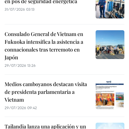
en pos de seguridad energética
31/07/2026 03:13
Consulado General de Vietnam en
Fukuoka intensifica la asistencia a
connacionales tras terremoto en
Japón
29/07/2026 13:26
Medios camboyanos destacan visita
de presidenta parlamentaria a
Vietnam
29/07/2026 09:42
Tailandia lanza una aplicación y un