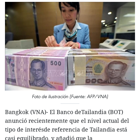
Foto de ilustración (Fuente: AFP/VNA)
Bangkok (VNA)- El Banco deTailandia (BOT)
anunció recientemente que el nivel actual del
tipo de interésde referencia de Tailandia está
casi equilibrado, y añadió que la