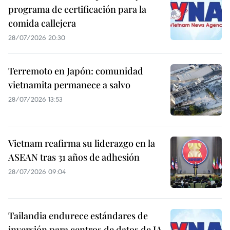
programa de certificación para la
comida callejera
28/07/2026 20:30
Terremoto en Japón: comunidad
vietnamita permanece a salvo
28/07/2026 13:53
Vietnam reafirma su liderazgo en la
ASEAN tras 31 años de adhesión
28/07/2026 09:04
Tailandia endurece estándares de
inversión para centros de datos de IA