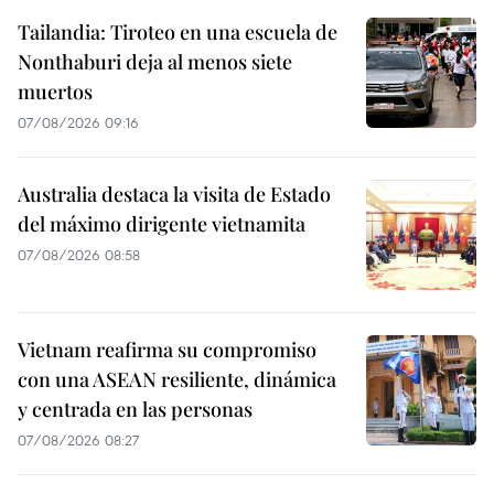
Tailandia: Tiroteo en una escuela de
Nonthaburi deja al menos siete
muertos
07/08/2026 09:16
Australia destaca la visita de Estado
del máximo dirigente vietnamita
07/08/2026 08:58
Vietnam reafirma su compromiso
con una ASEAN resiliente, dinámica
y centrada en las personas
07/08/2026 08:27