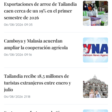
Exportaciones de arroz de Tailandia
caen cerca de un 19% en el primer
semestre de 2026
06/08/2026 09:35
Camboya y Malasia acuerdan
ampliar la cooperación agrícola
06/08/2026 09:16
Tailandia recibe 18,5 millones de
turistas extranjeros entre enero y
julio
04/08/2026 21:18