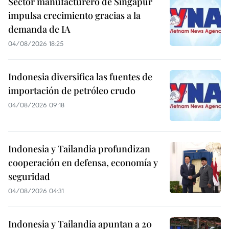
Sector manufacturero de Singapur
impulsa crecimiento gracias a la
demanda de IA
04/08/2026 18:25
Indonesia diversifica las fuentes de
importación de petróleo crudo
04/08/2026 09:18
Indonesia y Tailandia profundizan
cooperación en defensa, economía y
seguridad
04/08/2026 04:31
Indonesia y Tailandia apuntan a 20