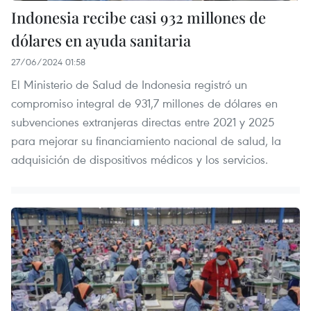
Indonesia recibe casi 932 millones de
dólares en ayuda sanitaria
27/06/2024 01:58
El Ministerio de Salud de Indonesia registró un
compromiso integral de 931,7 millones de dólares en
subvenciones extranjeras directas entre 2021 y 2025
para mejorar su financiamiento nacional de salud, la
adquisición de dispositivos médicos y los servicios.