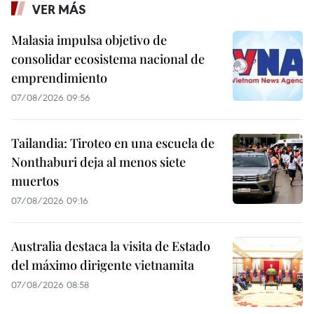
VER MÁS
Malasia impulsa objetivo de
consolidar ecosistema nacional de
emprendimiento
07/08/2026 09:56
Tailandia: Tiroteo en una escuela de
Nonthaburi deja al menos siete
muertos
07/08/2026 09:16
Australia destaca la visita de Estado
del máximo dirigente vietnamita
07/08/2026 08:58