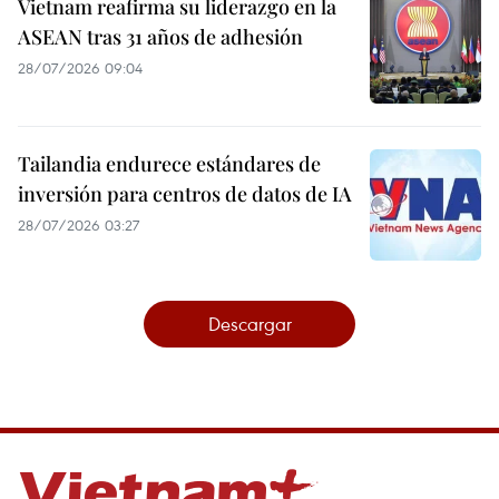
Vietnam reafirma su liderazgo en la
ASEAN tras 31 años de adhesión
28/07/2026 09:04
Tailandia endurece estándares de
inversión para centros de datos de IA
28/07/2026 03:27
Descargar