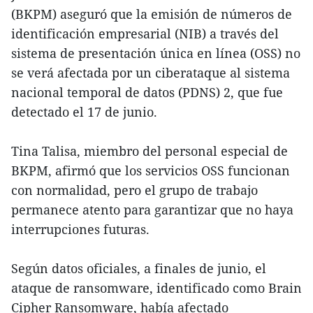
(BKPM) aseguró que la emisión de números de
identificación empresarial (NIB) a través del
sistema de presentación única en línea (OSS) no
se verá afectada por un ciberataque al sistema
nacional temporal de datos (PDNS) 2, que fue
detectado el 17 de junio.
Tina Talisa, miembro del personal especial de
BKPM, afirmó que los servicios OSS funcionan
con normalidad, pero el grupo de trabajo
permanece atento para garantizar que no haya
interrupciones futuras.
Según datos oficiales, a finales de junio, el
ataque de ransomware, identificado como Brain
Cipher Ransomware, había afectado