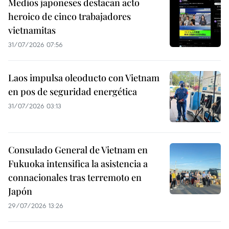
Medios japoneses destacan acto
heroico de cinco trabajadores
vietnamitas
31/07/2026 07:56
Laos impulsa oleoducto con Vietnam
en pos de seguridad energética
31/07/2026 03:13
Consulado General de Vietnam en
Fukuoka intensifica la asistencia a
connacionales tras terremoto en
Japón
29/07/2026 13:26