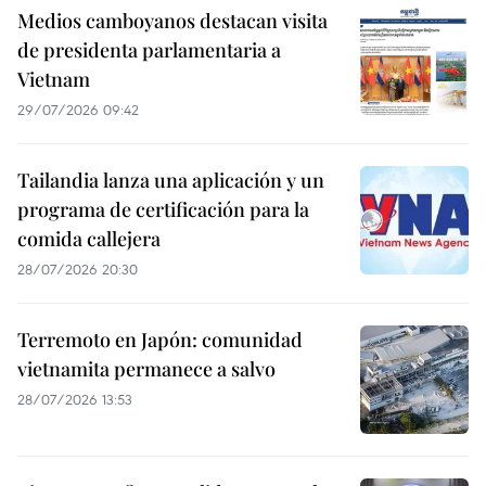
Medios camboyanos destacan visita
de presidenta parlamentaria a
Vietnam
29/07/2026 09:42
Tailandia lanza una aplicación y un
programa de certificación para la
comida callejera
28/07/2026 20:30
Terremoto en Japón: comunidad
vietnamita permanece a salvo
28/07/2026 13:53