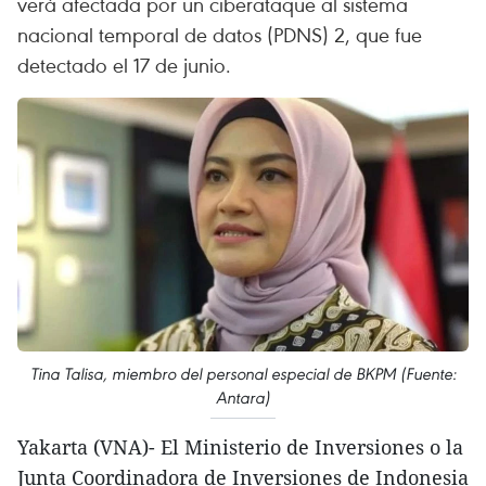
verá afectada por un ciberataque al sistema
nacional temporal de datos (PDNS) 2, que fue
detectado el 17 de junio.
Tina Talisa, miembro del personal especial de BKPM (Fuente:
Antara)
Yakarta (VNA)- El Ministerio de Inversiones o la
Junta Coordinadora de Inversiones de Indonesia