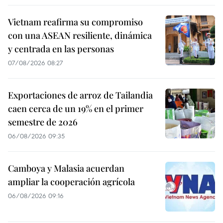
Vietnam reafirma su compromiso
con una ASEAN resiliente, dinámica
y centrada en las personas
07/08/2026 08:27
Exportaciones de arroz de Tailandia
caen cerca de un 19% en el primer
semestre de 2026
06/08/2026 09:35
Camboya y Malasia acuerdan
ampliar la cooperación agrícola
06/08/2026 09:16