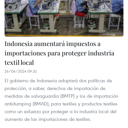
Indonesia aumentará impuestos a
importaciones para proteger industria
textil local
26/06/2024 09:32
El gobierno de Indonesia adoptará dos políticas de
protección, a saber, derechos de importación de
medidas de salvaguardia (BMTP) y los de importación
antidumping (BMAD), para textiles y productos textiles
como un esfuerzo por proteger a la industria local del
aumento de las importaciones de textiles.