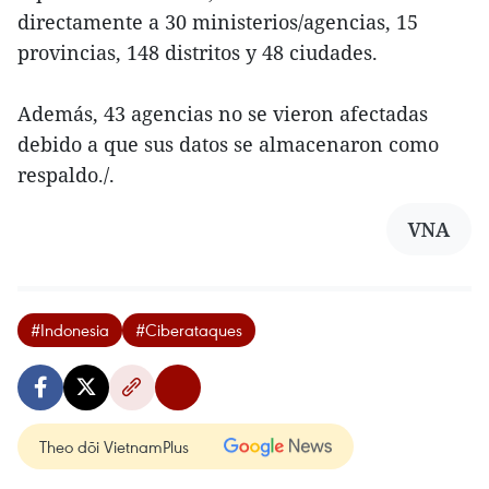
directamente a 30 ministerios/agencias, 15
provincias, 148 distritos y 48 ciudades.
Además, 43 agencias no se vieron afectadas
debido a que sus datos se almacenaron como
respaldo./.
VNA
#Indonesia
#Ciberataques
Theo dõi VietnamPlus