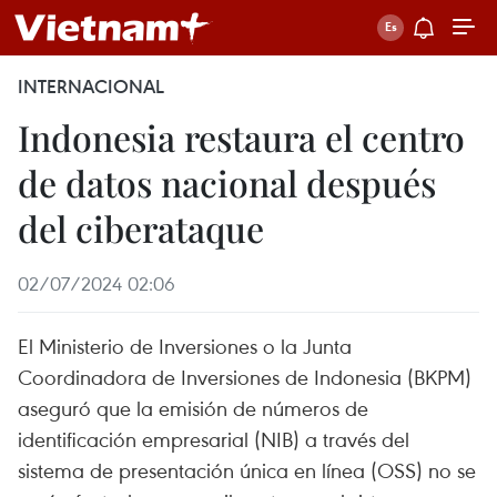
INTERNACIONAL
Indonesia restaura el centro
de datos nacional después
del ciberataque
02/07/2024 02:06
El Ministerio de Inversiones o la Junta
Coordinadora de Inversiones de Indonesia (BKPM)
aseguró que la emisión de números de
identificación empresarial (NIB) a través del
sistema de presentación única en línea (OSS) no se