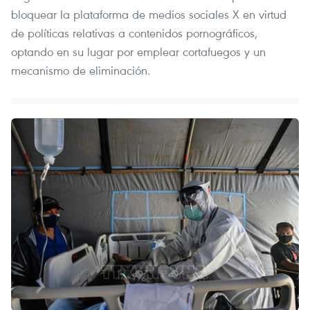
bloquear la plataforma de medios sociales X en virtud
de políticas relativas a contenidos pornográficos,
optando en su lugar por emplear cortafuegos y un
mecanismo de eliminación.