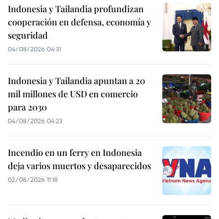
Indonesia y Tailandia profundizan
cooperación en defensa, economía y
seguridad
04/08/2026 04:31
Indonesia y Tailandia apuntan a 20
mil millones de USD en comercio
para 2030
04/08/2026 04:23
Incendio en un ferry en Indonesia
deja varios muertos y desaparecidos
02/08/2026 11:18