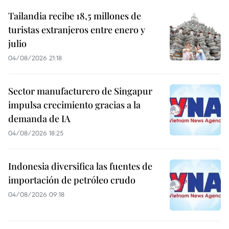
Tailandia recibe 18,5 millones de
turistas extranjeros entre enero y
julio
04/08/2026 21:18
Sector manufacturero de Singapur
impulsa crecimiento gracias a la
demanda de IA
04/08/2026 18:25
Indonesia diversifica las fuentes de
importación de petróleo crudo
04/08/2026 09:18