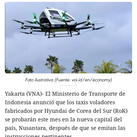
Foto ilustrativa (Fuente: voi.id/en/economy)
Yakarta (VNA)- El Ministerio de Transporte de
Indonesia anunció que los taxis voladores
fabricados por Hyundai de Corea del Sur (RoK)
se probarán este mes en la nueva capital del
país, Nusantara, después de que se emitan las
instrucciones pertinentes.