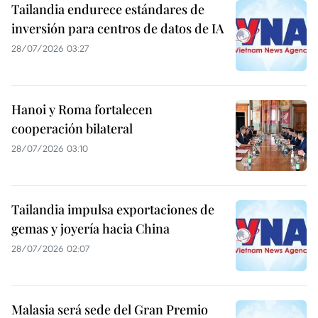
Tailandia endurece estándares de
inversión para centros de datos de IA
28/07/2026 03:27
Hanoi y Roma fortalecen
cooperación bilateral
28/07/2026 03:10
Tailandia impulsa exportaciones de
gemas y joyería hacia China
28/07/2026 02:07
Malasia será sede del Gran Premio