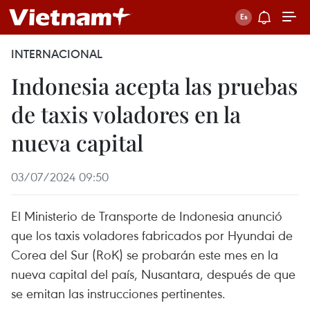
INTERNACIONAL
Indonesia acepta las pruebas
de taxis voladores en la
nueva capital
03/07/2024 09:50
El Ministerio de Transporte de Indonesia anunció
que los taxis voladores fabricados por Hyundai de
Corea del Sur (RoK) se probarán este mes en la
nueva capital del país, Nusantara, después de que
se emitan las instrucciones pertinentes.