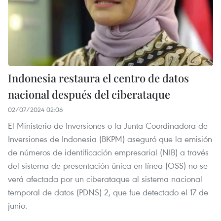
Indonesia restaura el centro de datos
nacional después del ciberataque
02/07/2024 02:06
El Ministerio de Inversiones o la Junta Coordinadora de
Inversiones de Indonesia (BKPM) aseguró que la emisión
de números de identificación empresarial (NIB) a través
del sistema de presentación única en línea (OSS) no se
verá afectada por un ciberataque al sistema nacional
temporal de datos (PDNS) 2, que fue detectado el 17 de
junio.