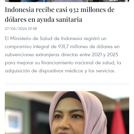
Indonesia recibe casi 932 millones de
dólares en ayuda sanitaria
27/06/2024 01:58
El Ministerio de Salud de Indonesia registró un
compromiso integral de 931,7 millones de dólares en
subvenciones extranjeras directas entre 2021 y 2025
para mejorar su financiamiento nacional de salud, la
adquisición de dispositivos médicos y los servicios.