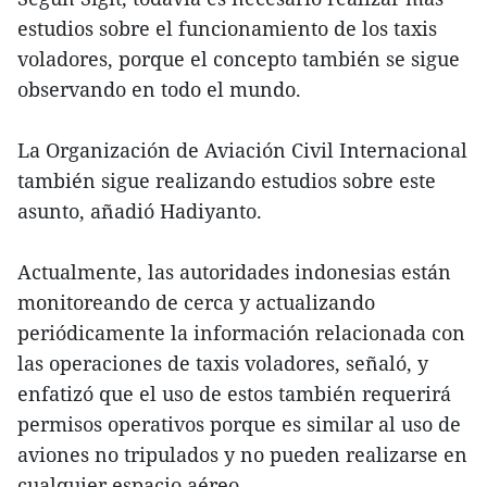
estudios sobre el funcionamiento de los taxis
voladores, porque el concepto también se sigue
observando en todo el mundo.
La Organización de Aviación Civil Internacional
también sigue realizando estudios sobre este
asunto, añadió Hadiyanto.
Actualmente, las autoridades indonesias están
monitoreando de cerca y actualizando
periódicamente la información relacionada con
las operaciones de taxis voladores, señaló, y
enfatizó que el uso de estos también requerirá
permisos operativos porque es similar al uso de
aviones no tripulados y no pueden realizarse en
cualquier espacio aéreo.