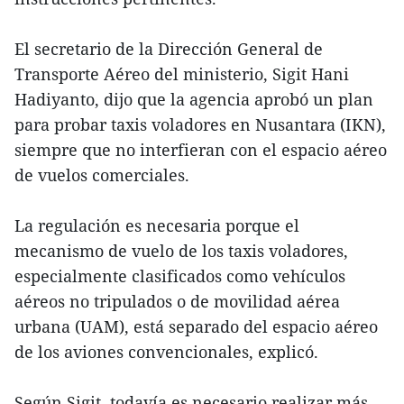
El secretario de la Dirección General de
Transporte Aéreo del ministerio, Sigit Hani
Hadiyanto, dijo que la agencia aprobó un plan
para probar taxis voladores en Nusantara (IKN),
siempre que no interfieran con el espacio aéreo
de vuelos comerciales.
La regulación es necesaria porque el
mecanismo de vuelo de los taxis voladores,
especialmente clasificados como vehículos
aéreos no tripulados o de movilidad aérea
urbana (UAM), está separado del espacio aéreo
de los aviones convencionales, explicó.
Según Sigit, todavía es necesario realizar más