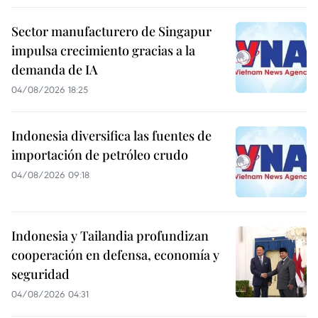
Sector manufacturero de Singapur
impulsa crecimiento gracias a la
demanda de IA
04/08/2026 18:25
Indonesia diversifica las fuentes de
importación de petróleo crudo
04/08/2026 09:18
Indonesia y Tailandia profundizan
cooperación en defensa, economía y
seguridad
04/08/2026 04:31