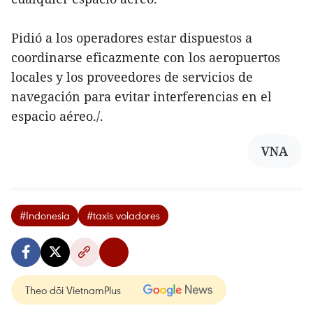
Pidió a los operadores estar dispuestos a
coordinarse eficazmente con los aeropuertos
locales y los proveedores de servicios de
navegación para evitar interferencias en el
espacio aéreo./.
VNA
#Indonesia
#taxis voladores
Theo dõi VietnamPlus