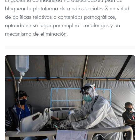
bloquear la plataforma de medios sociales X en virtud
de políticas relativas a contenidos pornográficos,
optando en su lugar por emplear cortafuegos y un
mecanismo de eliminación.