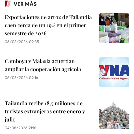
VER MÁS
Exportaciones de arroz de Tailandia
caen cerca de un 19% en el primer
semestre de 2026
06/08/2026 09:35
Camboya y Malasia acuerdan
ampliar la cooperación agrícola
06/08/2026 09:16
Tailandia recibe 18,5 millones de
turistas extranjeros entre enero y
julio
04/08/2026 21:18