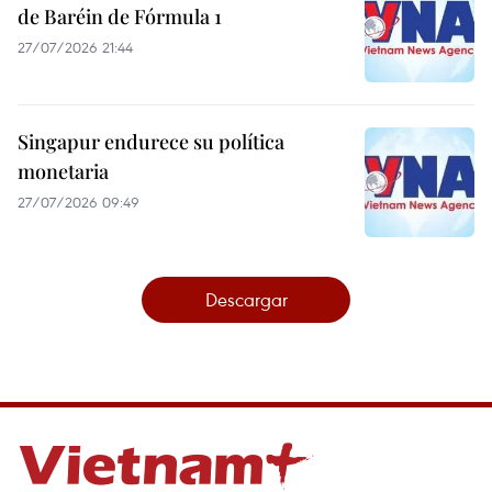
de Baréin de Fórmula 1
27/07/2026 21:44
Singapur endurece su política
monetaria
27/07/2026 09:49
Descargar