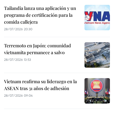
Tailandia lanza una aplicación y un
programa de certificación para la
comida callejera
28/07/2026 20:30
Terremoto en Japón: comunidad
vietnamita permanece a salvo
28/07/2026 13:53
Vietnam reafirma su liderazgo en la
ASEAN tras 31 años de adhesión
28/07/2026 09:04