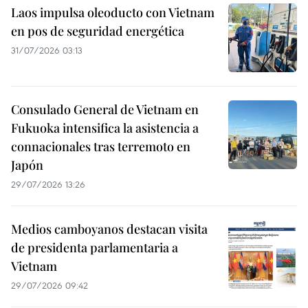
Laos impulsa oleoducto con Vietnam
en pos de seguridad energética
31/07/2026 03:13
Consulado General de Vietnam en
Fukuoka intensifica la asistencia a
connacionales tras terremoto en
Japón
29/07/2026 13:26
Medios camboyanos destacan visita
de presidenta parlamentaria a
Vietnam
29/07/2026 09:42