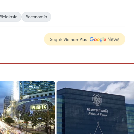
#Malasia
#economía
Seguir VietnamPlus