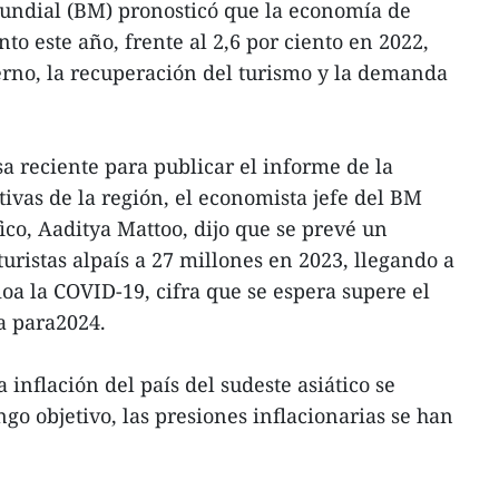
ndial (BM) pronosticó que la economía de
nto este año, frente al 2,6 por ciento en 2022,
rno, la recuperación del turismo y la demanda
 reciente para publicar el informe de la
tivas de la región, el economista jefe del BM
fico, Aaditya Mattoo, dijo que se prevé un
uristas alpaís a 27 millones en 2023, llegando a
ioa la COVID-19, cifra que se espera supere el
a para2024.
inflación del país del sudeste asiático se
o objetivo, las presiones inflacionarias se han