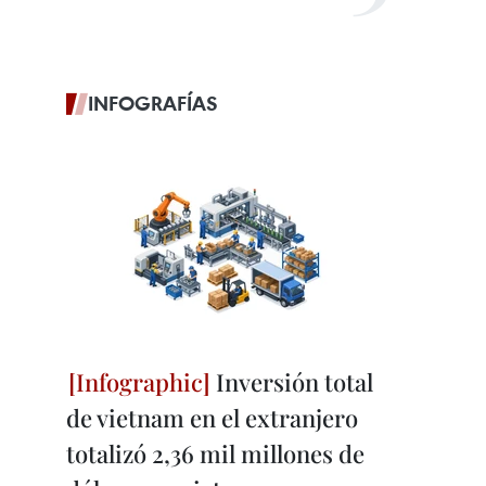
INFOGRAFÍAS
Inversión total
de vietnam en el extranjero
totalizó 2,36 mil millones de