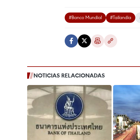
#Banco Mundial
#Tailandia
NOTICIAS RELACIONADAS