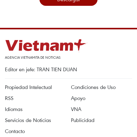
AGENCIA VIETNAMITA DE NOTICIAS
Editor en jefe: TRAN TIEN DUAN
Propiedad Intelectual
Condiciones de Uso
RSS
Apoyo
Idiomas
VNA
Servicios de Noticias
Publicidad
Contacto