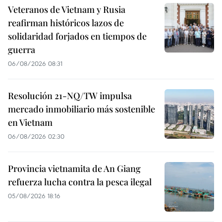
Veteranos de Vietnam y Rusia
reafirman históricos lazos de
solidaridad forjados en tiempos de
guerra
06/08/2026 08:31
Resolución 21-NQ/TW impulsa
mercado inmobiliario más sostenible
en Vietnam
06/08/2026 02:30
Provincia vietnamita de An Giang
refuerza lucha contra la pesca ilegal
05/08/2026 18:16