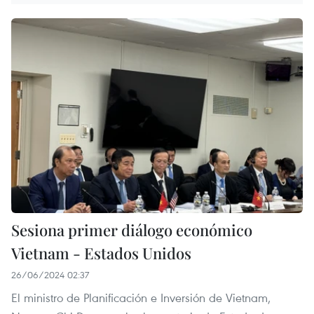
Sesiona primer diálogo económico
Vietnam - Estados Unidos
26/06/2024 02:37
El ministro de Planificación e Inversión de Vietnam,