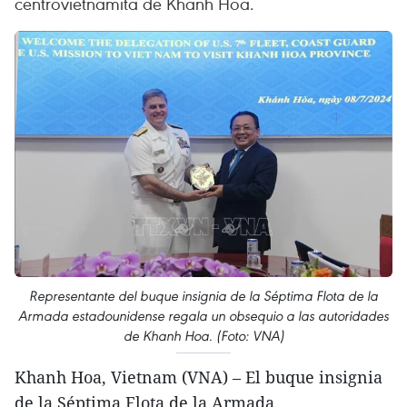
centrovietnamita de Khanh Hoa.
Representante del buque insignia de la Séptima Flota de la
Armada estadounidense regala un obsequio a las autoridades
de Khanh Hoa. (Foto: VNA)
Khanh Hoa, Vietnam (VNA) – El buque insignia
de la Séptima Flota de la Armada