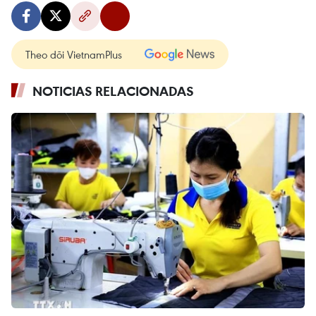
Theo dõi VietnamPlus
NOTICIAS RELACIONADAS