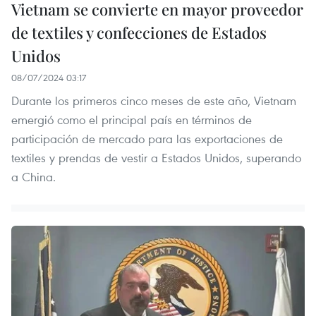
Vietnam se convierte en mayor proveedor
de textiles y confecciones de Estados
Unidos
08/07/2024 03:17
Durante los primeros cinco meses de este año, Vietnam
emergió como el principal país en términos de
participación de mercado para las exportaciones de
textiles y prendas de vestir a Estados Unidos, superando
a China.