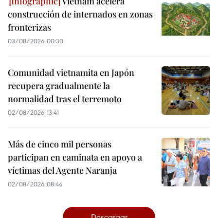
Vietnam acelera
construcción de internados en zonas
fronterizas
03/08/2026 00:30
Comunidad vietnamita en Japón
recupera gradualmente la
normalidad tras el terremoto
02/08/2026 13:41
Más de cinco mil personas
participan en caminata en apoyo a
víctimas del Agente Naranja
02/08/2026 08:44
Descargar