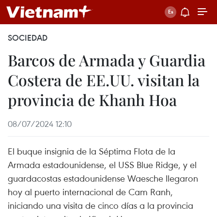
SOCIEDAD
Barcos de Armada y Guardia
Costera de EE.UU. visitan la
provincia de Khanh Hoa
08/07/2024 12:10
El buque insignia de la Séptima Flota de la
Armada estadounidense, el USS Blue Ridge, y el
guardacostas estadounidense Waesche llegaron
hoy al puerto internacional de Cam Ranh,
iniciando una visita de cinco días a la provincia