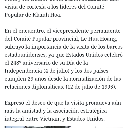
visita de cortesía a los líderes del Comité
Popular de Khanh Hoa.
En el encuentro, el vicepresidente permanente
del Comité Popular provincial, Le Huu Hoang,
subrayó la importancia de la visita de los barcos
estadounidenses, ya que Estados Unidos celebró
el 248º aniversario de su Día de la
Independencia (4 de julio) y los dos países
cumplen 29 años desde la normalización de las
relaciones diplomáticas. (12 de julio de 1995).
Expresó el deseo de que la visita promueva aún
más la amistad y la asociación estratégica
integral entre Vietnam y Estados Unidos.