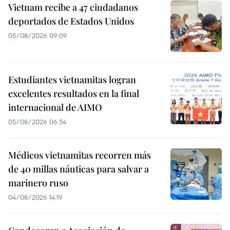
Vietnam recibe a 47 ciudadanos
deportados de Estados Unidos
05/08/2026 09:09
Estudiantes vietnamitas logran
excelentes resultados en la final
internacional de AIMO
05/08/2026 06:54
Médicos vietnamitas recorren más
de 40 millas náuticas para salvar a
marinero ruso
04/08/2026 14:19