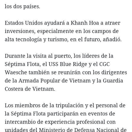
los dos países.
Estados Unidos ayudará a Khanh Hoa a atraer
inversiones, especialmente en los campos de
alta tecnología y turismo, en el futuro, añadió.
Durante la visita al puerto, los líderes de la
Séptima Flota, el USS Blue Ridge y el CGC
Waesche también se reunirán con los dirigentes
de la Armada Popular de Vietnam y la Guardia
Costera de Vietnam.
Los miembros de la tripulación y el personal de
la Séptima Flota participarán en eventos de
intercambio de experiencia profesional con
unidades del Ministerio de Defensa Nacional de