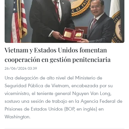
Vietnam y Estados Unidos fomentan
cooperación en gestión penitenciaria
26/06/2024 03:39
Una delegación de alto nivel del Ministerio de
Seguridad Pública de Vietnam, encabezada por su
viceministro, el teniente general Nguyen Van Long,
sostuvo una sesión de trabajo en la Agencia Federal de
Prisiones de Estados Unidos (BOP, en inglés) en
Washington.