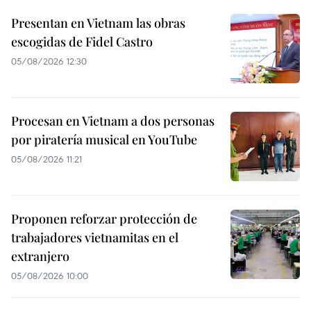
Presentan en Vietnam las obras
escogidas de Fidel Castro
05/08/2026 12:30
Procesan en Vietnam a dos personas
por piratería musical en YouTube
05/08/2026 11:21
Proponen reforzar protección de
trabajadores vietnamitas en el
extranjero
05/08/2026 10:00