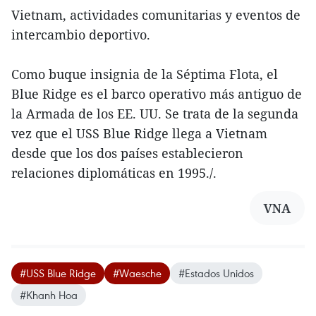
Vietnam, actividades comunitarias y eventos de
intercambio deportivo.
Como buque insignia de la Séptima Flota, el
Blue Ridge es el barco operativo más antiguo de
la Armada de los EE. UU. Se trata de la segunda
vez que el USS Blue Ridge llega a Vietnam
desde que los dos países establecieron
relaciones diplomáticas en 1995./.
VNA
#USS Blue Ridge
#Waesche
#Estados Unidos
#Khanh Hoa