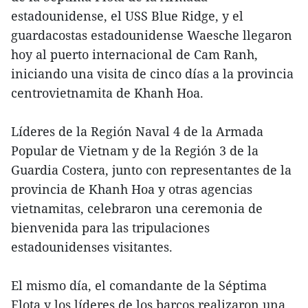
estadounidense, el USS Blue Ridge, y el
guardacostas estadounidense Waesche llegaron
hoy al puerto internacional de Cam Ranh,
iniciando una visita de cinco días a la provincia
centrovietnamita de Khanh Hoa.
Líderes de la Región Naval 4 de la Armada
Popular de Vietnam y de la Región 3 de la
Guardia Costera, junto con representantes de la
provincia de Khanh Hoa y otras agencias
vietnamitas, celebraron una ceremonia de
bienvenida para las tripulaciones
estadounidenses visitantes.
El mismo día, el comandante de la Séptima
Flota y los líderes de los barcos realizaron una