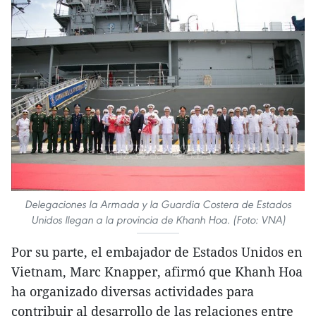
Delegaciones la Armada y la Guardia Costera de Estados
Unidos llegan a la provincia de Khanh Hoa. (Foto: VNA)
Por su parte, el embajador de Estados Unidos en
Vietnam, Marc Knapper, afirmó que Khanh Hoa
ha organizado diversas actividades para
contribuir al desarrollo de las relaciones entre