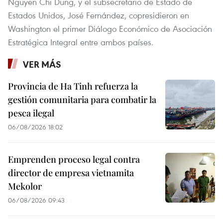
Nguyen Chi Dung, y el subsecretario de Estado de
Estados Unidos, José Fernández, copresidieron en
Washington el primer Diálogo Económico de Asociación
Estratégica Integral entre ambos países.
VER MÁS
Provincia de Ha Tinh refuerza la
gestión comunitaria para combatir la
pesca ilegal
06/08/2026 18:02
Emprenden proceso legal contra
director de empresa vietnamita
Mekolor
06/08/2026 09:43