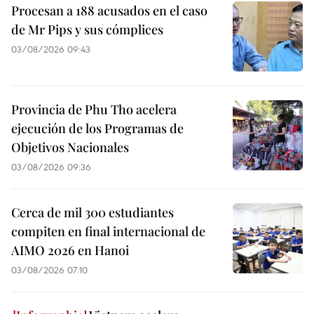
Procesan a 188 acusados en el caso
de Mr Pips y sus cómplices
03/08/2026 09:43
Provincia de Phu Tho acelera
ejecución de los Programas de
Objetivos Nacionales
03/08/2026 09:36
Cerca de mil 300 estudiantes
compiten en final internacional de
AIMO 2026 en Hanoi
03/08/2026 07:10