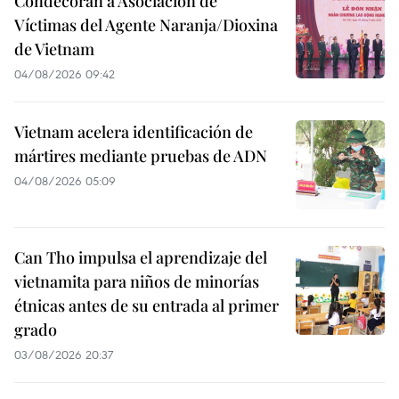
Condecoran a Asociación de
Víctimas del Agente Naranja/Dioxina
de Vietnam
04/08/2026 09:42
Vietnam acelera identificación de
mártires mediante pruebas de ADN
04/08/2026 05:09
Can Tho impulsa el aprendizaje del
vietnamita para niños de minorías
étnicas antes de su entrada al primer
grado
03/08/2026 20:37