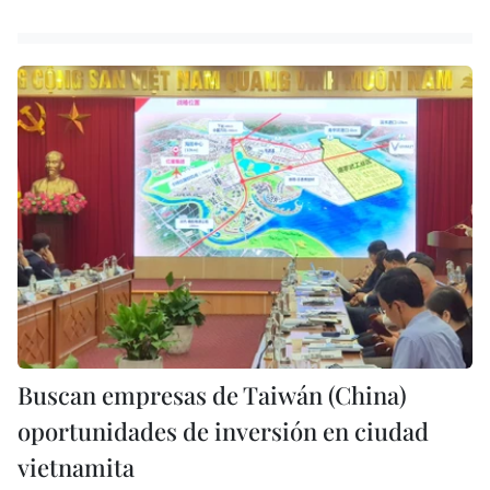
Buscan empresas de Taiwán (China)
oportunidades de inversión en ciudad
vietnamita