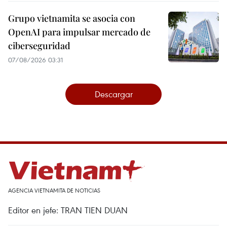
Grupo vietnamita se asocia con
OpenAI para impulsar mercado de
ciberseguridad
07/08/2026 03:31
Descargar
AGENCIA VIETNAMITA DE NOTICIAS
Editor en jefe: TRAN TIEN DUAN