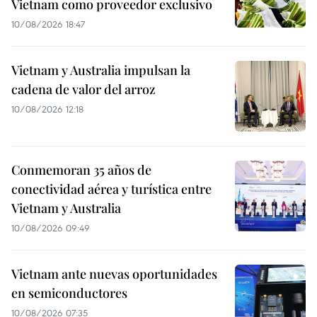
Vietnam como proveedor exclusivo
10/08/2026 18:47
Vietnam y Australia impulsan la
cadena de valor del arroz
10/08/2026 12:18
Conmemoran 35 años de
conectividad aérea y turística entre
Vietnam y Australia
10/08/2026 09:49
Vietnam ante nuevas oportunidades
en semiconductores
10/08/2026 07:35