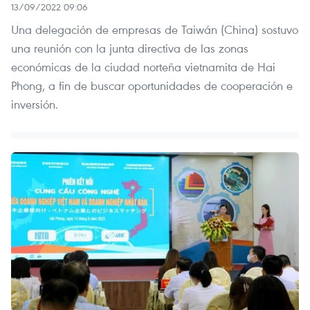
13/09/2022 09:06
Una delegación de empresas de Taiwán (China) sostuvo
una reunión con la junta directiva de las zonas
económicas de la ciudad norteña vietnamita de Hai
Phong, a fin de buscar oportunidades de cooperación e
inversión.