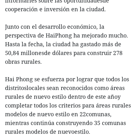
informarles sobre las oportunidadesde
cooperación e inversión en la ciudad.
Junto con el desarrollo económico, la
perspectiva de HaiPhong ha mejorado mucho.
Hasta la fecha, la ciudad ha gastado más de
50,84 millonesde dólares para construir 278
obras rurales.
Hai Phong se esfuerza por lograr que todos los
distritoslocales sean reconocidos como áreas
rurales de nuevo estilo dentro de este añoy
completar todos los criterios para áreas rurales
modelos de nuevo estilo en 22comunas,
mientras continúa construyendo 35 comunas
rurales modelos de nuevoestilo.