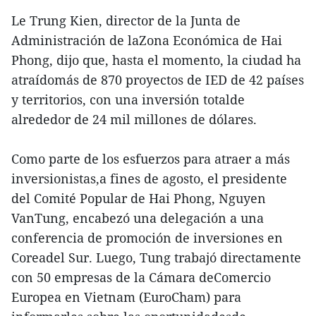
Le Trung Kien, director de la Junta de
Administración de laZona Económica de Hai
Phong, dijo que, hasta el momento, la ciudad ha
atraídomás de 870 proyectos de IED de 42 países
y territorios, con una inversión totalde
alrededor de 24 mil millones de dólares.
Como parte de los esfuerzos para atraer a más
inversionistas,a fines de agosto, el presidente
del Comité Popular de Hai Phong, Nguyen
VanTung, encabezó una delegación a una
conferencia de promoción de inversiones en
Coreadel Sur. Luego, Tung trabajó directamente
con 50 empresas de la Cámara deComercio
Europea en Vietnam (EuroCham) para