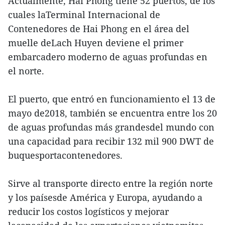
Actualmente, Hai Phong tiene 52 puertos, de los
cuales laTerminal Internacional de
Contenedores de Hai Phong en el área del
muelle deLach Huyen deviene el primer
embarcadero moderno de aguas profundas en
el norte.
El puerto, que entró en funcionamiento el 13 de
mayo de2018, también se encuentra entre los 20
de aguas profundas más grandesdel mundo con
una capacidad para recibir 132 mil 900 DWT de
buquesportacontenedores.
Sirve al transporte directo entre la región norte
y los paísesde América y Europa, ayudando a
reducir los costos logísticos y mejorar