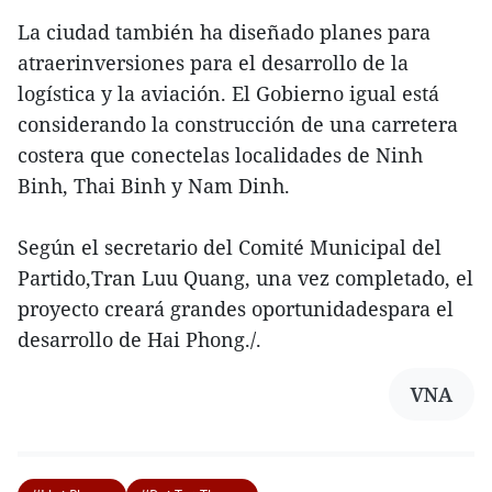
La ciudad también ha diseñado planes para
atraerinversiones para el desarrollo de la
logística y la aviación. El Gobierno igual está
considerando la construcción de una carretera
costera que conectelas localidades de Ninh
Binh, Thai Binh y Nam Dinh.
Según el secretario del Comité Municipal del
Partido,Tran Luu Quang, una vez completado, el
proyecto creará grandes oportunidadespara el
desarrollo de Hai Phong./.
VNA