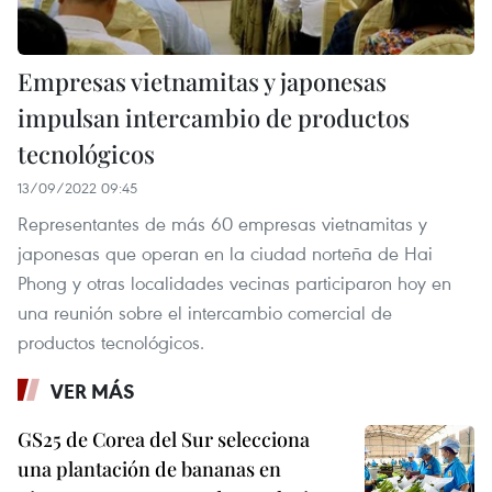
Empresas vietnamitas y japonesas
impulsan intercambio de productos
tecnológicos
13/09/2022 09:45
Representantes de más 60 empresas vietnamitas y
japonesas que operan en la ciudad norteña de Hai
Phong y otras localidades vecinas participaron hoy en
una reunión sobre el intercambio comercial de
productos tecnológicos.
VER MÁS
GS25 de Corea del Sur selecciona
una plantación de bananas en