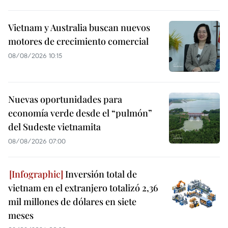
Vietnam y Australia buscan nuevos
motores de crecimiento comercial
08/08/2026 10:15
Nuevas oportunidades para
economía verde desde el “pulmón”
del Sudeste vietnamita
08/08/2026 07:00
Inversión total de
vietnam en el extranjero totalizó 2,36
mil millones de dólares en siete
meses