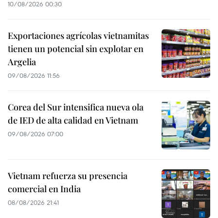
10/08/2026 00:30
Exportaciones agrícolas vietnamitas
tienen un potencial sin explotar en
Argelia
09/08/2026 11:56
Corea del Sur intensifica nueva ola
de IED de alta calidad en Vietnam
09/08/2026 07:00
Vietnam refuerza su presencia
comercial en India
08/08/2026 21:41