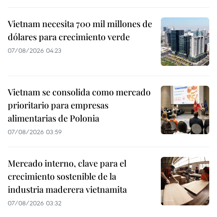
Vietnam necesita 700 mil millones de
dólares para crecimiento verde
07/08/2026 04:23
Vietnam se consolida como mercado
prioritario para empresas
alimentarias de Polonia
07/08/2026 03:59
Mercado interno, clave para el
crecimiento sostenible de la
industria maderera vietnamita
07/08/2026 03:32