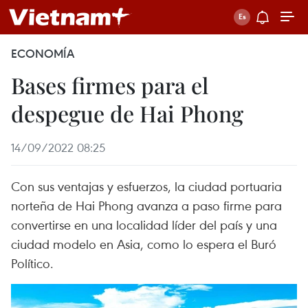
ECONOMÍA
Bases firmes para el
despegue de Hai Phong
14/09/2022 08:25
Con sus ventajas y esfuerzos, la ciudad portuaria
norteña de Hai Phong avanza a paso firme para
convertirse en una localidad líder del país y una
ciudad modelo en Asia, como lo espera el Buró
Político.