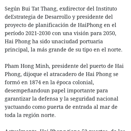
Según Bui Tat Thang, exdirector del Instituto
deEstrategia de Desarrollo y presidente del
proyecto de planificación de HaiPhong en el
período 2021-2030 con una visión para 2050,
Hai Phong ha sido unaciudad portuaria
principal, la más grande de su tipo en el norte.
Pham Hong Minh, presidente del puerto de Hai
Phong, dijoque el atracadero de Hai Phong se
formó en 1874 en la época colonial,
desempeñandoun papel importante para
garantizar la defensa y la seguridad nacional
yactuando como puerta de entrada al mar de
toda la región norte.