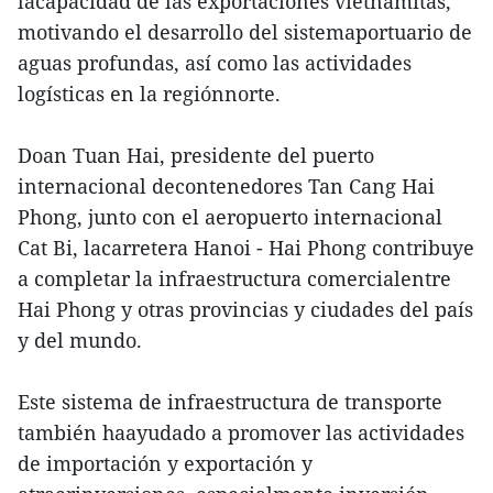
lacapacidad de las exportaciones vietnamitas,
motivando el desarrollo del sistemaportuario de
aguas profundas, así como las actividades
logísticas en la regiónnorte.
Doan Tuan Hai, presidente del puerto
internacional decontenedores Tan Cang Hai
Phong, junto con el aeropuerto internacional
Cat Bi, lacarretera Hanoi - Hai Phong contribuye
a completar la infraestructura comercialentre
Hai Phong y otras provincias y ciudades del país
y del mundo.
Este sistema de infraestructura de transporte
también haayudado a promover las actividades
de importación y exportación y