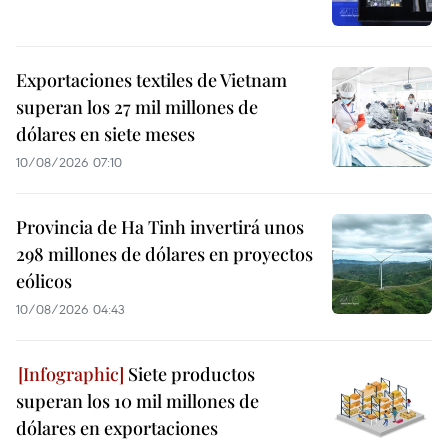
Exportaciones textiles de Vietnam
superan los 27 mil millones de
dólares en siete meses
10/08/2026 07:10
Provincia de Ha Tinh invertirá unos
298 millones de dólares en proyectos
eólicos
10/08/2026 04:43
Siete productos
superan los 10 mil millones de
dólares en exportaciones