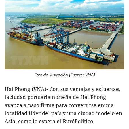
Foto de ilustración (Fuente: VNA)
Hai Phong (VNA)- Con sus ventajas y esfuerzos,
laciudad portuaria norteña de Hai Phong
avanza a paso firme para convertirse enuna
localidad líder del país y una ciudad modelo en
Asia, como lo espera el BuróPolítico.