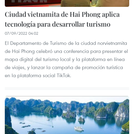
Ciudad vietnamita de Hai Phong aplica
tecnología para desarrollar turismo
07/09/2022 04:02
El Departamento de Turismo de la ciudad norvietnamita
de Hai Phong celebró una conferencia para presentar el
mapa digital del turismo local y la plataforma en línea
de viajes, y lanzar la campaña de promoción turística
en la plataforma social TikTok.