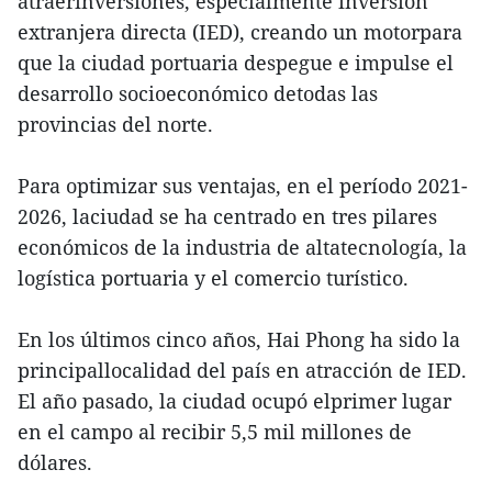
atraerinversiones, especialmente inversión
extranjera directa (IED), creando un motorpara
que la ciudad portuaria despegue e impulse el
desarrollo socioeconómico detodas las
provincias del norte.
Para optimizar sus ventajas, en el período 2021-
2026, laciudad se ha centrado en tres pilares
económicos de la industria de altatecnología, la
logística portuaria y el comercio turístico.
En los últimos cinco años, Hai Phong ha sido la
principallocalidad del país en atracción de IED.
El año pasado, la ciudad ocupó elprimer lugar
en el campo al recibir 5,5 mil millones de
dólares.