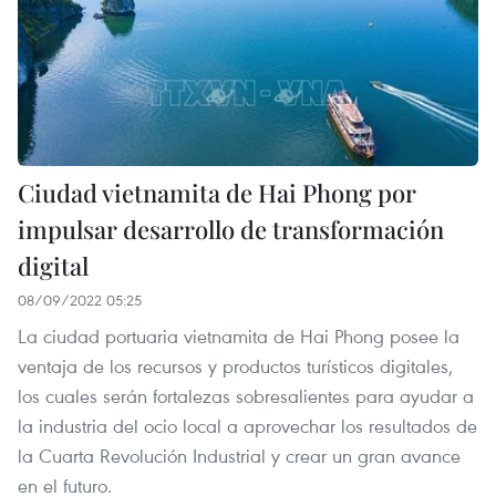
Ciudad vietnamita de Hai Phong por
impulsar desarrollo de transformación
digital
08/09/2022 05:25
La ciudad portuaria vietnamita de Hai Phong posee la
ventaja de los recursos y productos turísticos digitales,
los cuales serán fortalezas sobresalientes para ayudar a
la industria del ocio local a aprovechar los resultados de
la Cuarta Revolución Industrial y crear un gran avance
en el futuro.