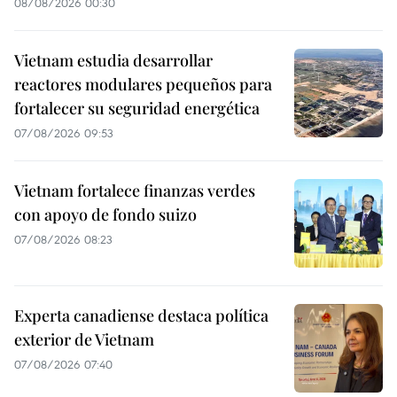
08/08/2026 00:30
Vietnam estudia desarrollar
reactores modulares pequeños para
fortalecer su seguridad energética
07/08/2026 09:53
Vietnam fortalece finanzas verdes
con apoyo de fondo suizo
07/08/2026 08:23
Experta canadiense destaca política
exterior de Vietnam
07/08/2026 07:40