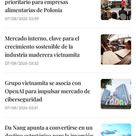
prioritario para empresas
alimentarias de Polonia
07/08/2026 03:59
Mercado interno, clave para el
crecimiento sostenible de la
industria maderera vietnamita
07/08/2026 03:32
Grupo vietnamita se asocia con
OpenAI para impulsar mercado de
ciberseguridad
07/08/2026 03:31
Da Nang apunta a convertirse en un
destino estratégico para la inversión