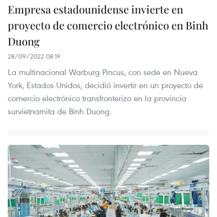
Empresa estadounidense invierte en
proyecto de comercio electrónico en Binh
Duong
28/09/2022 08:19
La multinacional Warburg Pincus, con sede en Nueva
York, Estados Unidos, decidió invertir en un proyecto de
comercio electrónico transfronterizo en la provincia
survietnamita de Binh Duong.