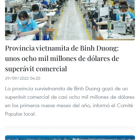
Provincia vietnamita de Binh Duong:
unos ocho mil millones de dólares de
superávit comercial
29/09/2022 04:20
La provincia survietnamita de Binh Duong gozó de un
superávit comercial de casi ocho mil millones de dólares
en los primeros nueve meses del año, informó el Comité
Popular local.