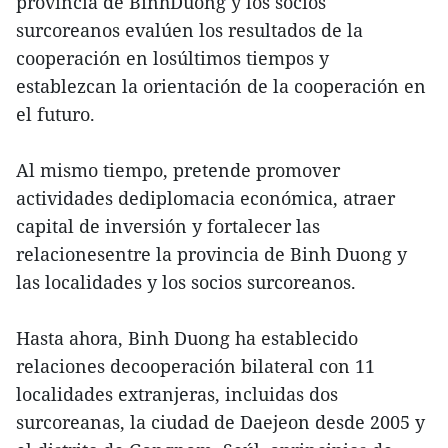
provincia de BinhDuong y los socios
surcoreanos evalúen los resultados de la
cooperación en losúltimos tiempos y
establezcan la orientación de la cooperación en
el futuro.
Al mismo tiempo, pretende promover
actividades dediplomacia económica, atraer
capital de inversión y fortalecer las
relacionesentre la provincia de Binh Duong y
las localidades y los socios surcoreanos.
Hasta ahora, Binh Duong ha establecido
relaciones decooperación bilateral con 11
localidades extranjeras, incluidas dos
surcoreanas, la ciudad de Daejeon desde 2005 y