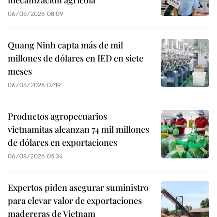
mecanización agrícola
06/08/2026 08:09
Quang Ninh capta más de mil
millones de dólares en IED en siete
meses
06/08/2026 07:19
Productos agropecuarios
vietnamitas alcanzan 74 mil millones
de dólares en exportaciones
06/08/2026 05:34
Expertos piden asegurar suministro
para elevar valor de exportaciones
madereras de Vietnam