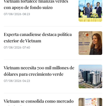
Vietnam fortalece finanzas verdes
con apoyo de fondo suizo
07/08/2026 08:23
Experta canadiense destaca política
exterior de Vietnam
07/08/2026 07:40
Vietnam necesita 700 mil millones de
dólares para crecimiento verde
07/08/2026 04:23
Vietnam se consolida como mercado