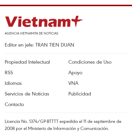
AGENCIA VIETNAMITA DE NOTICIAS
Editor en jefe: TRAN TIEN DUAN
Propiedad Intelectual
Condiciones de Uso
RSS
Apoyo
Idiomas
VNA
Servicios de Noticias
Publicidad
Contacto
Licencia No. 1374/GP-BTTTT expedida el 11 de septiembre de
2008 por el Ministerio de Información y Comunicación.