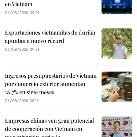
en Vietnam
06/08/2026 09:31
Exportaciones vietnamitas de durián
apuntan a nuevo récord
06/08/2026 09:31
Ingresos presupuestarios de Vietnam
por comercio exterior aumentan
18,7% en siete meses
06/08/2026 08:19
Empresas chinas ven gran potencial
de cooperación con Vietnam en