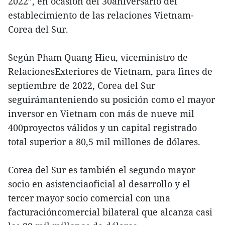
2022”, en ocasión del 30aniversario del
establecimiento de las relaciones Vietnam-
Corea del Sur.
Según Pham Quang Hieu, viceministro de
RelacionesExteriores de Vietnam, para fines de
septiembre de 2022, Corea del Sur
seguirámanteniendo su posición como el mayor
inversor en Vietnam con más de nueve mil
400proyectos válidos y un capital registrado
total superior a 80,5 mil millones de dólares.
Corea del Sur es también el segundo mayor
socio en asistenciaoficial al desarrollo y el
tercer mayor socio comercial con una
facturacióncomercial bilateral que alcanza casi