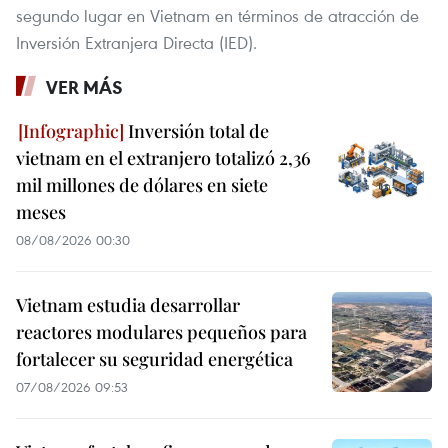
segundo lugar en Vietnam en términos de atracción de
Inversión Extranjera Directa (IED).
VER MÁS
Inversión total de
vietnam en el extranjero totalizó 2,36
mil millones de dólares en siete
meses
08/08/2026 00:30
Vietnam estudia desarrollar
reactores modulares pequeños para
fortalecer su seguridad energética
07/08/2026 09:53