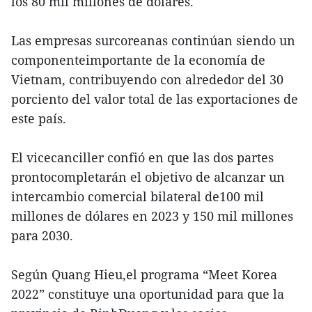
los 80 mil millones de dólares.
Las empresas surcoreanas continúan siendo un
componenteimportante de la economía de
Vietnam, contribuyendo con alrededor del 30
porciento del valor total de las exportaciones de
este país.
El vicecanciller confió en que las dos partes
prontocompletarán el objetivo de alcanzar un
intercambio comercial bilateral de100 mil
millones de dólares en 2023 y 150 mil millones
para 2030.
Según Quang Hieu,el programa “Meet Korea
2022” constituye una oportunidad para que la