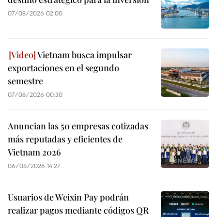
07/08/2026 02:00
Vietnam busca impulsar
exportaciones en el segundo
semestre
07/08/2026 00:30
Anuncian las 50 empresas cotizadas
más reputadas y eficientes de
Vietnam 2026
06/08/2026 14:27
Usuarios de Weixin Pay podrán
realizar pagos mediante códigos QR