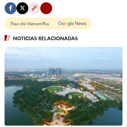
Theo dõi VietnamPlus
NOTICIAS RELACIONADAS