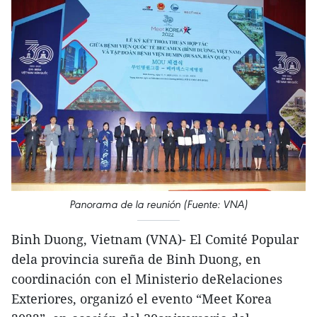
Panorama de la reunión (Fuente: VNA)
Binh Duong, Vietnam (VNA)- El Comité Popular
dela provincia sureña de Binh Duong, en
coordinación con el Ministerio deRelaciones
Exteriores, organizó el evento “Meet Korea