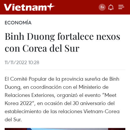
ECONOMÍA
Binh Duong fortalece nexos
con Corea del Sur
11/11/2022 10:28
El Comité Popular de la provincia sureña de Binh
Duong, en coordinación con el Ministerio de
Relaciones Exteriores, organizó el evento “Meet
Korea 2022”, en ocasión del 30 aniversario del
establecimiento de las relaciones Vietnam-Corea
del Sur.