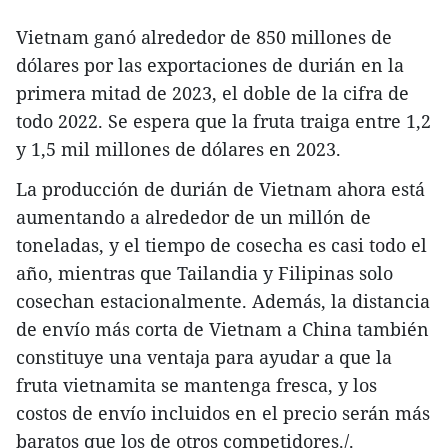
Vietnam ganó alrededor de 850 millones de
dólares por las exportaciones de durián en la
primera mitad de 2023, el doble de la cifra de
todo 2022. Se espera que la fruta traiga entre 1,2
y 1,5 mil millones de dólares en 2023.
La producción de durián de Vietnam ahora está
aumentando a alrededor de un millón de
toneladas, y el tiempo de cosecha es casi todo el
año, mientras que Tailandia y Filipinas solo
cosechan estacionalmente. Además, la distancia
de envío más corta de Vietnam a China también
constituye una ventaja para ayudar a que la
fruta vietnamita se mantenga fresca, y los
costos de envío incluidos en el precio serán más
baratos que los de otros competidores./.