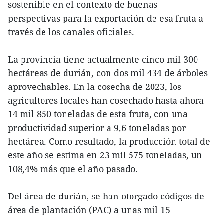
sostenible en el contexto de buenas
perspectivas para la exportación de esa fruta a
través de los canales oficiales.
La provincia tiene actualmente cinco mil 300
hectáreas de durián, con dos mil 434 de árboles
aprovechables. En la cosecha de 2023, los
agricultores locales han cosechado hasta ahora
14 mil 850 toneladas de esta fruta, con una
productividad superior a 9,6 toneladas por
hectárea. Como resultado, la producción total de
este año se estima en 23 mil 575 toneladas, un
108,4% más que el año pasado.
Del área de durián, se han otorgado códigos de
área de plantación (PAC) a unas mil 15