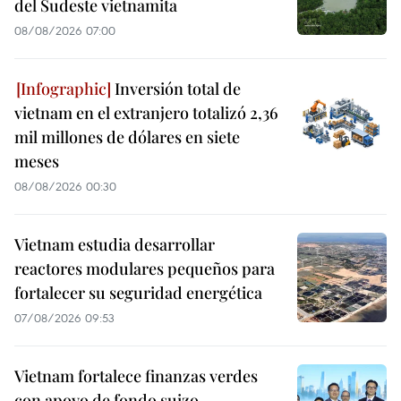
del Sudeste vietnamita
08/08/2026 07:00
Inversión total de
vietnam en el extranjero totalizó 2,36
mil millones de dólares en siete
meses
08/08/2026 00:30
Vietnam estudia desarrollar
reactores modulares pequeños para
fortalecer su seguridad energética
07/08/2026 09:53
Vietnam fortalece finanzas verdes
con apoyo de fondo suizo