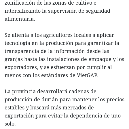
zonificación de las zonas de cultivo e
intensificando la supervisión de seguridad
alimentaria.
Se alienta a los agricultores locales a aplicar
tecnología en la producción para garantizar la
transparencia de la información desde las
granjas hasta las instalaciones de empaque y los
exportadores, y se esfuerzan por cumplir al
menos con los estándares de VietGAP.
La provincia desarrollará cadenas de
producción de durián para mantener los precios
estables y buscará más mercados de
exportación para evitar la dependencia de uno
solo.