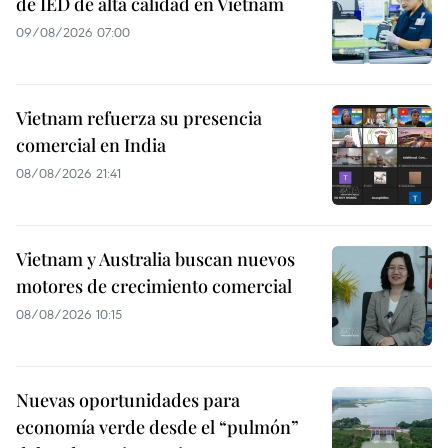
de IED de alta calidad en Vietnam
09/08/2026 07:00
Vietnam refuerza su presencia
comercial en India
08/08/2026 21:41
Vietnam y Australia buscan nuevos
motores de crecimiento comercial
08/08/2026 10:15
Nuevas oportunidades para
economía verde desde el “pulmón”