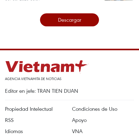
Descargar
AGENCIA VIETNAMITA DE NOTICIAS
Editor en jefe: TRAN TIEN DUAN
Propiedad Intelectual
Condiciones de Uso
RSS
Apoyo
Idiomas
VNA