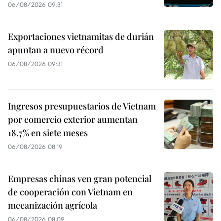
06/08/2026 09:31
Exportaciones vietnamitas de durián
apuntan a nuevo récord
06/08/2026 09:31
Ingresos presupuestarios de Vietnam
por comercio exterior aumentan
18,7% en siete meses
06/08/2026 08:19
Empresas chinas ven gran potencial
de cooperación con Vietnam en
mecanización agrícola
06/08/2026 08:09