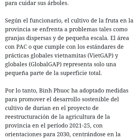
para cuidar sus árboles.
Según el funcionario, el cultivo de la fruta en la
provincia se enfrenta a problemas tales como
granjas dispersas y de pequeña escala. El área
con PAC o que cumple con los estándares de
prácticas globales vietnamitas (VietGAP) y
globales (GlobalGAP) representa solo una
pequeña parte de la superficie total.
Por lo tanto, Binh Phuoc ha adoptado medidas
para promover el desarrollo sostenible del
cultivo de durian en el proyecto de
reestructuración de la agricultura de la
provincia en el período 2021-25, con
orientaciones para 2030, centrándose en la