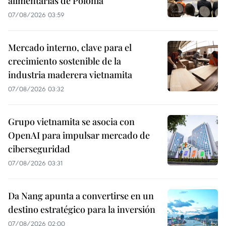
alimentarias de Polonia
07/08/2026 03:59
Mercado interno, clave para el
crecimiento sostenible de la
industria maderera vietnamita
07/08/2026 03:32
Grupo vietnamita se asocia con
OpenAI para impulsar mercado de
ciberseguridad
07/08/2026 03:31
Da Nang apunta a convertirse en un
destino estratégico para la inversión
07/08/2026 02:00