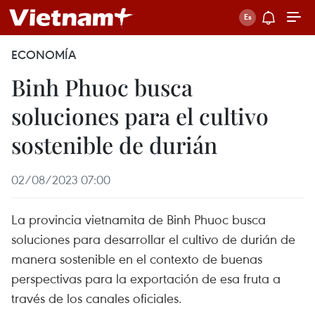
ECONOMÍA
Binh Phuoc busca
soluciones para el cultivo
sostenible de durián
02/08/2023 07:00
La provincia vietnamita de Binh Phuoc busca
soluciones para desarrollar el cultivo de durián de
manera sostenible en el contexto de buenas
perspectivas para la exportación de esa fruta a
través de los canales oficiales.