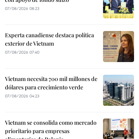
07/08/2026 08:23
Experta canadiense destaca política
exterior de Vietnam
07/08/2026 07:40
Vietnam necesita 700 mil millones de
dólares para crecimiento verde
07/08/2026 04:23
Vietnam se consolida como mercado
prioritario para empresas