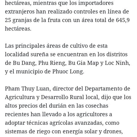
hectáreas, mientras que los importadores
extranjeros han realizado controles en línea de
25 granjas de la fruta con un área total de 645,9
hectáreas.
Las principales áreas de cultivo de esta
localidad sureña se encuentran en los distritos
de Bu Dang, Phu Rieng, Bu Gia Map y Loc Ninh,
y el municipio de Phuoc Long.
Pham Thuy Luan, director del Departamento de
Agricultura y Desarrollo Rural local, dijo que los
altos precios del durián en las cosechas
recientes han llevado a los agricultores a
adoptar técnicas agrícolas avanzadas, como
sistemas de riego con energía solar y drones,