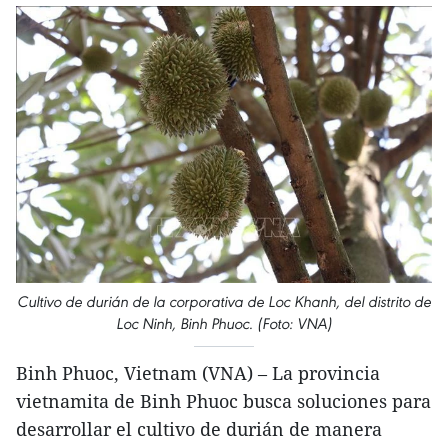
Cultivo de durián de la corporativa de Loc Khanh, del distrito de
Loc Ninh, Binh Phuoc. (Foto: VNA)
Binh Phuoc, Vietnam (VNA) – La provincia
vietnamita de Binh Phuoc busca soluciones para
desarrollar el cultivo de durián de manera