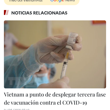
Theo dõi VietnamPlus
NOTICIAS RELACIONADAS
Vietnam a punto de desplegar tercera fase
de vacunación contra el COVID-19