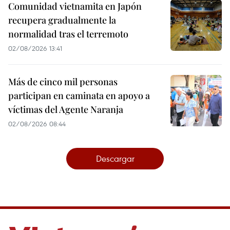
Comunidad vietnamita en Japón
recupera gradualmente la
normalidad tras el terremoto
02/08/2026 13:41
Más de cinco mil personas
participan en caminata en apoyo a
víctimas del Agente Naranja
02/08/2026 08:44
Descargar