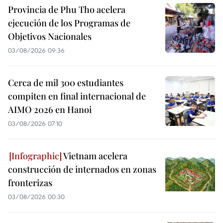
Provincia de Phu Tho acelera
ejecución de los Programas de
Objetivos Nacionales
03/08/2026 09:36
Cerca de mil 300 estudiantes
compiten en final internacional de
AIMO 2026 en Hanoi
03/08/2026 07:10
Vietnam acelera
construcción de internados en zonas
fronterizas
03/08/2026 00:30