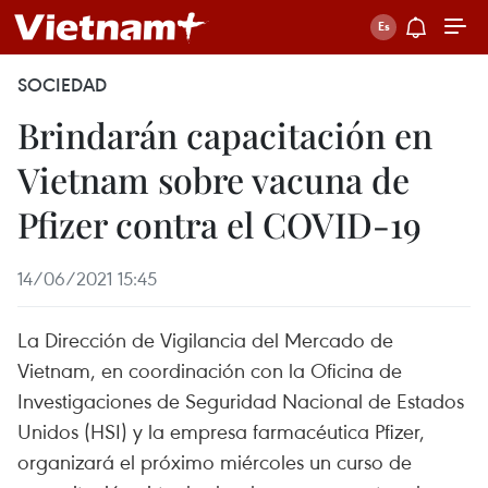
SOCIEDAD
Brindarán capacitación en
Vietnam sobre vacuna de
Pfizer contra el COVID-19
14/06/2021 15:45
La Dirección de Vigilancia del Mercado de
Vietnam, en coordinación con la Oficina de
Investigaciones de Seguridad Nacional de Estados
Unidos (HSI) y la empresa farmacéutica Pfizer,
organizará el próximo miércoles un curso de