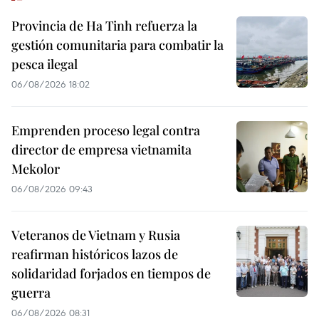
Provincia de Ha Tinh refuerza la
gestión comunitaria para combatir la
pesca ilegal
06/08/2026 18:02
Emprenden proceso legal contra
director de empresa vietnamita
Mekolor
06/08/2026 09:43
Veteranos de Vietnam y Rusia
reafirman históricos lazos de
solidaridad forjados en tiempos de
guerra
06/08/2026 08:31