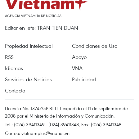
AGENCIA VIETNAMITA DE NOTICIAS
Editor en jefe: TRAN TIEN DUAN
Propiedad Intelectual
Condiciones de Uso
RSS
Apoyo
Idiomas
VNA
Servicios de Noticias
Publicidad
Contacto
Licencia No. 1374/GP-BTTTT expedida el 11 de septiembre de
2008 por el Ministerio de Información y Comunicación.
Tel.: (024) 39411349 - (024) 39411348, Fax: (024) 39411348
Correo:
vietnamplus@vnanet.vn