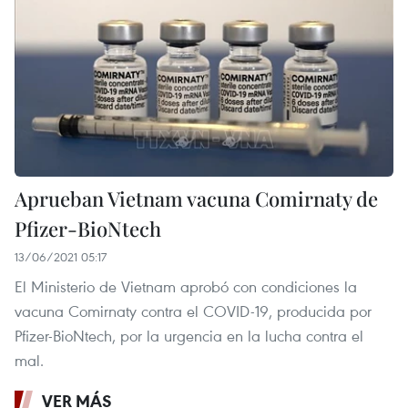
Aprueban Vietnam vacuna Comirnaty de
Pfizer-BioNtech
13/06/2021 05:17
El Ministerio de Vietnam aprobó con condiciones la
vacuna Comirnaty contra el COVID-19, producida por
Pfizer-BioNtech, por la urgencia en la lucha contra el
mal.
VER MÁS