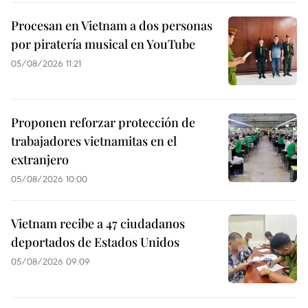
Procesan en Vietnam a dos personas
por piratería musical en YouTube
05/08/2026 11:21
Proponen reforzar protección de
trabajadores vietnamitas en el
extranjero
05/08/2026 10:00
Vietnam recibe a 47 ciudadanos
deportados de Estados Unidos
05/08/2026 09:09