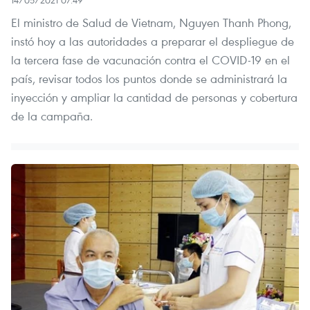
14/05/2021 07:49
El ministro de Salud de Vietnam, Nguyen Thanh Phong,
instó hoy a las autoridades a preparar el despliegue de
la tercera fase de vacunación contra el COVID-19 en el
país, revisar todos los puntos donde se administrará la
inyección y ampliar la cantidad de personas y cobertura
de la campaña.