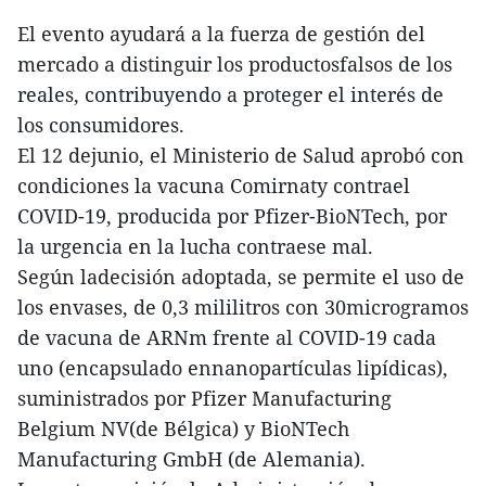
El evento ayudará a la fuerza de gestión del
mercado a distinguir los productosfalsos de los
reales, contribuyendo a proteger el interés de
los consumidores.
El 12 dejunio, el Ministerio de Salud aprobó con
condiciones la vacuna Comirnaty contrael
COVID-19, producida por Pfizer-BioNTech, por
la urgencia en la lucha contraese mal.
Según ladecisión adoptada, se permite el uso de
los envases, de 0,3 mililitros con 30microgramos
de vacuna de ARNm frente al COVID-19 cada
uno (encapsulado ennanopartículas lipídicas),
suministrados por Pfizer Manufacturing
Belgium NV(de Bélgica) y BioNTech
Manufacturing GmbH (de Alemania).