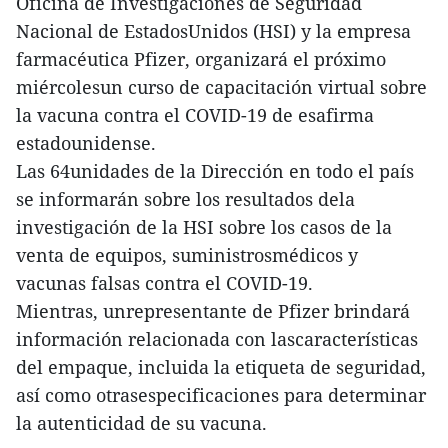
Oficina de Investigaciones de Seguridad
Nacional de EstadosUnidos (HSI) y la empresa
farmacéutica Pfizer, organizará el próximo
miércolesun curso de capacitación virtual sobre
la vacuna contra el COVID-19 de esafirma
estadounidense.
Las 64unidades de la Dirección en todo el país
se informarán sobre los resultados dela
investigación de la HSI sobre los casos de la
venta de equipos, suministrosmédicos y
vacunas falsas contra el COVID-19.
Mientras, unrepresentante de Pfizer brindará
información relacionada con lascaracterísticas
del empaque, incluida la etiqueta de seguridad,
así como otrasespecificaciones para determinar
la autenticidad de su vacuna.