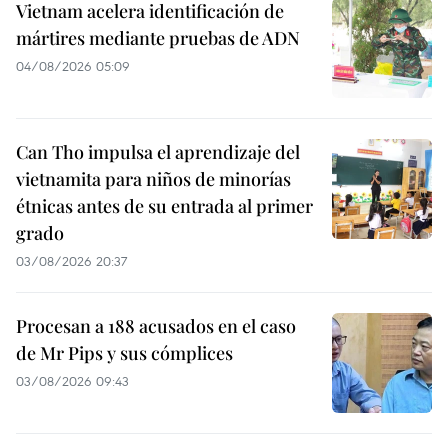
Vietnam acelera identificación de
mártires mediante pruebas de ADN
04/08/2026 05:09
Can Tho impulsa el aprendizaje del
vietnamita para niños de minorías
étnicas antes de su entrada al primer
grado
03/08/2026 20:37
Procesan a 188 acusados en el caso
de Mr Pips y sus cómplices
03/08/2026 09:43