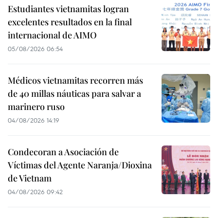
Estudiantes vietnamitas logran
excelentes resultados en la final
internacional de AIMO
05/08/2026 06:54
Médicos vietnamitas recorren más
de 40 millas náuticas para salvar a
marinero ruso
04/08/2026 14:19
Condecoran a Asociación de
Víctimas del Agente Naranja/Dioxina
de Vietnam
04/08/2026 09:42