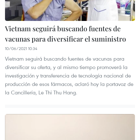
Vietnam seguirá buscando fuentes de
vacunas para diversificar el suministro
10/06/2021 10:34
Vietnam seguirá buscando fuentes de vacunas para
diversificar su oferta, y al mismo tiempo promoverá la
investigación y transferencia de tecnología nacional de
producción de esos fármacos, aclaró hoy la portavoz de
la Cancillería, Le Thi Thu Hang.