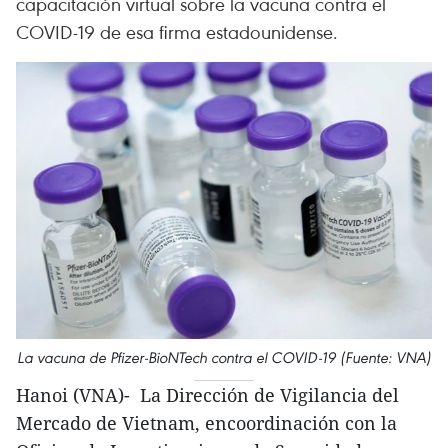
capacitación virtual sobre la vacuna contra el
COVID-19 de esa firma estadounidense.
La vacuna de Pfizer-BioNTech contra el COVID-19 (Fuente: VNA)
Hanoi (VNA)- La Dirección de Vigilancia del
Mercado de Vietnam, encoordinación con la