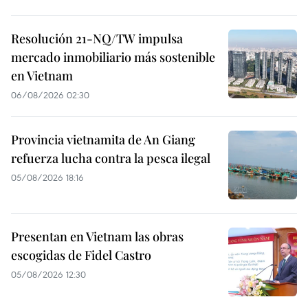
Resolución 21-NQ/TW impulsa
mercado inmobiliario más sostenible
en Vietnam
06/08/2026 02:30
Provincia vietnamita de An Giang
refuerza lucha contra la pesca ilegal
05/08/2026 18:16
Presentan en Vietnam las obras
escogidas de Fidel Castro
05/08/2026 12:30