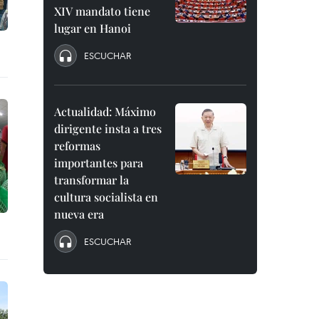
XIV mandato tiene
lugar en Hanoi
ESCUCHAR
Actualidad: Máximo
dirigente insta a tres
reformas
importantes para
transformar la
cultura socialista en
nueva era
ESCUCHAR