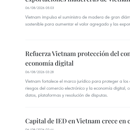
06/08/2026 05:03
Vietnam impulsa el suministro de madera de gran diámet
sostenible para aumentar el valor agregado y las expor
Refuerza Vietnam protección del co
economía digital
06/08/2026 03:28
Vietnam fortalece el marco jurídico para proteger a los
riesgos del comercio electrónico y la economía digital,
datos, plataformas y resolución de disputas.
Capital de IED en Vietnam crece en c
06/08/2026 02:44