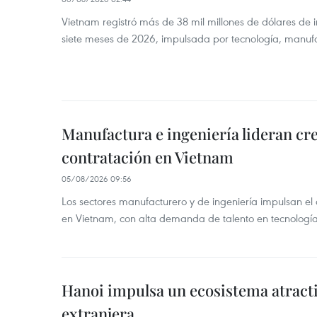
Vietnam registró más de 38 mil millones de dólares de i
siete meses de 2026, impulsada por tecnología, manufa
Manufactura e ingeniería lideran cr
contratación en Vietnam
05/08/2026 09:56
Los sectores manufacturero y de ingeniería impulsan el 
en Vietnam, con alta demanda de talento en tecnología
Hanoi impulsa un ecosistema atracti
extranjera