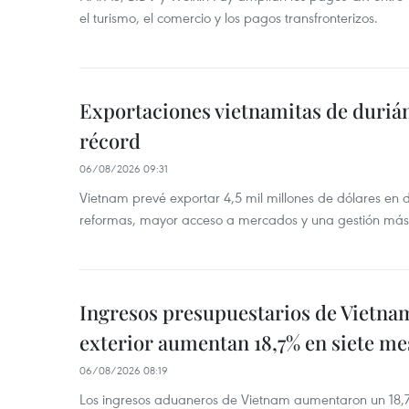
el turismo, el comercio y los pagos transfronterizos.
Exportaciones vietnamitas de duriá
récord
06/08/2026 09:31
Vietnam prevé exportar 4,5 mil millones de dólares en 
reformas, mayor acceso a mercados y una gestión más
Ingresos presupuestarios de Vietna
exterior aumentan 18,7% en siete me
06/08/2026 08:19
Los ingresos aduaneros de Vietnam aumentaron un 18,7%