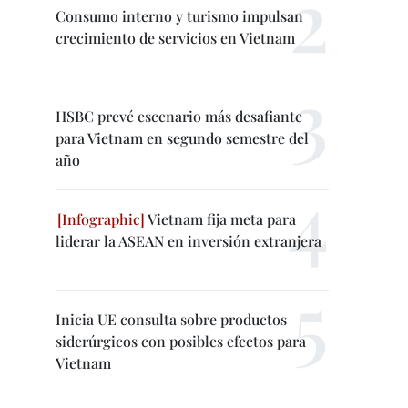
Consumo interno y turismo impulsan
crecimiento de servicios en Vietnam
HSBC prevé escenario más desafiante
para Vietnam en segundo semestre del
año
Vietnam fija meta para
liderar la ASEAN en inversión extranjera
Inicia UE consulta sobre productos
siderúrgicos con posibles efectos para
Vietnam