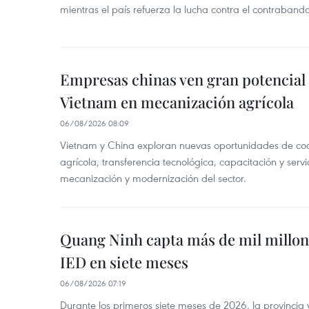
mientras el país refuerza la lucha contra el contraban
Empresas chinas ven gran potencial
Vietnam en mecanización agrícola
06/08/2026 08:09
Vietnam y China exploran nuevas oportunidades de co
agrícola, transferencia tecnológica, capacitación y servi
mecanización y modernización del sector.
Quang Ninh capta más de mil millon
IED en siete meses
06/08/2026 07:19
Durante los primeros siete meses de 2026, la provinci