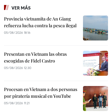
VER MÁS
Provincia vietnamita de An Giang
refuerza lucha contra la pesca ilegal
05/08/2026 18:16
Presentan en Vietnam las obras
escogidas de Fidel Castro
05/08/2026 12:30
Procesan en Vietnam a dos personas
por piratería musical en YouTube
05/08/2026 11:21