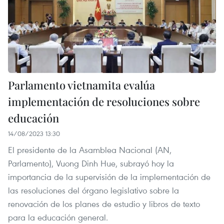
Parlamento vietnamita evalúa
implementación de resoluciones sobre
educación
14/08/2023 13:30
El presidente de la Asamblea Nacional (AN,
Parlamento), Vuong Dinh Hue, subrayó hoy la
importancia de la supervisión de la implementación de
las resoluciones del órgano legislativo sobre la
renovación de los planes de estudio y libros de texto
para la educación general.