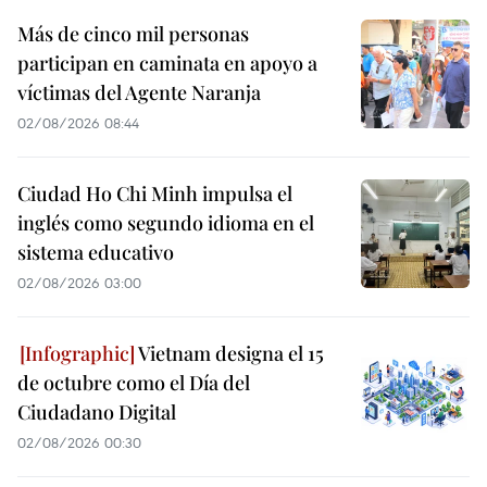
Más de cinco mil personas
participan en caminata en apoyo a
víctimas del Agente Naranja
02/08/2026 08:44
Ciudad Ho Chi Minh impulsa el
inglés como segundo idioma en el
sistema educativo
02/08/2026 03:00
Vietnam designa el 15
de octubre como el Día del
Ciudadano Digital
02/08/2026 00:30