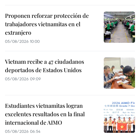
Proponen reforzar protección de
trabajadores vietnamitas en el
extranjero
05/08/2026 10:00
Vietnam recibe a 47 ciudadanos
deportados de Estados Unidos
05/08/2026 09:09
Estudiantes vietnamitas logran
excelentes resultados en la final
internacional de AIMO
05/08/2026 06:54