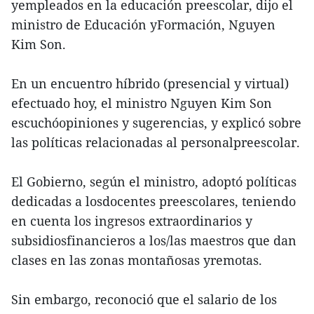
yempleados en la educación preescolar, dijo el
ministro de Educación yFormación, Nguyen
Kim Son.
En un encuentro híbrido (presencial y virtual)
efectuado hoy, el ministro Nguyen Kim Son
escuchóopiniones y sugerencias, y explicó sobre
las políticas relacionadas al personalpreescolar.
El Gobierno, según el ministro, adoptó políticas
dedicadas a losdocentes preescolares, teniendo
en cuenta los ingresos extraordinarios y
subsidiosfinancieros a los/las maestros que dan
clases en las zonas montañosas yremotas.
Sin embargo, reconoció que el salario de los