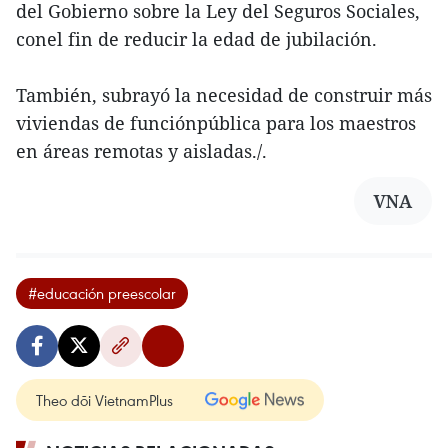
del Gobierno sobre la Ley del Seguros Sociales,
conel fin de reducir la edad de jubilación.
También, subrayó la necesidad de construir más
viviendas de funciónpública para los maestros
en áreas remotas y aisladas./.
VNA
#educación preescolar
Theo dõi VietnamPlus