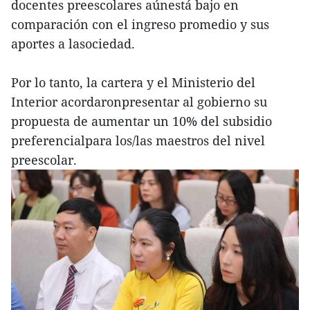
docentes preescolares aúnestá bajo en
comparación con el ingreso promedio y sus
aportes a lasociedad.
Por lo tanto, la cartera y el Ministerio del
Interior acordaronpresentar al gobierno su
propuesta de aumentar un 10% del subsidio
preferencialpara los/las maestros del nivel
preescolar.