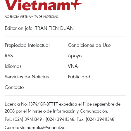
AGENCIA VIETNAMITA DE NOTICIAS
Editor en jefe: TRAN TIEN DUAN
Propiedad Intelectual
Condiciones de Uso
RSS
Apoyo
Idiomas
VNA
Servicios de Noticias
Publicidad
Contacto
Licencia No. 1374/GP-BTTTT expedida el 11 de septiembre de
2008 por el Ministerio de Información y Comunicación.
Tel.: (024) 39411349 - (024) 39411348, Fax: (024) 39411348
Correo:
vietnamplus@vnanet.vn