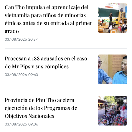
Can Tho impulsa el aprendizaje del
vietnamita para niños de minorías
étnicas antes de su entrada al primer
grado
03/08/2026 20:37
Procesan a 188 acusados en el caso
de Mr Pips y sus cómplices
03/08/2026 09:43
Provincia de Phu Tho acelera
ejecución de los Programas de
Objetivos Nacionales
03/08/2026 09:36