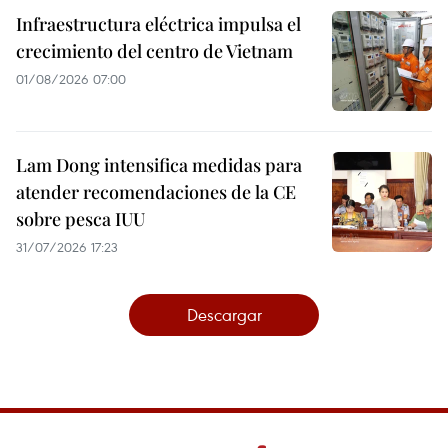
Infraestructura eléctrica impulsa el
crecimiento del centro de Vietnam
01/08/2026 07:00
Lam Dong intensifica medidas para
atender recomendaciones de la CE
sobre pesca IUU
31/07/2026 17:23
Descargar