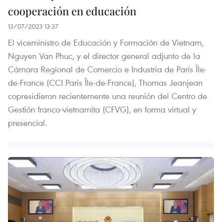
cooperación en educación
13/07/2023 13:37
El viceministro de Educación y Formación de Vietnam,
Nguyen Van Phuc, y el director general adjunto de la
Cámara Regional de Comercio e Industria de París Île-
de-France (CCI Paris Île-de-France), Thomas Jeanjean
copresidieron recientemente una reunión del Centro de
Gestión franco-vietnamita (CFVG), en forma virtual y
presencial.