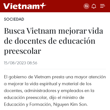
SOCIEDAD
Busca Vietnam mejorar vida
de docentes de educación
preescolar
15/08/2023 08:56
El gobierno de Vietnam presta una mayor atención
a mejorar la vida espiritual y material de los
docentes, administradores y empleados en la
educación preescolar, dijo el ministro de
Educación y Formación, Nguyen Kim Son.