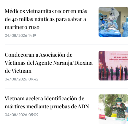
Médicos vietnamitas recorren más
de 40 millas náuticas para salvar a
marinero ruso
04/08/2026 14:19
Condecoran a Asociación de
Víctimas del Agente Naranja/Dioxina
de Vietnam
04/08/2026 09:42
Vietnam acelera identificación de
mártires mediante pruebas de ADN
04/08/2026 05:09