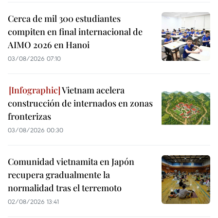
Cerca de mil 300 estudiantes
compiten en final internacional de
AIMO 2026 en Hanoi
03/08/2026 07:10
Vietnam acelera
construcción de internados en zonas
fronterizas
03/08/2026 00:30
Comunidad vietnamita en Japón
recupera gradualmente la
normalidad tras el terremoto
02/08/2026 13:41