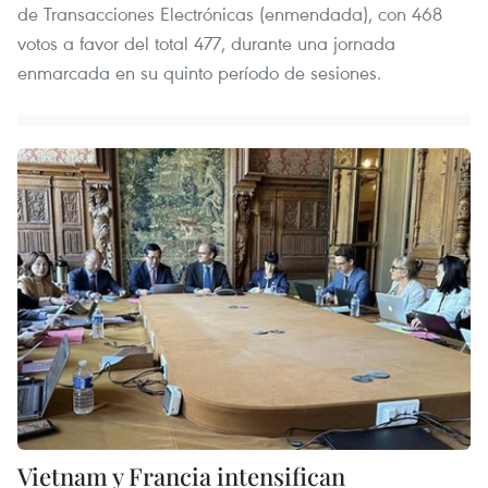
de Transacciones Electrónicas (enmendada), con 468
votos a favor del total 477, durante una jornada
enmarcada en su quinto período de sesiones.
Vietnam y Francia intensifican