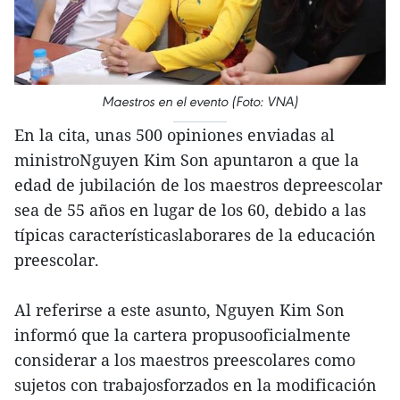
Maestros en el evento (Foto: VNA)
En la cita, unas 500 opiniones enviadas al
ministroNguyen Kim Son apuntaron a que la
edad de jubilación de los maestros depreescolar
sea de 55 años en lugar de los 60, debido a las
típicas característicaslaborares de la educación
preescolar.
Al referirse a este asunto, Nguyen Kim Son
informó que la cartera propusooficialmente
considerar a los maestros preescolares como
sujetos con trabajosforzados en la modificación