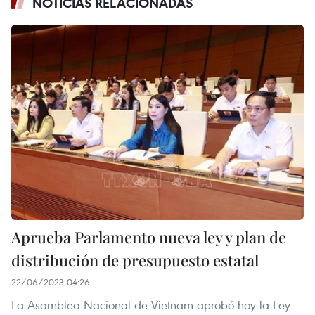
NOTICIAS RELACIONADAS
Aprueba Parlamento nueva ley y plan de
distribución de presupuesto estatal
22/06/2023 04:26
La Asamblea Nacional de Vietnam aprobó hoy la Ley