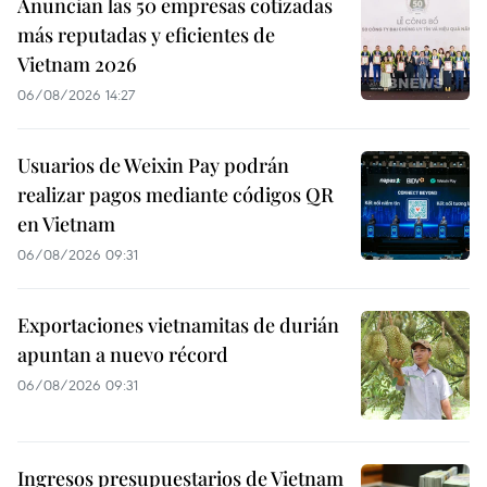
Anuncian las 50 empresas cotizadas
más reputadas y eficientes de
Vietnam 2026
06/08/2026 14:27
Usuarios de Weixin Pay podrán
realizar pagos mediante códigos QR
en Vietnam
06/08/2026 09:31
Exportaciones vietnamitas de durián
apuntan a nuevo récord
06/08/2026 09:31
Ingresos presupuestarios de Vietnam