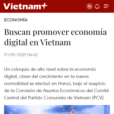
ECONOMÍA
Buscan promover economía
digital en Vietnam
17/09/2021 04:42
Un coloquio de alto nivel sobre la economía
digital, clave del crecimiento en la nueva
normalidad se efectuó en Hanoi, bajo el auspicio
de la Comisión de Asuntos Económicos del Comité
Central del Partido Comunista de Vietnam (PCV).