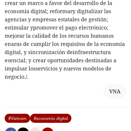
crear un marco a favor del desarrollo de la
economía digital; reformary digitalizar las
agencias y empresas estatales de gestión;
estimular ypromover el pago electrónico;
mejorar la calidad de los recursos humanos
enaras de cumplir los requisitos de la economía
digital, y sincronización deinfraestructura
esencial; y crear oportunidades destinadas a
impulsar losservicios y nuevos modelos de
negocio./.
VNA
#Vietnam
#economía digital