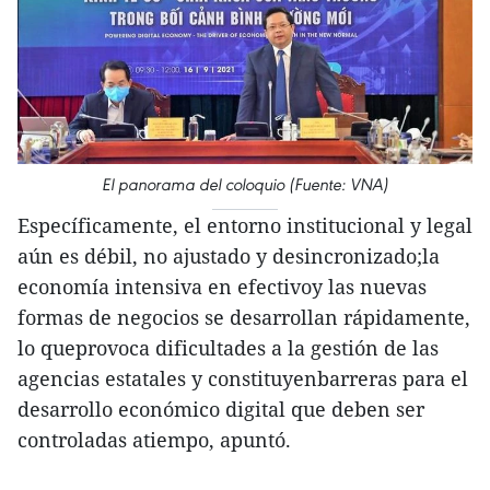
El panorama del coloquio (Fuente: VNA)
Específicamente, el entorno institucional y legal
aún es débil, no ajustado y desincronizado;la
economía intensiva en efectivoy las nuevas
formas de negocios se desarrollan rápidamente,
lo queprovoca dificultades a la gestión de las
agencias estatales y constituyenbarreras para el
desarrollo económico digital que deben ser
controladas atiempo, apuntó.