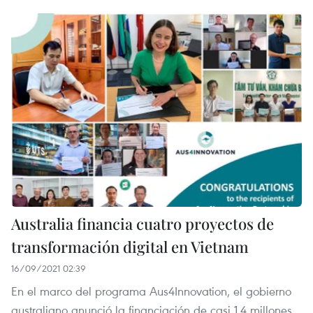
Australia financia cuatro proyectos de
transformación digital en Vietnam
16/09/2021 02:39
En el marco del programa Aus4Innovation, el gobierno
australiano anunció la financiación de casi 1,4 millones