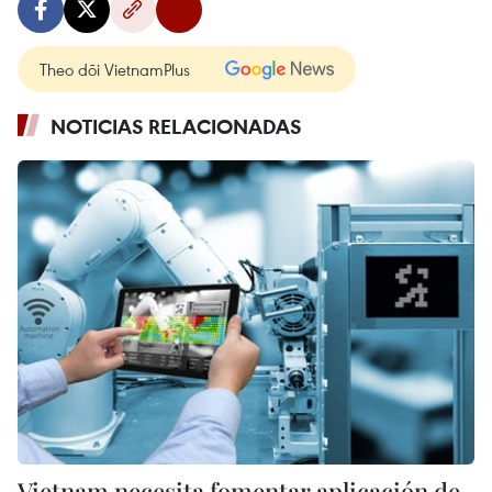
Theo dõi VietnamPlus
NOTICIAS RELACIONADAS
Vietnam necesita fomentar aplicación de