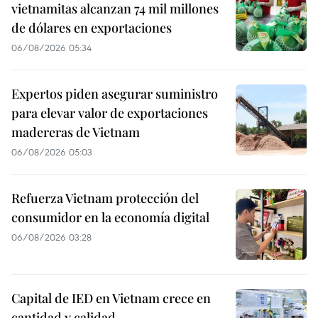
vietnamitas alcanzan 74 mil millones
de dólares en exportaciones
06/08/2026 05:34
Expertos piden asegurar suministro
para elevar valor de exportaciones
madereras de Vietnam
06/08/2026 05:03
Refuerza Vietnam protección del
consumidor en la economía digital
06/08/2026 03:28
Capital de IED en Vietnam crece en
cantidad y calidad