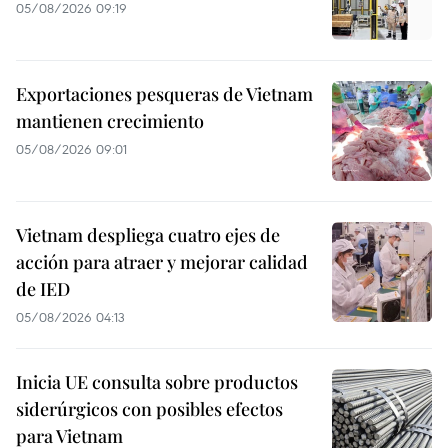
05/08/2026 09:19
Exportaciones pesqueras de Vietnam
mantienen crecimiento
05/08/2026 09:01
Vietnam despliega cuatro ejes de
acción para atraer y mejorar calidad
de IED
05/08/2026 04:13
Inicia UE consulta sobre productos
siderúrgicos con posibles efectos
para Vietnam