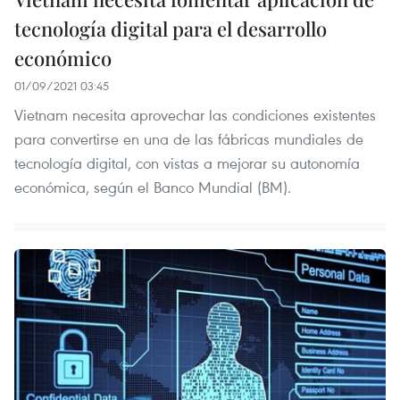
tecnología digital para el desarrollo
económico
01/09/2021 03:45
Vietnam necesita aprovechar las condiciones existentes
para convertirse en una de las fábricas mundiales de
tecnología digital, con vistas a mejorar su autonomía
económica, según el Banco Mundial (BM).