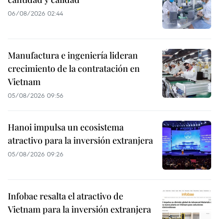
06/08/2026 02:44
Manufactura e ingeniería lideran
crecimiento de la contratación en
Vietnam
05/08/2026 09:56
Hanoi impulsa un ecosistema
atractivo para la inversión extranjera
05/08/2026 09:26
Infobae resalta el atractivo de
Vietnam para la inversión extranjera