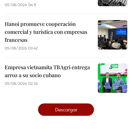
05/08/2026 04:11
Hanoi promueve cooperación
comercial y turística con empresas
francesas
05/08/2026 03:42
Empresa vietnamita TBAgri entrega
arroz a su socio cubano
05/08/2026 02:34
Descargar