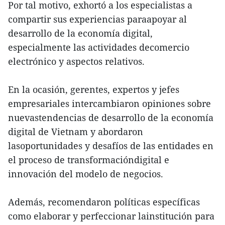
Por tal motivo, exhortó a los especialistas a
compartir sus experiencias paraapoyar al
desarrollo de la economía digital,
especialmente las actividades decomercio
electrónico y aspectos relativos.
En la ocasión, gerentes, expertos y jefes
empresariales intercambiaron opiniones sobre
nuevastendencias de desarrollo de la economía
digital de Vietnam y abordaron
lasoportunidades y desafíos de las entidades en
el proceso de transformacióndigital e
innovación del modelo de negocios.
Además, recomendaron políticas específicas
como elaborar y perfeccionar lainstitución para