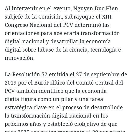
Al intervenir en el evento, Nguyen Duc Hien,
subjefe de la Comisión, subrayóque el XIII
Congreso Nacional del PCV determinó las
orientaciones para acelerarla transformación
digital nacional y desarrollar la economía
digital sobre labase de la ciencia, tecnología e
innovación.
La Resolución 52 emitida el 27 de septiembre de
2019 por el BuróPolítico del Comité Central del
PCV también identificó que la economía
digitalfigura como un pilar y una tarea
estratégica clave en el proceso de desarrollode
la transformación digital nacional en los
próximos años y estableció elobjetivo de que
para 2025 ese sector represente el 20 por ciento