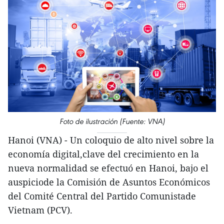
Foto de ilustración (Fuente: VNA)
Hanoi (VNA) - Un coloquio de alto nivel sobre la
economía digital,clave del crecimiento en la
nueva normalidad se efectuó en Hanoi, bajo el
auspiciode la Comisión de Asuntos Económicos
del Comité Central del Partido Comunistade
Vietnam (PCV).