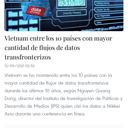
Vietnam entre los 10 países con mayor
cantidad de flujos de datos
transfronterizos
12/09/2021 02:53
Vietnam se ha mantenido entre los 10 países con la
mayor cantidad de flujos de datos transfronterizos
durante los últimos 10 años, según Nguyen Quang
Dong, director del Instituto de Investigación de Políticas y
Desarrollo de Medios (IPS) quien citó los datos a Nikkei
Asia durante una conferencia en línea.