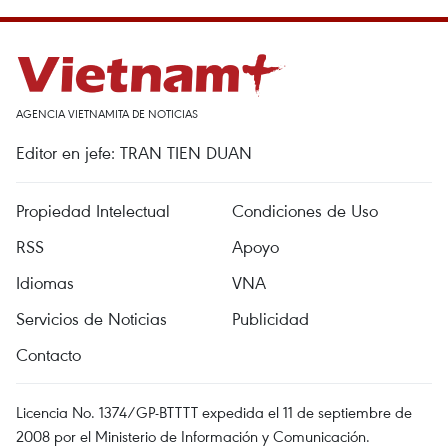
AGENCIA VIETNAMITA DE NOTICIAS
Editor en jefe: TRAN TIEN DUAN
Propiedad Intelectual
Condiciones de Uso
RSS
Apoyo
Idiomas
VNA
Servicios de Noticias
Publicidad
Contacto
Licencia No. 1374/GP-BTTTT expedida el 11 de septiembre de
2008 por el Ministerio de Información y Comunicación.