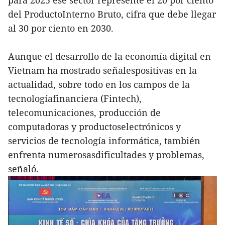
del ProductoInterno Bruto, cifra que debe llegar
al 30 por ciento en 2030.
Aunque el desarrollo de la economía digital en
Vietnam ha mostrado señalespositivas en la
actualidad, sobre todo en los campos de la
tecnologíafinanciera (Fintech),
telecomunicaciones, producción de
computadoras y productoselectrónicos y
servicios de tecnología informática, también
enfrenta numerosasdificultades y problemas,
señaló.