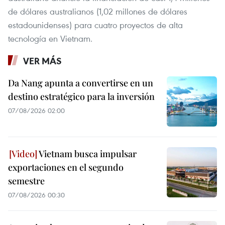
de dólares australianos (1,02 millones de dólares
estadounidenses) para cuatro proyectos de alta
tecnología en Vietnam.
VER MÁS
Da Nang apunta a convertirse en un
destino estratégico para la inversión
07/08/2026 02:00
Vietnam busca impulsar
exportaciones en el segundo
semestre
07/08/2026 00:30