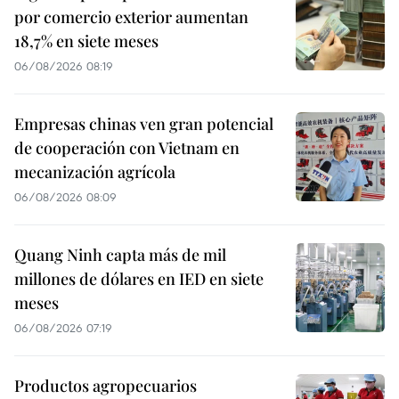
por comercio exterior aumentan
18,7% en siete meses
06/08/2026 08:19
Empresas chinas ven gran potencial
de cooperación con Vietnam en
mecanización agrícola
06/08/2026 08:09
Quang Ninh capta más de mil
millones de dólares en IED en siete
meses
06/08/2026 07:19
Productos agropecuarios