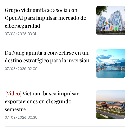
Grupo vietnamita se asocia con
OpenAI para impulsar mercado de
ciberseguridad
07/08/2026 03:31
Da Nang apunta a convertirse en un
destino estratégico para la inversión
07/08/2026 02:00
Vietnam busca impulsar
exportaciones en el segundo
semestre
07/08/2026 00:30