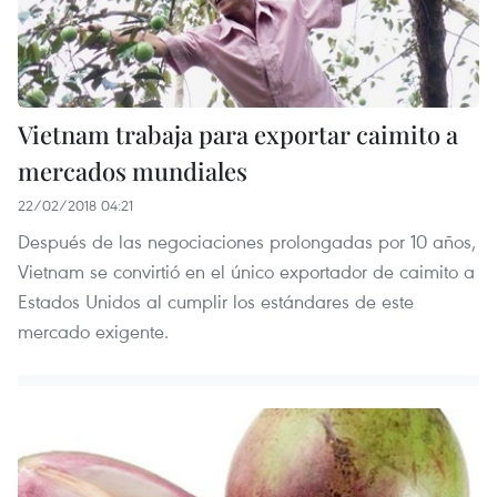
Vietnam trabaja para exportar caimito a
mercados mundiales
22/02/2018 04:21
Después de las negociaciones prolongadas por 10 años,
Vietnam se convirtió en el único exportador de caimito a
Estados Unidos al cumplir los estándares de este
mercado exigente.