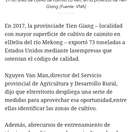
Giang (Fuente: VNA)
En 2017, la provinciade Tien Giang – localidad
con mayor superficie de cultivo de caimito en
elDelta del río Mekong – exportó 73 toneladas a
Estados Unidos mediante lasempresas que
ostentan el código de calidad.
Nguyen Van Man,director del Servicio
provincial de Agricultura y Desarrollo Rural,
dijo que elterritorio despliega una serie de
medidas para aprovechar esa oportunidad,entre
ellas identificar las zonas de cultivo.
Además, abrecursos de entrenamiento de