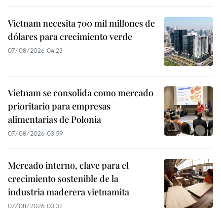
Vietnam necesita 700 mil millones de
dólares para crecimiento verde
07/08/2026 04:23
Vietnam se consolida como mercado
prioritario para empresas
alimentarias de Polonia
07/08/2026 03:59
Mercado interno, clave para el
crecimiento sostenible de la
industria maderera vietnamita
07/08/2026 03:32