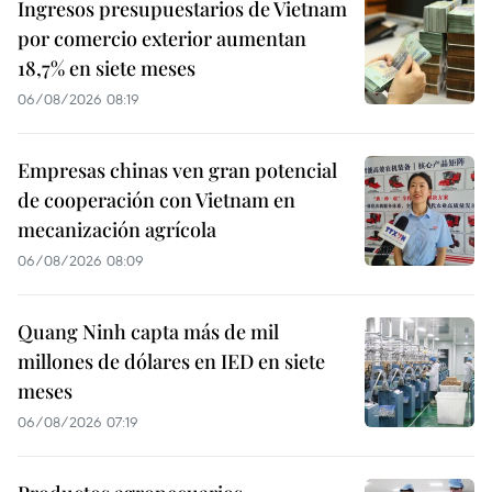
Ingresos presupuestarios de Vietnam
por comercio exterior aumentan
18,7% en siete meses
06/08/2026 08:19
Empresas chinas ven gran potencial
de cooperación con Vietnam en
mecanización agrícola
06/08/2026 08:09
Quang Ninh capta más de mil
millones de dólares en IED en siete
meses
06/08/2026 07:19