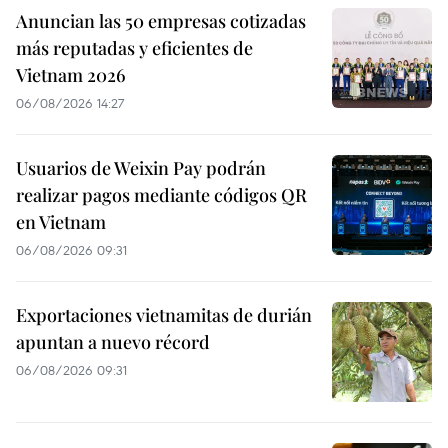
Anuncian las 50 empresas cotizadas
más reputadas y eficientes de
Vietnam 2026
06/08/2026 14:27
Usuarios de Weixin Pay podrán
realizar pagos mediante códigos QR
en Vietnam
06/08/2026 09:31
Exportaciones vietnamitas de durián
apuntan a nuevo récord
06/08/2026 09:31