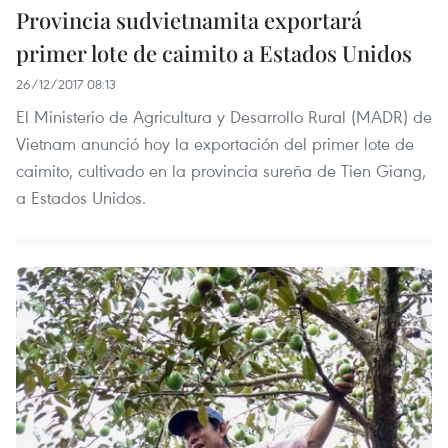
Provincia sudvietnamita exportará
primer lote de caimito a Estados Unidos
26/12/2017 08:13
El Ministerio de Agricultura y Desarrollo Rural (MADR) de
Vietnam anunció hoy la exportación del primer lote de
caimito, cultivado en la provincia sureña de Tien Giang,
a Estados Unidos.