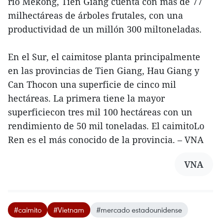
río Mekong, Tien Giang cuenta con más de 77
milhectáreas de árboles frutales, con una
productividad de un millón 300 miltoneladas.
En el Sur, el caimitose planta principalmente
en las provincias de Tien Giang, Hau Giang y
Can Thocon una superficie de cinco mil
hectáreas. La primera tiene la mayor
superficiecon tres mil 100 hectáreas con un
rendimiento de 50 mil toneladas. El caimitoLo
Ren es el más conocido de la provincia. – VNA
VNA
#caimito
#Vietnam
#mercado estadounidense