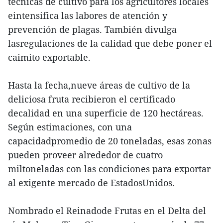
técnicas de cultivo para los agricultores locales
eintensifica las labores de atención y
prevención de plagas. También divulga
lasregulaciones de la calidad que debe poner el
caimito exportable.
Hasta la fecha,nueve áreas de cultivo de la
deliciosa fruta recibieron el certificado
decalidad en una superficie de 120 hectáreas.
Según estimaciones, con una
capacidadpromedio de 20 toneladas, esas zonas
pueden proveer alrededor de cuatro
miltoneladas con las condiciones para exportar
al exigente mercado de EstadosUnidos.
Nombrado el Reinadode Frutas en el Delta del