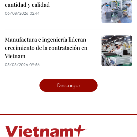
cantidad y calidad
06/08/2026 02:44
Manufactura e ingeniería lideran
crecimiento de la contratación en
Vietnam
05/08/2026 09:56
Descargar