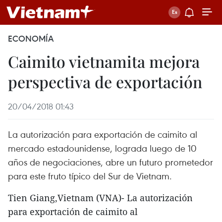
ECONOMÍA
Caimito vietnamita mejora
perspectiva de exportación
20/04/2018 01:43
La autorización para exportación de caimito al
mercado estadounidense, lograda luego de 10
años de negociaciones, abre un futuro prometedor
para este fruto típico del Sur de Vietnam.
Tien Giang,Vietnam (VNA)- La autorización
para exportación de caimito al