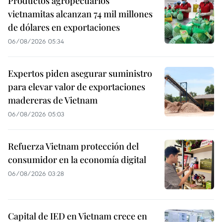
Productos agropecuarios
vietnamitas alcanzan 74 mil millones
de dólares en exportaciones
06/08/2026 05:34
Expertos piden asegurar suministro
para elevar valor de exportaciones
madereras de Vietnam
06/08/2026 05:03
Refuerza Vietnam protección del
consumidor en la economía digital
06/08/2026 03:28
Capital de IED en Vietnam crece en