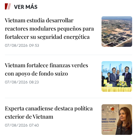
VER MÁS
Vietnam estudia desarrollar
reactores modulares pequeños para
fortalecer su seguridad energética
07/08/2026 09:53
Vietnam fortalece finanzas verdes
con apoyo de fondo suizo
07/08/2026 08:23
Experta canadiense destaca política
exterior de Vietnam
07/08/2026 07:40