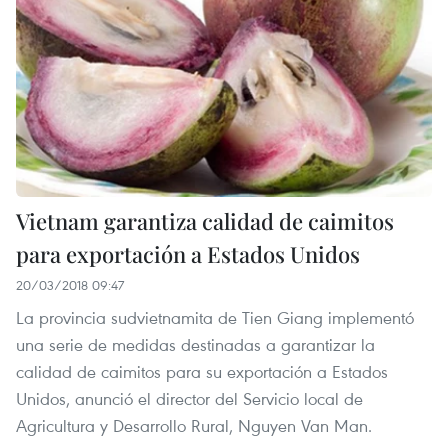
Vietnam garantiza calidad de caimitos
para exportación a Estados Unidos
20/03/2018 09:47
La provincia sudvietnamita de Tien Giang implementó
una serie de medidas destinadas a garantizar la
calidad de caimitos para su exportación a Estados
Unidos, anunció el director del Servicio local de
Agricultura y Desarrollo Rural, Nguyen Van Man.