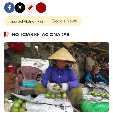
Theo dõi VietnamPlus
NOTICIAS RELACIONADAS