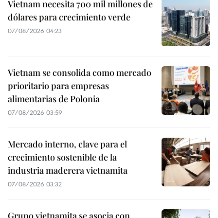
Vietnam necesita 700 mil millones de
dólares para crecimiento verde
07/08/2026 04:23
Vietnam se consolida como mercado
prioritario para empresas
alimentarias de Polonia
07/08/2026 03:59
Mercado interno, clave para el
crecimiento sostenible de la
industria maderera vietnamita
07/08/2026 03:32
Grupo vietnamita se asocia con