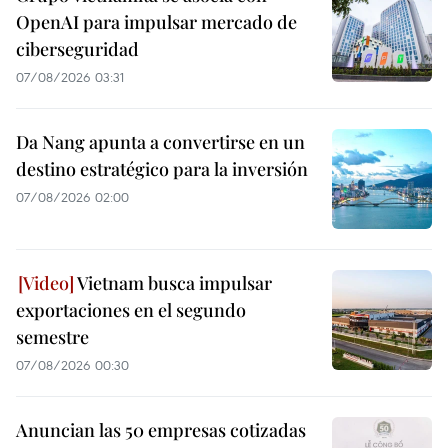
OpenAI para impulsar mercado de
ciberseguridad
07/08/2026 03:31
Da Nang apunta a convertirse en un
destino estratégico para la inversión
07/08/2026 02:00
Vietnam busca impulsar
exportaciones en el segundo
semestre
07/08/2026 00:30
Anuncian las 50 empresas cotizadas