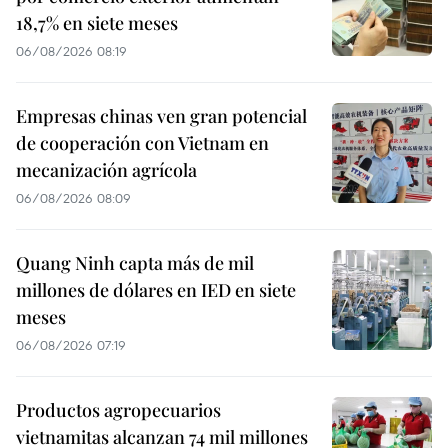
18,7% en siete meses
06/08/2026 08:19
Empresas chinas ven gran potencial
de cooperación con Vietnam en
mecanización agrícola
06/08/2026 08:09
Quang Ninh capta más de mil
millones de dólares en IED en siete
meses
06/08/2026 07:19
Productos agropecuarios
vietnamitas alcanzan 74 mil millones