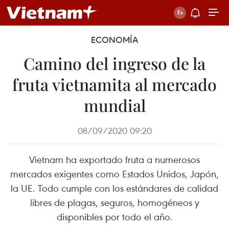
ECONOMÍA
Camino del ingreso de la
fruta vietnamita al mercado
mundial
08/09/2020 09:20
Vietnam ha exportado fruta a numerosos
mercados exigentes como Estados Unidos, Japón,
la UE. Todo cumple con los estándares de calidad
libres de plagas, seguros, homogéneos y
disponibles por todo el año.