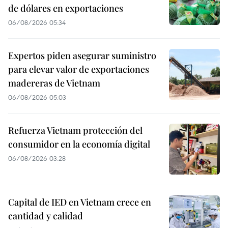
de dólares en exportaciones
06/08/2026 05:34
Expertos piden asegurar suministro
para elevar valor de exportaciones
madereras de Vietnam
06/08/2026 05:03
Refuerza Vietnam protección del
consumidor en la economía digital
06/08/2026 03:28
Capital de IED en Vietnam crece en
cantidad y calidad