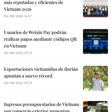
más reputadas y eficientes de
Vietnam 2026
06/08/2026 14:27
Usuarios de Weixin Pay podrán
realizar pagos mediante códigos QR
en Vietnam
06/08/2026 09:31
Exportaciones vietnamitas de durián
apuntan a nuevo récord
06/08/2026 09:31
Ingresos presupuestarios de Vietnam
por comercio exterior aumentan