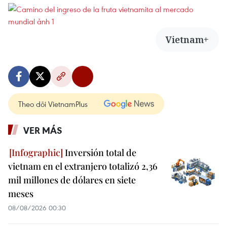
Vietnam+
Theo dõi VietnamPlus
VER MÁS
Inversión total de
vietnam en el extranjero totalizó 2,36
mil millones de dólares en siete
meses
08/08/2026 00:30