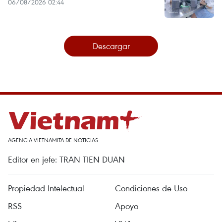
06/08/2026 02:44
Descargar
AGENCIA VIETNAMITA DE NOTICIAS
Editor en jefe: TRAN TIEN DUAN
Propiedad Intelectual
Condiciones de Uso
RSS
Apoyo