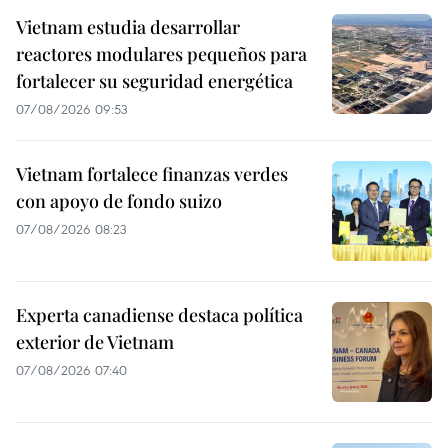
Vietnam estudia desarrollar
reactores modulares pequeños para
fortalecer su seguridad energética
07/08/2026 09:53
Vietnam fortalece finanzas verdes
con apoyo de fondo suizo
07/08/2026 08:23
Experta canadiense destaca política
exterior de Vietnam
07/08/2026 07:40