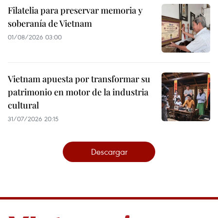
Filatelia para preservar memoria y
soberanía de Vietnam
01/08/2026 03:00
Vietnam apuesta por transformar su
patrimonio en motor de la industria
cultural
31/07/2026 20:15
Descargar