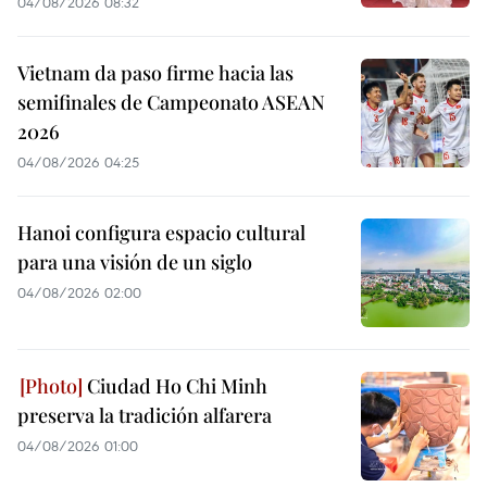
04/08/2026 08:32
Vietnam da paso firme hacia las
semifinales de Campeonato ASEAN
2026
04/08/2026 04:25
Hanoi configura espacio cultural
para una visión de un siglo
04/08/2026 02:00
Ciudad Ho Chi Minh
preserva la tradición alfarera
04/08/2026 01:00