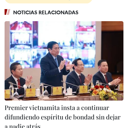
NOTICIAS RELACIONADAS
Premier vietnamita insta a continuar
difundiendo espíritu de bondad sin dejar
a nadie atrás