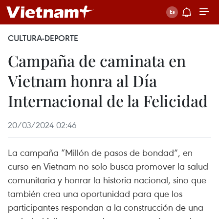
CULTURA-DEPORTE
Campaña de caminata en
Vietnam honra al Día
Internacional de la Felicidad
20/03/2024 02:46
La campaña “Millón de pasos de bondad”, en
curso en Vietnam no solo busca promover la salud
comunitaria y honrar la historia nacional, sino que
también crea una oportunidad para que los
participantes respondan a la construcción de una