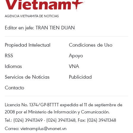
AGENCIA VIETNAMITA DE NOTICIAS
Editor en jefe: TRAN TIEN DUAN
Propiedad Intelectual
Condiciones de Uso
RSS
Apoyo
Idiomas
VNA
Servicios de Noticias
Publicidad
Contacto
Licencia No. 1374/GP-BTTTT expedida el 11 de septiembre de
2008 por el Ministerio de Información y Comunicación.
Tel.: (024) 39411349 - (024) 39411348, Fax: (024) 39411348
Correo:
vietnamplus@vnanet.vn