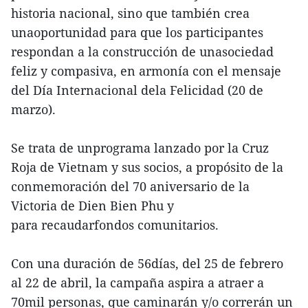
historia nacional, sino que también crea
unaoportunidad para que los participantes
respondan a la construcción de unasociedad
feliz y compasiva, en armonía con el mensaje
del Día Internacional dela Felicidad (20 de
marzo).
Se trata de unprograma lanzado por la Cruz
Roja de Vietnam y sus socios, a propósito de la
conmemoración del 70 aniversario de la
Victoria de Dien Bien Phu y
para recaudarfondos comunitarios.
Con una duración de 56días, del 25 de febrero
al 22 de abril, la campaña aspira a atraer a
70mil personas, que caminarán y/o correrán un