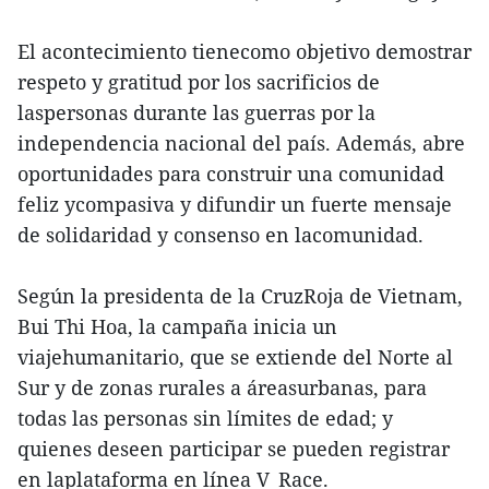
El acontecimiento tienecomo objetivo demostrar
respeto y gratitud por los sacrificios de
laspersonas durante las guerras por la
independencia nacional del país. Además, abre
oportunidades para construir una comunidad
feliz ycompasiva y difundir un fuerte mensaje
de solidaridad y consenso en lacomunidad.
Según la presidenta de la CruzRoja de Vietnam,
Bui Thi Hoa, la campaña inicia un
viajehumanitario, que se extiende del Norte al
Sur y de zonas rurales a áreasurbanas, para
todas las personas sin límites de edad; y
quienes deseen participar se pueden registrar
en laplataforma en línea V_Race.