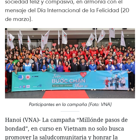
sociedad feliz y compasiva, en armonía con el
mensaje del Día Internacional de la Felicidad (20
de marzo).
Participantes en la campaña (Foto: VNA)
Hanoi (VNA)- La campaña “Millónde pasos de
bondad”, en curso en Vietnam no solo busca
promover la saludcomunitaria y honrar la