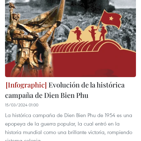
Evolución de la histórica
campaña de Dien Bien Phu
15/03/2024 01:00
La histórica campaña de Dien Bien Phu de 1954 es una
epopeya de la guerra popular, la cual entró en la
historia mundial como una brillante victoria, rompiendo
sistema colonia.