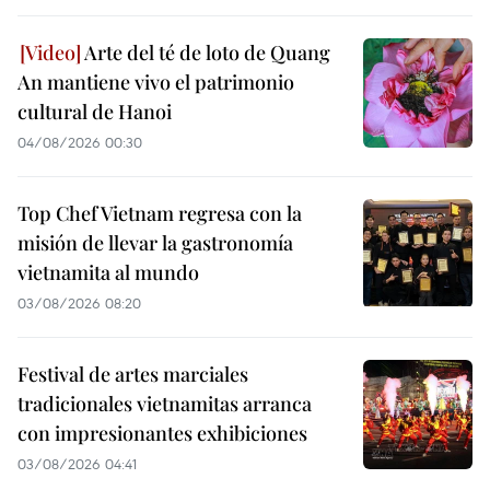
Arte del té de loto de Quang
An mantiene vivo el patrimonio
cultural de Hanoi
04/08/2026 00:30
Top Chef Vietnam regresa con la
misión de llevar la gastronomía
vietnamita al mundo
03/08/2026 08:20
Festival de artes marciales
tradicionales vietnamitas arranca
con impresionantes exhibiciones
03/08/2026 04:41