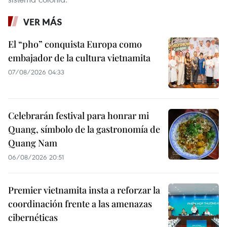
VER MÁS
El “pho” conquista Europa como
embajador de la cultura vietnamita
07/08/2026 04:33
Celebrarán festival para honrar mi
Quang, símbolo de la gastronomía de
Quang Nam
06/08/2026 20:51
Premier vietnamita insta a reforzar la
coordinación frente a las amenazas
cibernéticas