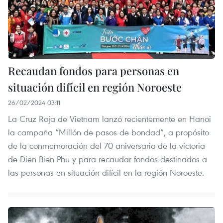
Recaudan fondos para personas en
situación difícil en región Noroeste
26/02/2024 03:11
La Cruz Roja de Vietnam lanzó recientemente en Hanoi
la campaña “Millón de pasos de bondad”, a propósito
de la conmemoración del 70 aniversario de la victoria
de Dien Bien Phu y para recaudar fondos destinados a
las personas en situación difícil en la región Noroeste.