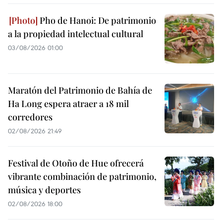
Pho de Hanoi: De patrimonio
a la propiedad intelectual cultural
03/08/2026 01:00
Maratón del Patrimonio de Bahía de
Ha Long espera atraer a 18 mil
corredores
02/08/2026 21:49
Festival de Otoño de Hue ofrecerá
vibrante combinación de patrimonio,
música y deportes
02/08/2026 18:00