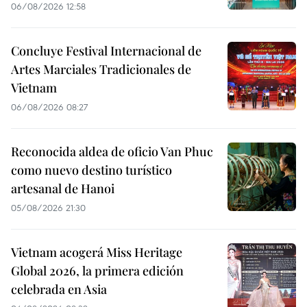
06/08/2026 12:58
Concluye Festival Internacional de
Artes Marciales Tradicionales de
Vietnam
06/08/2026 08:27
Reconocida aldea de oficio Van Phuc
como nuevo destino turístico
artesanal de Hanoi
05/08/2026 21:30
Vietnam acogerá Miss Heritage
Global 2026, la primera edición
celebrada en Asia