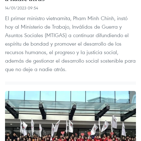
14/01/2023 09:54
El primer ministro vietnamita, Pham Minh Chinh, instó
hoy al Ministerio de Trabajo, Inválidos de Guerra y
Asuntos Sociales (MTIGAS) a continuar difundiendo el
espíritu de bondad y promover el desarrollo de los
recursos humanos, el progreso y la justicia social,
además de gestionar el desarrollo social sostenible para
que no deje a nadie atrás.