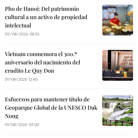
Pho de Hanoi: Del patrimonio
cultural a un activo de propiedad
intelectual
02/08/2026 08:53
Vietnam conmemora el 300.º
aniversario del nacimiento del
erudito Le Quy Don
01/08/2026 12:40
Esfuerzos para mantener título de
Geoparque Global de la UNESCO Dak
Nong
01/08/2026 05:00