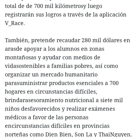
total de de 700 mil kilómetrosy luego
registrarán sus logros a través de la aplicación
V_Race.
También, pretende recaudar 280 mil dólares en
arasde apoyar a los alumnos en zonas
montañosas y ayudar con medios de
vidasostenibles a familias pobres, así como
organizar un mercado humanitario
parasuministrar productos esenciales a 700
hogares en circunstancias difíciles,
brindarasesoramiento nutricional a siete mil
niños desfavorecidos y realizar exámenes
médicos a favor de las personas
encircunstancias difíciles en provincias
norteñas como Dien Bien, Son La y ThaiNguyen.