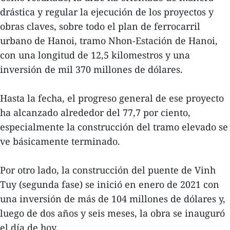
drástica y regular la ejecución de los proyectos y
obras claves, sobre todo el plan de ferrocarril
urbano de Hanoi, tramo Nhon-Estación de Hanoi,
con una longitud de 12,5 kilomestros y una
inversión de mil 370 millones de dólares.
Hasta la fecha, el progreso general de ese proyecto
ha alcanzado alrededor del 77,7 por ciento,
especialmente la construcción del tramo elevado se
ve básicamente terminado.
Por otro lado, la construcción del puente de Vinh
Tuy (segunda fase) se inició en enero de 2021 con
una inversión de más de 104 millones de dólares y,
luego de dos años y seis meses, la obra se inauguró
el día de hoy.