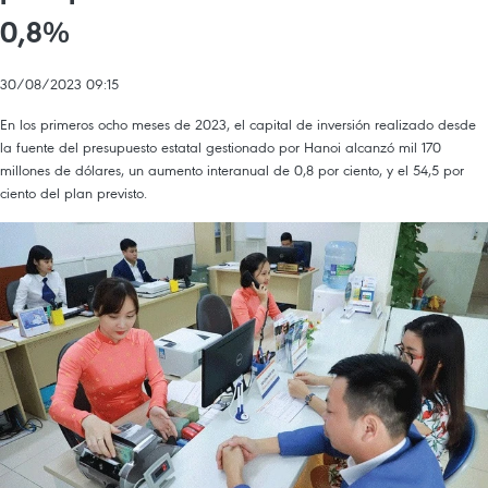
0,8%
30/08/2023 09:15
En los primeros ocho meses de 2023, el capital de inversión realizado desde
la fuente del presupuesto estatal gestionado por Hanoi alcanzó mil 170
millones de dólares, un aumento interanual de 0,8 por ciento, y el 54,5 por
ciento del plan previsto.