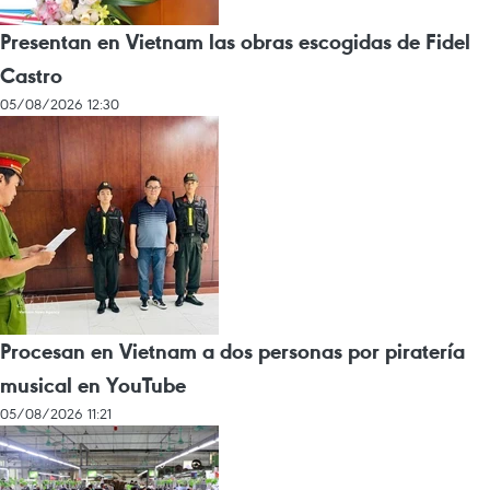
Presentan en Vietnam las obras escogidas de Fidel
Castro
05/08/2026 12:30
Procesan en Vietnam a dos personas por piratería
musical en YouTube
05/08/2026 11:21