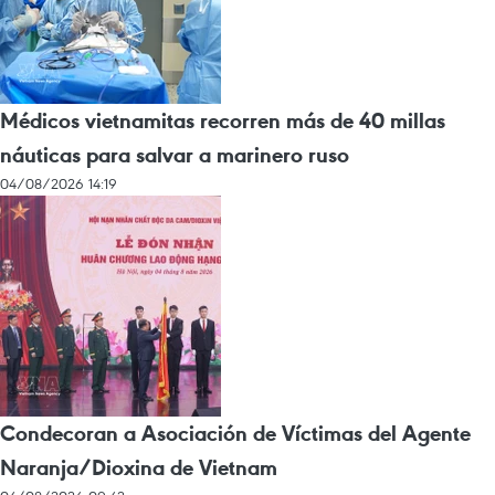
Médicos vietnamitas recorren más de 40 millas
náuticas para salvar a marinero ruso
04/08/2026 14:19
Condecoran a Asociación de Víctimas del Agente
Naranja/Dioxina de Vietnam