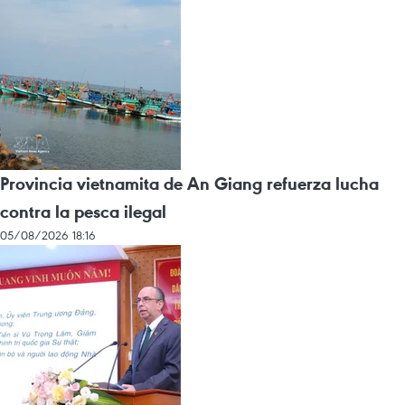
Provincia vietnamita de An Giang refuerza lucha
contra la pesca ilegal
05/08/2026 18:16