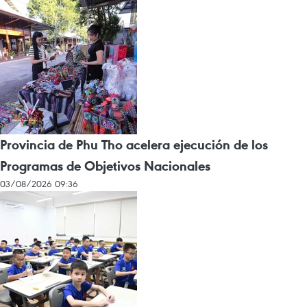
Provincia de Phu Tho acelera ejecución de los
Programas de Objetivos Nacionales
03/08/2026 09:36