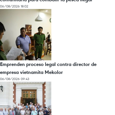
06/08/2026 18:02
Emprenden proceso legal contra director de
empresa vietnamita Mekolor
06/08/2026 09:43