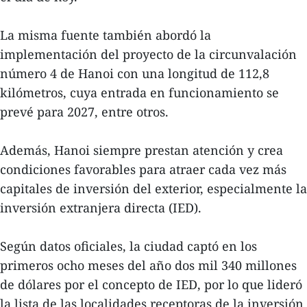
La misma fuente también abordó la
implementación del proyecto de la circunvalación
número 4 de Hanoi con una longitud de 112,8
kilómetros, cuya entrada en funcionamiento se
prevé para 2027, entre otros.
Además, Hanoi siempre prestan atención y crea
condiciones favorables para atraer cada vez más
capitales de inversión del exterior, especialmente la
inversión extranjera directa (IED).
Según datos oficiales, la ciudad captó en los
primeros ocho meses del año dos mil 340 millones
de dólares por el concepto de IED, por lo que lideró
la lista de las localidades receptoras de la inversión