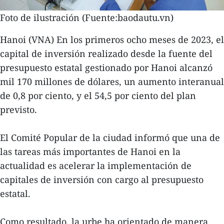
Foto de ilustración (Fuente:baodautu.vn)
Hanoi (VNA) En los primeros ocho meses de 2023, el
capital de inversión realizado desde la fuente del
presupuesto estatal gestionado por Hanoi alcanzó
mil 170 millones de dólares, un aumento interanual
de 0,8 por ciento, y el 54,5 por ciento del plan
previsto.
El Comité Popular de la ciudad informó que una de
las tareas más importantes de Hanoi en la
actualidad es acelerar la implementación de
capitales de inversión con cargo al presupuesto
estatal.
Como resultado, la urbe ha orientado de manera