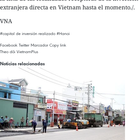
extranjera directa en Vietnam hasta el momento./.
VNA
#capital de inversión realizado
#Hanoi
Facebook
Twitter
Marcador
Copy link
Theo dõi VietnamPlus
Noticias relacionadas