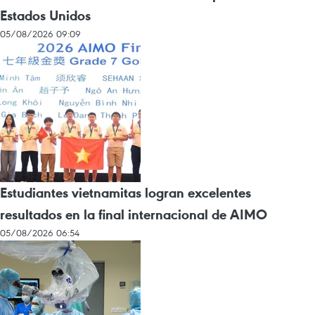
Estados Unidos
05/08/2026 09:09
Estudiantes vietnamitas logran excelentes
resultados en la final internacional de AIMO
05/08/2026 06:54