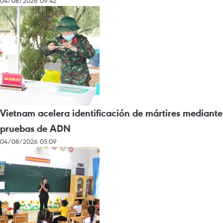
04/08/2026 09:42
Vietnam acelera identificación de mártires mediante
pruebas de ADN
04/08/2026 05:09