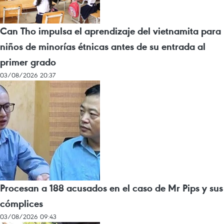
Can Tho impulsa el aprendizaje del vietnamita para
niños de minorías étnicas antes de su entrada al
primer grado
03/08/2026 20:37
Procesan a 188 acusados en el caso de Mr Pips y sus
cómplices
03/08/2026 09:43