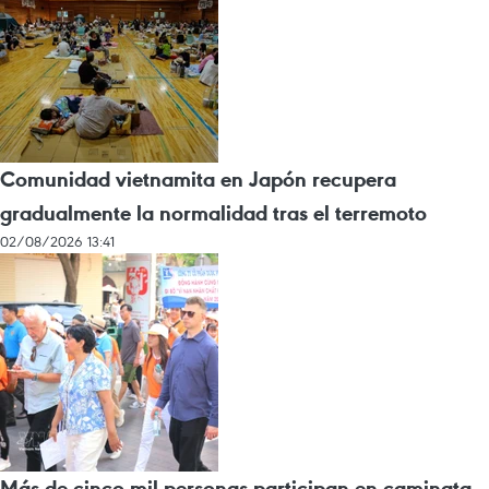
Comunidad vietnamita en Japón recupera
gradualmente la normalidad tras el terremoto
02/08/2026 13:41
Más de cinco mil personas participan en caminata