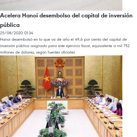
Acelera Hanoi desembolso del capital de inversión
pública
25/08/2020 01:34
Hanoi desembolsó en lo que va de año el 49,6 por ciento del capital de
inversión pública asignado para este ejercicio fiscal, equivalente a mil 752
millones de dólares, según fuentes oficiales.