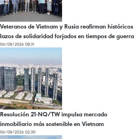
Veteranos de Vietnam y Rusia reafirman históricos
lazos de solidaridad forjados en tiempos de guerra
06/08/2026 08:31
Resolución 21-NQ/TW impulsa mercado
inmobiliario más sostenible en Vietnam
06/08/2026 02:30