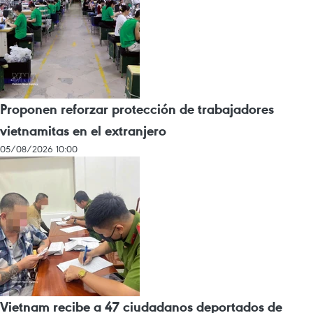
Proponen reforzar protección de trabajadores
vietnamitas en el extranjero
05/08/2026 10:00
Vietnam recibe a 47 ciudadanos deportados de