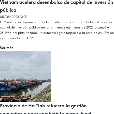
Vietnam acelera desembolso de capital de inversión
pública
05/08/2023 12:02
El Ministerio de Finanzas de Vietnam informó que el desembolso estimado de
capital de inversión pública en los primeros siete meses de 2023 alcanzó el
35,49% del plan trazado, un aumento ligero respecto a la cifra de 34,47% en
igual período de 2022.
Ver más
Provincia de Ha Tinh refuerza la gestión
comunitaria para combatir la pesca ilegal