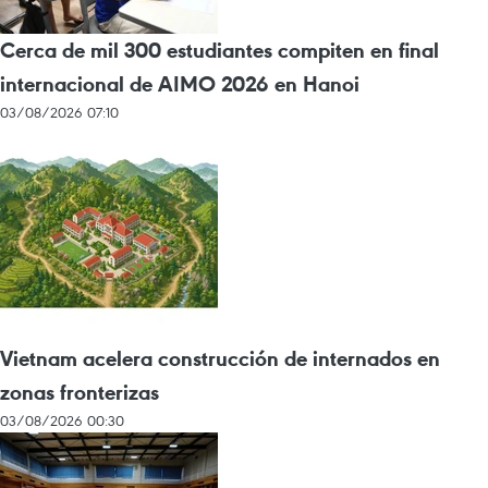
Cerca de mil 300 estudiantes compiten en final
internacional de AIMO 2026 en Hanoi
03/08/2026 07:10
Vietnam acelera construcción de internados en
zonas fronterizas
03/08/2026 00:30