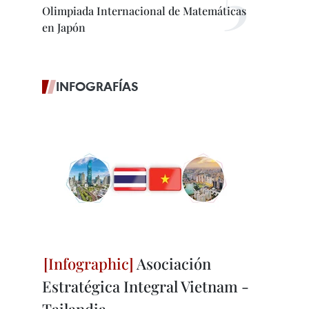
Olimpiada Internacional de Matemáticas
en Japón
INFOGRAFÍAS
Asociación
Estratégica Integral Vietnam -