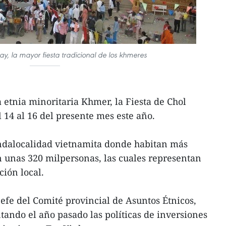
 la mayor fiesta tradicional de los khmeres
a etnia minoritaria Khmer, la Fiesta de Chol
14 al 16 del presente mes este año.
undalocalidad vietnamita donde habitan más
 unas 320 milpersonas, las cuales representan
ción local.
efe del Comité provincial de Asuntos Étnicos,
tando el año pasado las políticas de inversiones