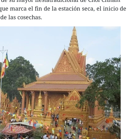
e marca el fin de la estación seca, el inicio de
de las cosechas.