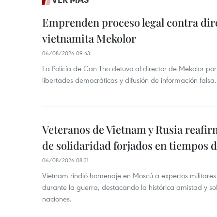
Emprenden proceso legal contra dir
vietnamita Mekolor
06/08/2026 09:43
La Policía de Can Tho detuvo al director de Mekolor po
libertades democráticas y difusión de información falsa.
Veteranos de Vietnam y Rusia reafir
de solidaridad forjados en tiempos 
06/08/2026 08:31
Vietnam rindió homenaje en Moscú a expertos militares
durante la guerra, destacando la histórica amistad y s
naciones.