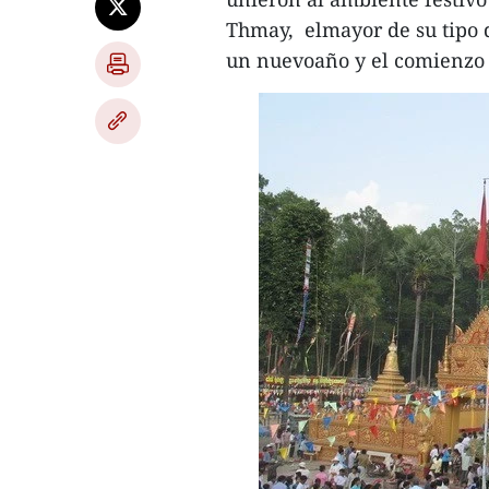
Thmay, elmayor de su tipo qu
un nuevoaño y el comienzo 