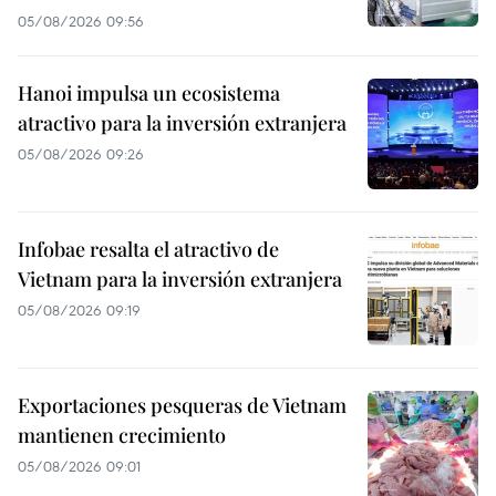
05/08/2026 09:56
Hanoi impulsa un ecosistema
atractivo para la inversión extranjera
05/08/2026 09:26
Infobae resalta el atractivo de
Vietnam para la inversión extranjera
05/08/2026 09:19
Exportaciones pesqueras de Vietnam
mantienen crecimiento
05/08/2026 09:01