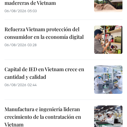
madereras de Vietnam
06/08/2026 05:03
Refuerza Vietnam protección del
consumidor en la economía digital
06/08/2026 03:28
Capital de IED en Vietnam crece en
cantidad y calidad
06/08/2026 02:44
Manufactura e ingeniería lideran
crecimiento de la contratación en
Vietnam