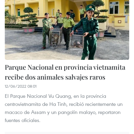
Parque Nacional en provincia vietnamita
recibe dos animales salvajes raros
12/06/2022 08:01
El Parque Nacional Vu Quang, en la provincia
centrovietnamita de Ha Tinh, recibió recientemente un
macaco de Assam y un pangolín malayo, reportaron
fuentes oficiales.