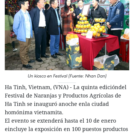
Un kiosco en Festival (Fuente: Nhan Dan)
Ha Tinh, Vietnam, (VNA) - La quinta edicióndel
Festival de Naranjas y Productos Agrícolas de
Ha Tinh se inauguró anoche enla ciudad
homónima vietnamita.
El evento se extenderá hasta el 10 de enero
eincluye la exposición en 100 puestos productos