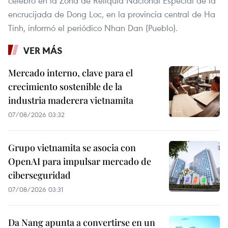
celebró en la Zona de Reliquia Nacional Especial de la
encrucijada de Dong Loc, en la provincia central de Ha
Tinh, informó el periódico Nhan Dan (Pueblo).
VER MÁS
Mercado interno, clave para el
crecimiento sostenible de la
industria maderera vietnamita
07/08/2026 03:32
Grupo vietnamita se asocia con
OpenAI para impulsar mercado de
ciberseguridad
07/08/2026 03:31
Da Nang apunta a convertirse en un