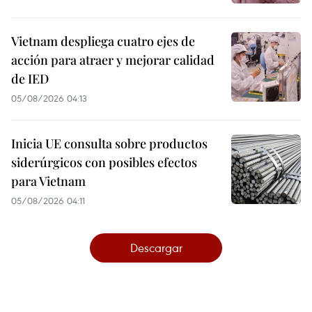
Vietnam despliega cuatro ejes de
acción para atraer y mejorar calidad
de IED
05/08/2026 04:13
Inicia UE consulta sobre productos
siderúrgicos con posibles efectos
para Vietnam
05/08/2026 04:11
Descargar