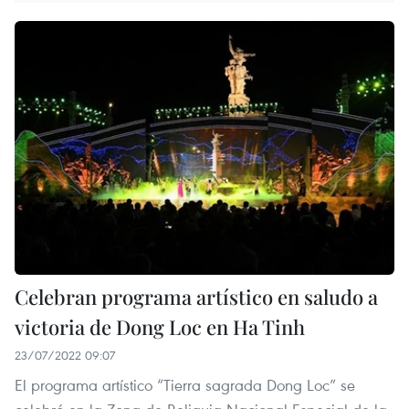
Celebran programa artístico en saludo a
victoria de Dong Loc en Ha Tinh
23/07/2022 09:07
El programa artístico “Tierra sagrada Dong Loc” se