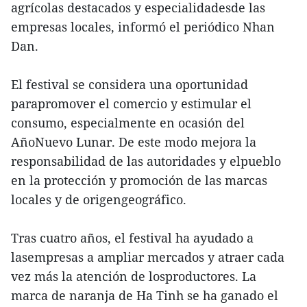
agrícolas destacados y especialidadesde las
empresas locales, informó el periódico Nhan
Dan.
El festival se considera una oportunidad
parapromover el comercio y estimular el
consumo, especialmente en ocasión del
AñoNuevo Lunar. De este modo mejora la
responsabilidad de las autoridades y elpueblo
en la protección y promoción de las marcas
locales y de origengeográfico.
Tras cuatro años, el festival ha ayudado a
lasempresas a ampliar mercados y atraer cada
vez más la atención de losproductores. La
marca de naranja de Ha Tinh se ha ganado el