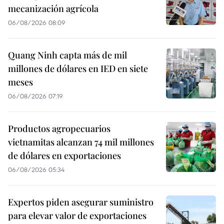
mecanización agrícola
06/08/2026 08:09
Quang Ninh capta más de mil
millones de dólares en IED en siete
meses
06/08/2026 07:19
Productos agropecuarios
vietnamitas alcanzan 74 mil millones
de dólares en exportaciones
06/08/2026 05:34
Expertos piden asegurar suministro
para elevar valor de exportaciones