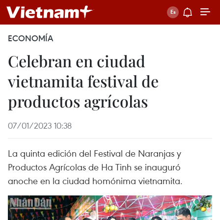
ECONOMÍA
Celebran en ciudad
vietnamita festival de
productos agrícolas
07/01/2023 10:38
La quinta edición del Festival de Naranjas y
Productos Agrícolas de Ha Tinh se inauguró
anoche en la ciudad homónima vietnamita.