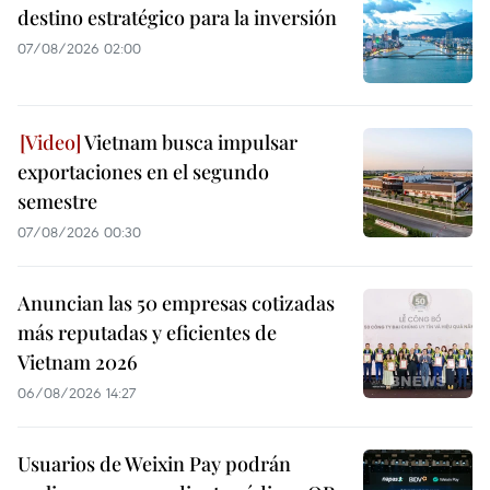
destino estratégico para la inversión
07/08/2026 02:00
Vietnam busca impulsar
exportaciones en el segundo
semestre
07/08/2026 00:30
Anuncian las 50 empresas cotizadas
más reputadas y eficientes de
Vietnam 2026
06/08/2026 14:27
Usuarios de Weixin Pay podrán