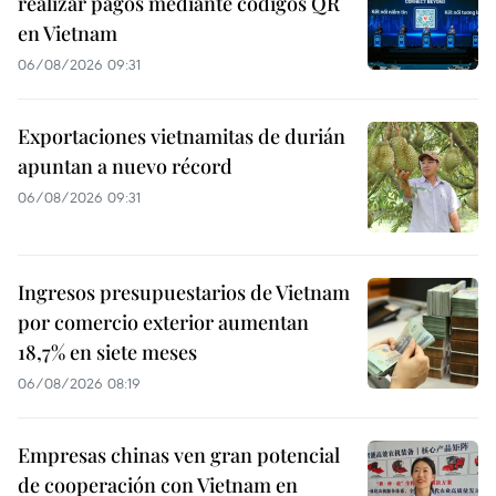
realizar pagos mediante códigos QR
en Vietnam
06/08/2026 09:31
Exportaciones vietnamitas de durián
apuntan a nuevo récord
06/08/2026 09:31
Ingresos presupuestarios de Vietnam
por comercio exterior aumentan
18,7% en siete meses
06/08/2026 08:19
Empresas chinas ven gran potencial
de cooperación con Vietnam en