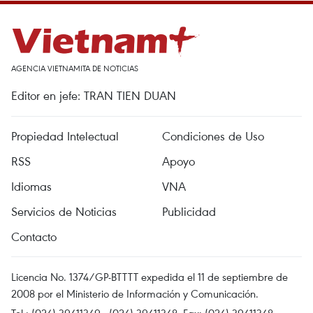
AGENCIA VIETNAMITA DE NOTICIAS
Editor en jefe: TRAN TIEN DUAN
Propiedad Intelectual
Condiciones de Uso
RSS
Apoyo
Idiomas
VNA
Servicios de Noticias
Publicidad
Contacto
Licencia No. 1374/GP-BTTTT expedida el 11 de septiembre de
2008 por el Ministerio de Información y Comunicación.
Tel.: (024) 39411349 - (024) 39411348, Fax: (024) 39411348