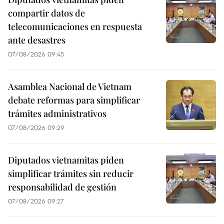
compartir datos de
telecomunicaciones en respuesta
ante desastres
07/08/2026 09:45
Asamblea Nacional de Vietnam
debate reformas para simplificar
trámites administrativos
07/08/2026 09:29
Diputados vietnamitas piden
simplificar trámites sin reducir
responsabilidad de gestión
07/08/2026 09:27