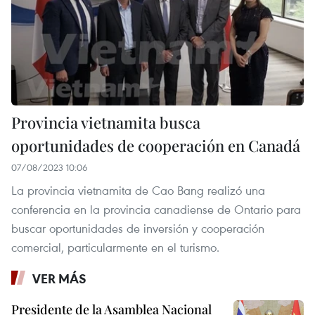
Provincia vietnamita busca
oportunidades de cooperación en Canadá
07/08/2023 10:06
La provincia vietnamita de Cao Bang realizó una
conferencia en la provincia canadiense de Ontario para
buscar oportunidades de inversión y cooperación
comercial, particularmente en el turismo.
VER MÁS
Presidente de la Asamblea Nacional