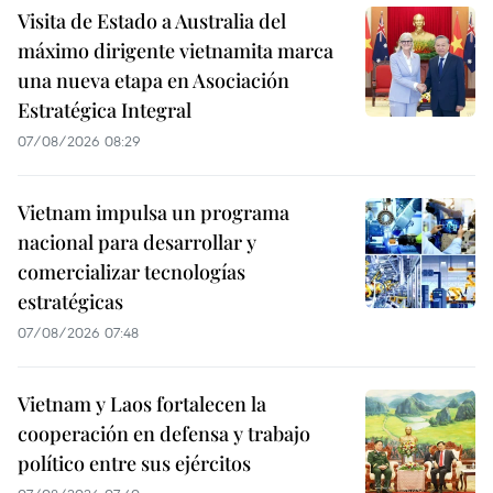
Visita de Estado a Australia del
máximo dirigente vietnamita marca
una nueva etapa en Asociación
Estratégica Integral
07/08/2026 08:29
Vietnam impulsa un programa
nacional para desarrollar y
comercializar tecnologías
estratégicas
07/08/2026 07:48
Vietnam y Laos fortalecen la
cooperación en defensa y trabajo
político entre sus ejércitos