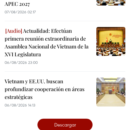
APEC 2027
07/08/2026 02:17
Actualidad: Efectúan
primera reunión extraordinaria de
Asamblea Nacional de Vietnam de la
XVI Legislatura
06/08/2026 23:00
Vietnam y EE.UU. buscan
profundizar cooperación en áreas
estratégicas
06/08/2026 14:13
Descargar