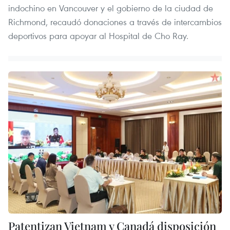
indochino en Vancouver y el gobierno de la ciudad de
Richmond, recaudó donaciones a través de intercambios
deportivos para apoyar al Hospital de Cho Ray.
Patentizan Vietnam y Canadá disposición