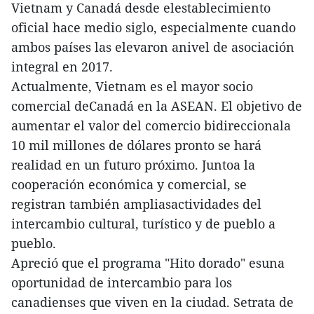
Vietnam y Canadá desde elestablecimiento
oficial hace medio siglo, especialmente cuando
ambos países las elevaron anivel de asociación
integral en 2017.
Actualmente, Vietnam es el mayor socio
comercial deCanadá en la ASEAN. El objetivo de
aumentar el valor del comercio bidireccionala
10 mil millones de dólares pronto se hará
realidad en un futuro próximo. Juntoa la
cooperación económica y comercial, se
registran también ampliasactividades del
intercambio cultural, turístico y de pueblo a
pueblo.
Apreció que el programa "Hito dorado" esuna
oportunidad de intercambio para los
canadienses que viven en la ciudad. Setrata de