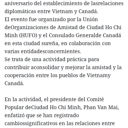
aniversario del establecimiento de lasrelaciones
diplomáticas entre Vietnam y Canadá.
El evento fue organizado por la Unión
deOrganizaciones de Amistad de Ciudad Ho Chi
Minh (HUFO) y el Consulado Generalde Canadá
en esta ciudad sureña, en colaboración con
varias entidadesconcernientes.
Se trata de una actividad práctica para
contribuir aconsolidar y mejorar la amistad y la
cooperación entre los pueblos de Vietnamy
Canadá.
En la actividad, el presidente del Comité
Popular deCiudad Ho Chi Minh, Phan Van Mai,
enfatizó que se han registrado
cambiossignificativos en las relaciones entre