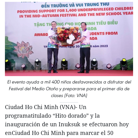
El evento ayuda a mil 400 niños desfavorecidos a disfrutar del
Festival del Medio Otoño y prepararse para el primer día de
clases (Foto: VNA)
Ciudad Ho Chi Minh (VNA)- Un
programatitulado “Hito dorado” y la
inauguración de un Inuksuk se efectuaron hoy
enCiudad Ho Chi Minh para marcar el 50