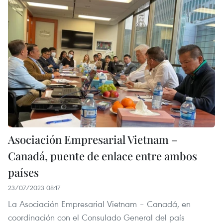
Asociación Empresarial Vietnam –
Canadá, puente de enlace entre ambos
países
23/07/2023 08:17
La Asociación Empresarial Vietnam – Canadá, en
coordinación con el Consulado General del país