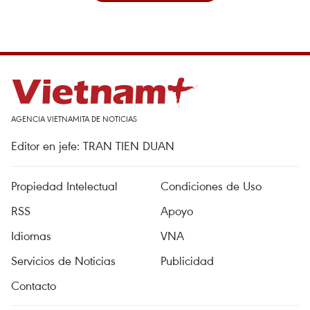
AGENCIA VIETNAMITA DE NOTICIAS
Editor en jefe: TRAN TIEN DUAN
Propiedad Intelectual
Condiciones de Uso
RSS
Apoyo
Idiomas
VNA
Servicios de Noticias
Publicidad
Contacto