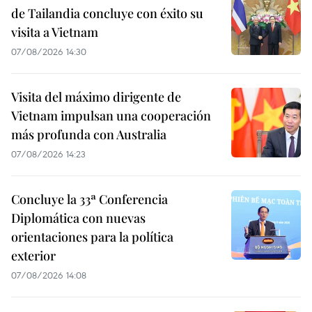
de Tailandia concluye con éxito su
visita a Vietnam
07/08/2026 14:30
Visita del máximo dirigente de
Vietnam impulsan una cooperación
más profunda con Australia
07/08/2026 14:23
Concluye la 33ª Conferencia
Diplomática con nuevas
orientaciones para la política
exterior
07/08/2026 14:08