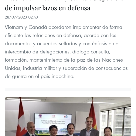
de impulsar lazos en defensa
28/07/2023 02:43
Vietnam y Canadá acordaron implementar de forma
eficiente las relaciones en defensa, acorde con los
documentos y acuerdos sellados y con énfasis en el
intercambio de delegaciones, diálogo-consulta,
formación, mantenimiento de la paz de las Naciones
Unidas, industria militar y superación de consecuencias
de guerra en el país indochino.