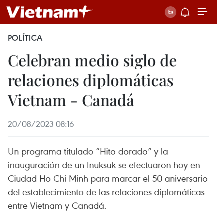
POLÍTICA
Celebran medio siglo de
relaciones diplomáticas
Vietnam - Canadá
20/08/2023 08:16
Un programa titulado “Hito dorado” y la
inauguración de un Inuksuk se efectuaron hoy en
Ciudad Ho Chi Minh para marcar el 50 aniversario
del establecimiento de las relaciones diplomáticas
entre Vietnam y Canadá.