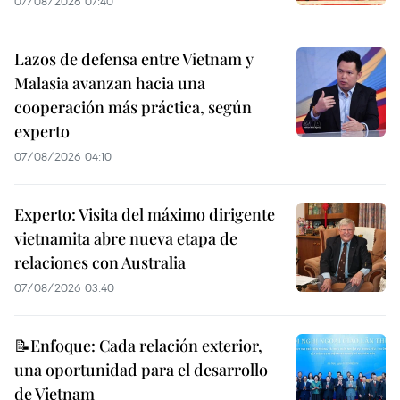
07/08/2026 07:40
Lazos de defensa entre Vietnam y
Malasia avanzan hacia una
cooperación más práctica, según
experto
07/08/2026 04:10
Experto: Visita del máximo dirigente
vietnamita abre nueva etapa de
relaciones con Australia
07/08/2026 03:40
📝Enfoque: Cada relación exterior,
una oportunidad para el desarrollo
de Vietnam