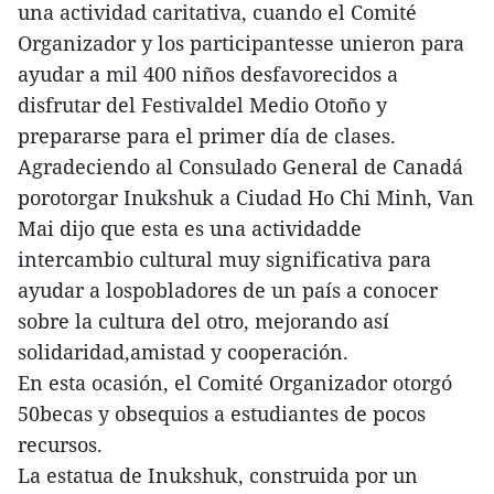
una actividad caritativa, cuando el Comité
Organizador y los participantesse unieron para
ayudar a mil 400 niños desfavorecidos a
disfrutar del Festivaldel Medio Otoño y
prepararse para el primer día de clases.
Agradeciendo al Consulado General de Canadá
porotorgar Inukshuk a Ciudad Ho Chi Minh, Van
Mai dijo que esta es una actividadde
intercambio cultural muy significativa para
ayudar a lospobladores de un país a conocer
sobre la cultura del otro, mejorando así
solidaridad,amistad y cooperación.
En esta ocasión, el Comité Organizador otorgó
50becas y obsequios a estudiantes de pocos
recursos.
La estatua de Inukshuk, construida por un