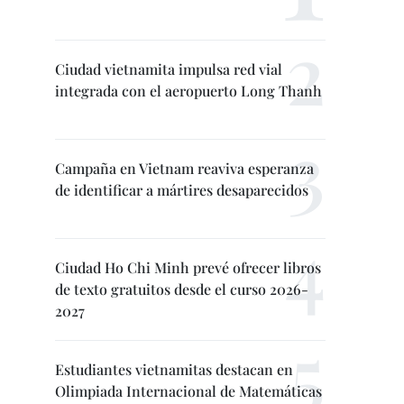
Ciudad vietnamita impulsa red vial
integrada con el aeropuerto Long Thanh
Campaña en Vietnam reaviva esperanza
de identificar a mártires desaparecidos
Ciudad Ho Chi Minh prevé ofrecer libros
de texto gratuitos desde el curso 2026-
2027
Estudiantes vietnamitas destacan en
Olimpiada Internacional de Matemáticas