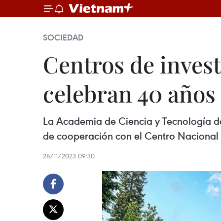
SOCIEDAD
Centros de invest
celebran 40 años
La Academia de Ciencia y Tecnología d
de cooperación con el Centro Nacional p
28/11/2023 09:30