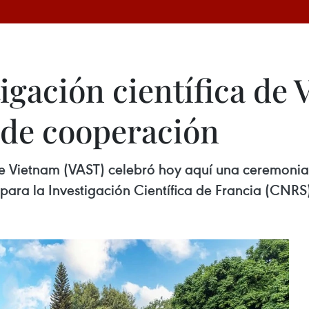
igación científica de
 de cooperación
e Vietnam (VAST) celebró hoy aquí una ceremoni
ara la Investigación Científica de Francia (CNRS)