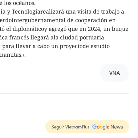
e los océanos.
ia y Tecnologíarealizará una visita de trabajo a
uerdointergubernamental de cooperación en
ntó el diplomáticoy agregó que en 2024, un buque
ica francés llegará ala ciudad portuaria
para llevar a cabo un proyectode estudio
tnamitas./.
VNA
Seguir VietnamPlus