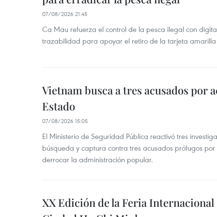
07/08/2026 21:45
Ca Mau refuerza el control de la pesca ilegal con digit
trazabilidad para apoyar el retiro de la tarjeta amarilla
Vietnam busca a tres acusados por a
Estado
07/08/2026 15:05
El Ministerio de Seguridad Pública reactivó tres investi
búsqueda y captura contra tres acusados prófugos por a
derrocar la administración popular.
XX Edición de la Feria Internaciona