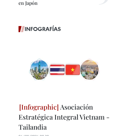
en Japón
INFOGRAFÍAS
Asociación
Estratégica Integral Vietnam -
Tailandia