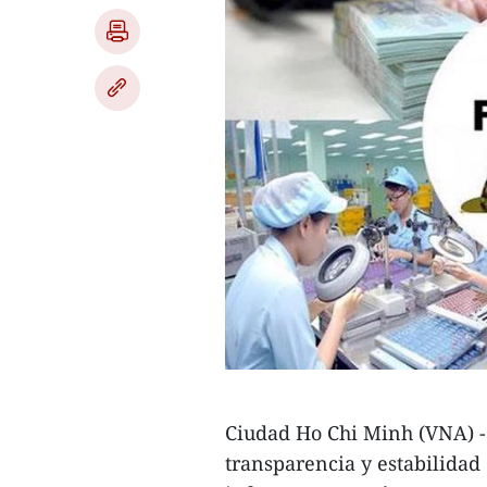
Ciudad Ho Chi Minh (VNA) - 
transparencia y estabilidad 