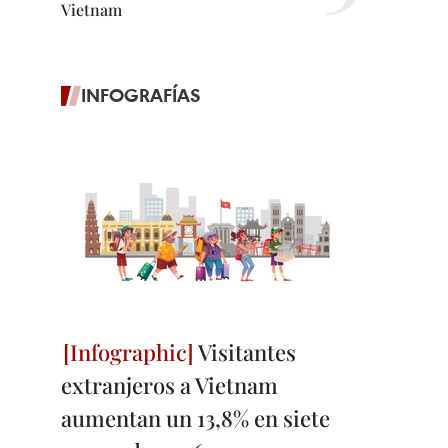
Vietnam
INFOGRAFÍAS
Visitantes
extranjeros a Vietnam
aumentan un 13,8% en siete