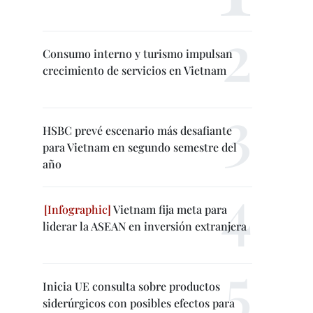
Consumo interno y turismo impulsan
crecimiento de servicios en Vietnam
HSBC prevé escenario más desafiante
para Vietnam en segundo semestre del
año
Vietnam fija meta para
liderar la ASEAN en inversión extranjera
Inicia UE consulta sobre productos
siderúrgicos con posibles efectos para