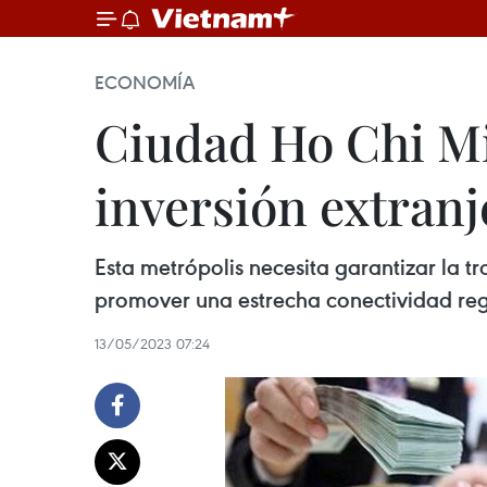
ECONOMÍA
Ciudad Ho Chi Mi
inversión extranj
Esta metrópolis necesita garantizar la tr
promover una estrecha conectividad regio
13/05/2023 07:24