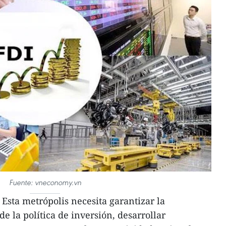
Fuente: vneconomy.vn
Esta metrópolis necesita garantizar la
de la política de inversión, desarrollar