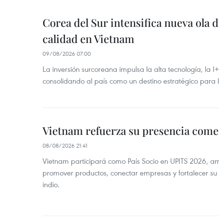
Corea del Sur intensifica nueva ola d
calidad en Vietnam
09/08/2026 07:00
La inversión surcoreana impulsa la alta tecnología, la I
consolidando al país como un destino estratégico para 
Vietnam refuerza su presencia comer
08/08/2026 21:41
Vietnam participará como País Socio en UPITS 2026, a
promover productos, conectar empresas y fortalecer su
indio.