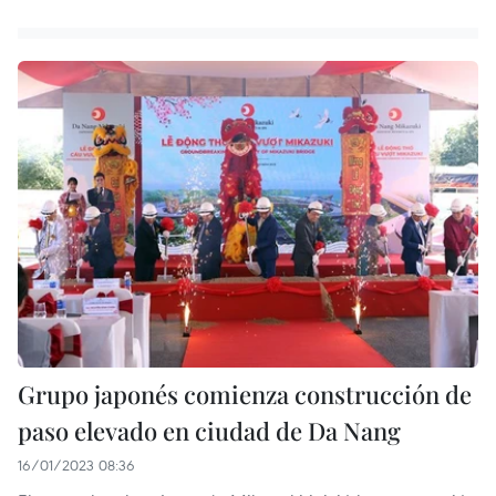
Grupo japonés comienza construcción de
paso elevado en ciudad de Da Nang
16/01/2023 08:36