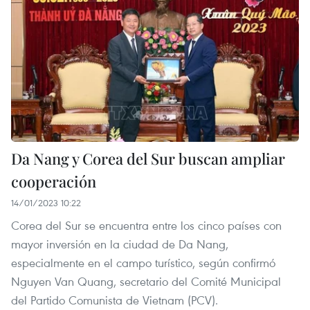
Da Nang y Corea del Sur buscan ampliar
cooperación
14/01/2023 10:22
Corea del Sur se encuentra entre los cinco países con
mayor inversión en la ciudad de Da Nang,
especialmente en el campo turístico, según confirmó
Nguyen Van Quang, secretario del Comité Municipal
del Partido Comunista de Vietnam (PCV).