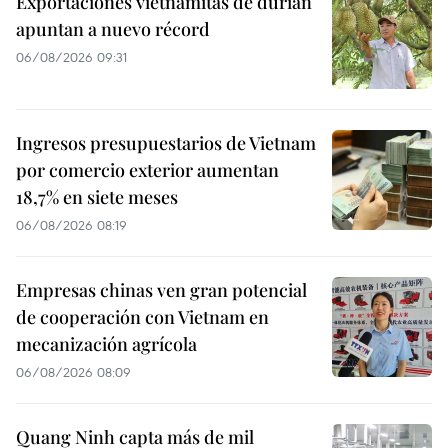
Exportaciones vietnamitas de durián
apuntan a nuevo récord
06/08/2026 09:31
Ingresos presupuestarios de Vietnam
por comercio exterior aumentan
18,7% en siete meses
06/08/2026 08:19
Empresas chinas ven gran potencial
de cooperación con Vietnam en
mecanización agrícola
06/08/2026 08:09
Quang Ninh capta más de mil