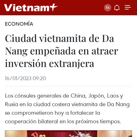
ECONOMÍA
Ciudad vietnamita de Da
Nang empeñada en atraer
inversión extranjera
16/01/2023 09:20
Los cónsules generales de China, Japón, Laos y
Rusia en la ciudad costera vietnamita de Da Nang
se comprometieron hoy a fortalecer la
cooperación bilateral en los próximos tiempos.