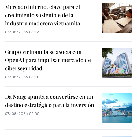
Mercado interno, clave para el
crecimiento sostenible de la
industria maderera vietnamita
07/08/2026 03:32
Grupo vietnamita se asocia con
OpenAI para impulsar mercado de
ciberseguridad
07/08/2026 03:31
Da Nang apunta a convertirse en un
destino estratégico para la inversión
07/08/2026 02:00