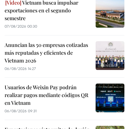
Vietnam busca impulsar
exportaciones en el segundo
semestre
07/08/2026 00:30
Anuncian las 50 empresas cotizadas
más reputadas y eficientes de
Vietnam 2026
06/08/2026 14:27
Usuarios de Weixin Pay podrán
realizar pagos mediante códigos QR
en Vietnam
06/08/2026 09:31