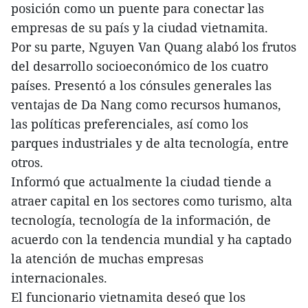
posición como un puente para conectar las
empresas de su país y la ciudad vietnamita.
Por su parte, Nguyen Van Quang alabó los frutos
del desarrollo socioeconómico de los cuatro
países. Presentó a los cónsules generales las
ventajas de Da Nang como recursos humanos,
las políticas preferenciales, así como los
parques industriales y de alta tecnología, entre
otros.
Informó que actualmente la ciudad tiende a
atraer capital en los sectores como turismo, alta
tecnología, tecnología de la información, de
acuerdo con la tendencia mundial y ha captado
la atención de muchas empresas
internacionales.
El funcionario vietnamita deseó que los