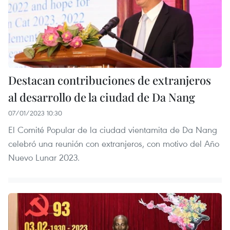
Destacan contribuciones de extranjeros
al desarrollo de la ciudad de Da Nang
07/01/2023 10:30
El Comité Popular de la ciudad vientamita de Da Nang
celebró una reunión con extranjeros, con motivo del Año
Nuevo Lunar 2023.