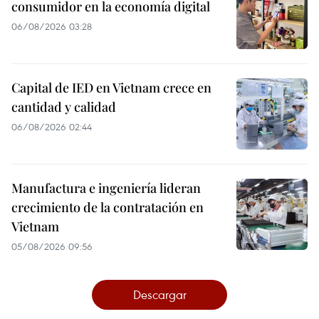
consumidor en la economía digital
06/08/2026 03:28
Capital de IED en Vietnam crece en
cantidad y calidad
06/08/2026 02:44
Manufactura e ingeniería lideran
crecimiento de la contratación en
Vietnam
05/08/2026 09:56
Descargar