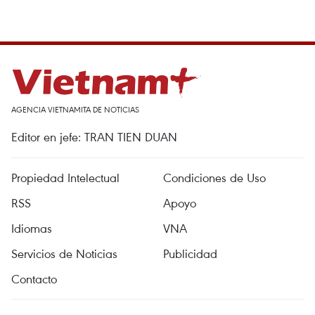
AGENCIA VIETNAMITA DE NOTICIAS
Editor en jefe: TRAN TIEN DUAN
Propiedad Intelectual
Condiciones de Uso
RSS
Apoyo
Idiomas
VNA
Servicios de Noticias
Publicidad
Contacto