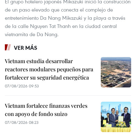
El grupo hotelero japonés Mikazuki inició la construcción
de un paso elevado que conecta el complejo de
entretenimiento Da Nang Mikazuki y la playa a través
de la calle Nguyen Tat Thanh en la ciudad central
vietnamita de Da Nang.
VER MÁS
Vietnam estudia desarrollar
reactores modulares pequeños para
fortalecer su seguridad energética
07/08/2026 09:53
Vietnam fortalece finanzas verdes
con apoyo de fondo suizo
07/08/2026 08:23