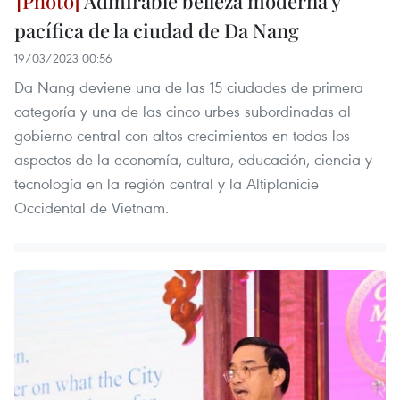
Admirable belleza moderna y
pacífica de la ciudad de Da Nang
19/03/2023 00:56
Da Nang deviene una de las 15 ciudades de primera
categoría y una de las cinco urbes subordinadas al
gobierno central con altos crecimientos en todos los
aspectos de la economía, cultura, educación, ciencia y
tecnología en la región central y la Altiplanicie
Occidental de Vietnam.