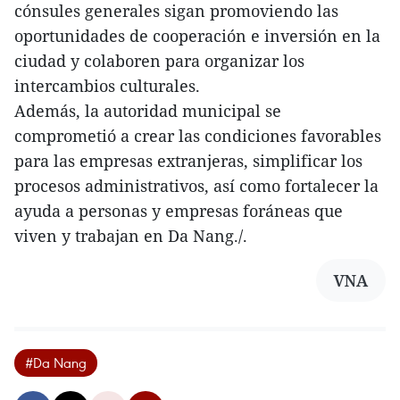
cónsules generales sigan promoviendo las
oportunidades de cooperación e inversión en la
ciudad y colaboren para organizar los
intercambios culturales.
Además, la autoridad municipal se
comprometió a crear las condiciones favorables
para las empresas extranjeras, simplificar los
procesos administrativos, así como fortalecer la
ayuda a personas y empresas foráneas que
viven y trabajan en Da Nang./.
VNA
#Da Nang