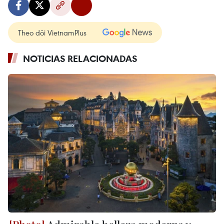
Theo dõi VietnamPlus
NOTICIAS RELACIONADAS