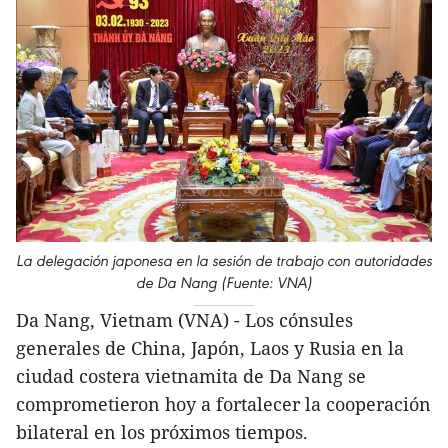
La delegación japonesa en la sesión de trabajo con autoridades
de Da Nang (Fuente: VNA)
Da Nang, Vietnam (VNA) - Los cónsules
generales de China, Japón, Laos y Rusia en la
ciudad costera vietnamita de Da Nang se
comprometieron hoy a fortalecer la cooperación
bilateral en los próximos tiempos.