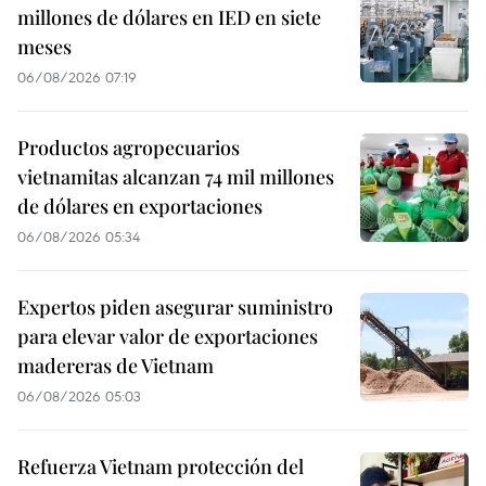
millones de dólares en IED en siete
meses
06/08/2026 07:19
Productos agropecuarios
vietnamitas alcanzan 74 mil millones
de dólares en exportaciones
06/08/2026 05:34
Expertos piden asegurar suministro
para elevar valor de exportaciones
madereras de Vietnam
06/08/2026 05:03
Refuerza Vietnam protección del