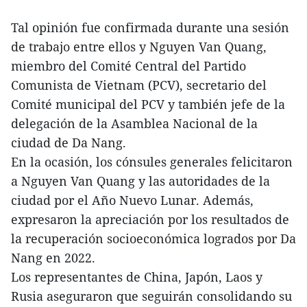
Tal opinión fue confirmada durante una sesión
de trabajo entre ellos y Nguyen Van Quang,
miembro del Comité Central del Partido
Comunista de Vietnam (PCV), secretario del
Comité municipal del PCV y también jefe de la
delegación de la Asamblea Nacional de la
ciudad de Da Nang.
En la ocasión, los cónsules generales felicitaron
a Nguyen Van Quang y las autoridades de la
ciudad por el Año Nuevo Lunar. Además,
expresaron la apreciación por los resultados de
la recuperación socioeconómica logrados por Da
Nang en 2022.
Los representantes de China, Japón, Laos y
Rusia aseguraron que seguirán consolidando su