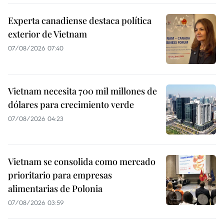
Experta canadiense destaca política
exterior de Vietnam
07/08/2026 07:40
Vietnam necesita 700 mil millones de
dólares para crecimiento verde
07/08/2026 04:23
Vietnam se consolida como mercado
prioritario para empresas
alimentarias de Polonia
07/08/2026 03:59