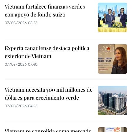
Vietnam fortalece finanzas verdes
con apoyo de fondo suizo
07/08/2026 08:23
Experta canadiense destaca política
exterior de Vietnam
07/08/2026 07:40
Vietnam necesita 700 mil millones de
dólares para crecimiento verde
07/08/2026 04:23
Vietnam se consolida como mercado