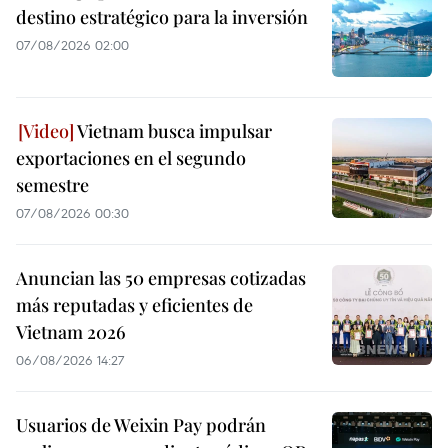
destino estratégico para la inversión
07/08/2026 02:00
Vietnam busca impulsar
exportaciones en el segundo
semestre
07/08/2026 00:30
Anuncian las 50 empresas cotizadas
más reputadas y eficientes de
Vietnam 2026
06/08/2026 14:27
Usuarios de Weixin Pay podrán