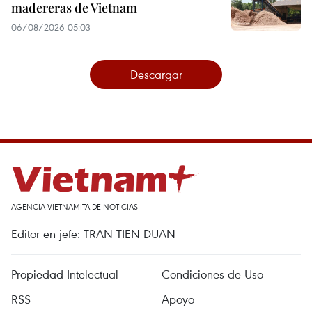
madereras de Vietnam
06/08/2026 05:03
Descargar
AGENCIA VIETNAMITA DE NOTICIAS
Editor en jefe: TRAN TIEN DUAN
Propiedad Intelectual
Condiciones de Uso
RSS
Apoyo