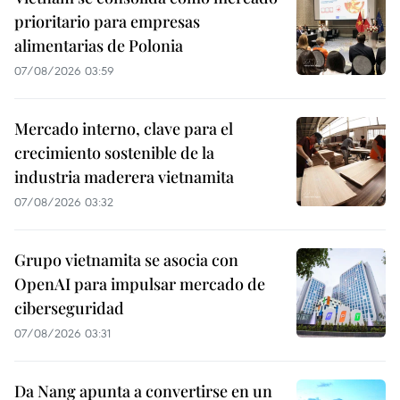
prioritario para empresas
alimentarias de Polonia
07/08/2026 03:59
Mercado interno, clave para el
crecimiento sostenible de la
industria maderera vietnamita
07/08/2026 03:32
Grupo vietnamita se asocia con
OpenAI para impulsar mercado de
ciberseguridad
07/08/2026 03:31
Da Nang apunta a convertirse en un