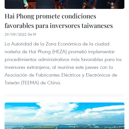
Hai Phong promete condiciones
favorables para inversores taiwaneses
29/09/2022 04:19
La Autoridad de la Zona Económica de la ciudad
norteña de Hai Phong (HEZA) prometió implementar
procedimientos administrativos más favorables para los
inversores extranjeros, al reunirse este jueves con la
Asociación de Fabricantes Eléctricos y Electrónicos de
Taiwán (TEEMA) de China.