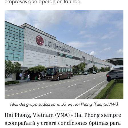
empresas que operan en la urbe.
Filial del grupo sudcoreano LG en Hai Phong (Fuente:VNA)
Hai Phong, Vietnam (VNA) - Hai Phong siempre
acompañará y creará condiciones óptimas para