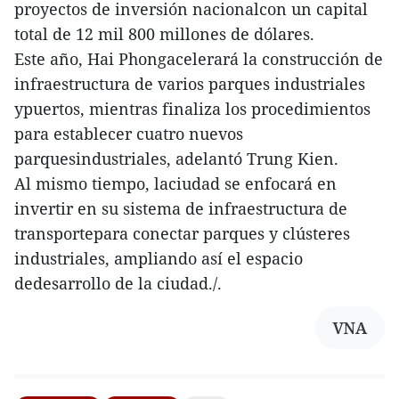
proyectos de inversión nacionalcon un capital
total de 12 mil 800 millones de dólares.
Este año, Hai Phongacelerará la construcción de
infraestructura de varios parques industriales
ypuertos, mientras finaliza los procedimientos
para establecer cuatro nuevos
parquesindustriales, adelantó Trung Kien.
Al mismo tiempo, laciudad se enfocará en
invertir en su sistema de infraestructura de
transportepara conectar parques y clústeres
industriales, ampliando así el espacio
dedesarrollo de la ciudad./.
VNA