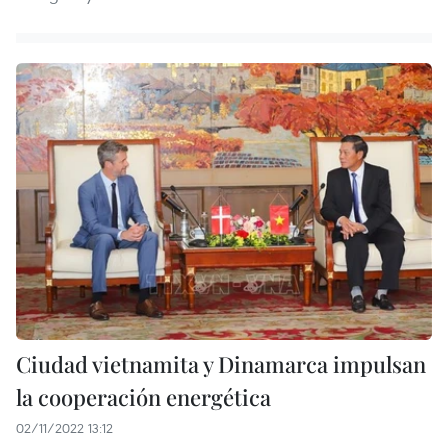
Ciudad vietnamita y Dinamarca impulsan
la cooperación energética
02/11/2022 13:12