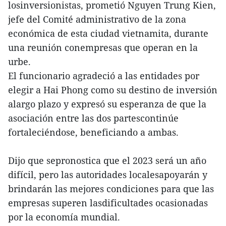
losinversionistas, prometió Nguyen Trung Kien,
jefe del Comité administrativo de la zona
económica de esta ciudad vietnamita, durante
una reunión conempresas que operan en la
urbe.
El funcionario agradeció a las entidades por
elegir a Hai Phong como su destino de inversión
alargo plazo y expresó su esperanza de que la
asociación entre las dos partescontinúe
fortaleciéndose, beneficiando a ambas.
Dijo que sepronostica que el 2023 será un año
difícil, pero las autoridades localesapoyarán y
brindarán las mejores condiciones para que las
empresas superen lasdificultades ocasionadas
por la economía mundial.