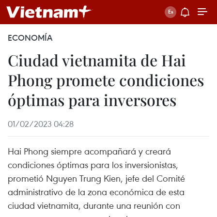
ECONOMÍA
Ciudad vietnamita de Hai
Phong promete condiciones
óptimas para inversores
01/02/2023 04:28
Hai Phong siempre acompañará y creará
condiciones óptimas para los inversionistas,
prometió Nguyen Trung Kien, jefe del Comité
administrativo de la zona económica de esta
ciudad vietnamita, durante una reunión con