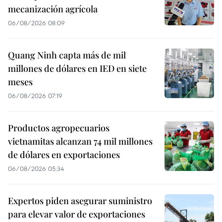
mecanización agrícola
06/08/2026 08:09
Quang Ninh capta más de mil
millones de dólares en IED en siete
meses
06/08/2026 07:19
Productos agropecuarios
vietnamitas alcanzan 74 mil millones
de dólares en exportaciones
06/08/2026 05:34
Expertos piden asegurar suministro
para elevar valor de exportaciones