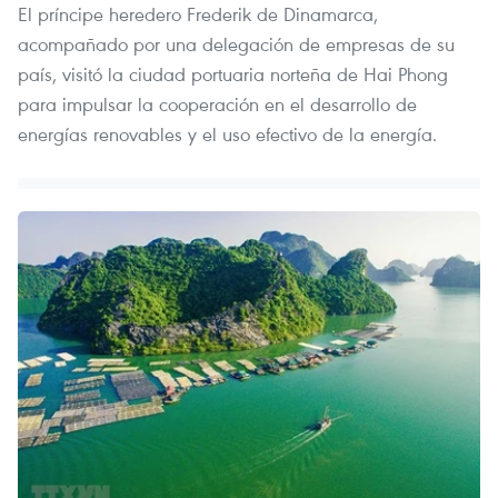
El príncipe heredero Frederik de Dinamarca,
acompañado por una delegación de empresas de su
país, visitó la ciudad portuaria norteña de Hai Phong
para impulsar la cooperación en el desarrollo de
energías renovables y el uso efectivo de la energía.