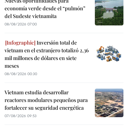
Nuevas oportunidades para
economía verde desde el “pulmón”
del Sudeste vietnamita
08/08/2026 07:00
Inversión total de
vietnam en el extranjero totalizó 2,36
mil millones de dólares en siete
meses
08/08/2026 00:30
Vietnam estudia desarrollar
reactores modulares pequeños para
fortalecer su seguridad energética
07/08/2026 09:53