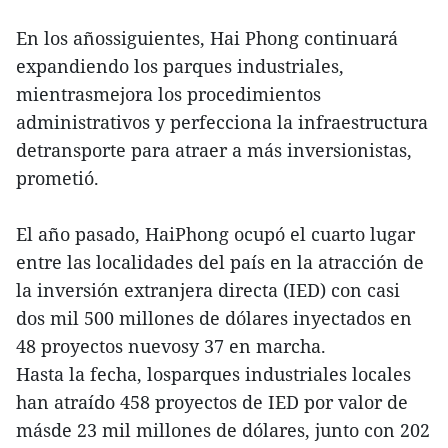
En los añossiguientes, Hai Phong continuará
expandiendo los parques industriales,
mientrasmejora los procedimientos
administrativos y perfecciona la infraestructura
detransporte para atraer a más inversionistas,
prometió.
El año pasado, HaiPhong ocupó el cuarto lugar
entre las localidades del país en la atracción de
la inversión extranjera directa (IED) con casi
dos mil 500 millones de dólares inyectados en
48 proyectos nuevosy 37 en marcha.
Hasta la fecha, losparques industriales locales
han atraído 458 proyectos de IED por valor de
másde 23 mil millones de dólares, junto con 202