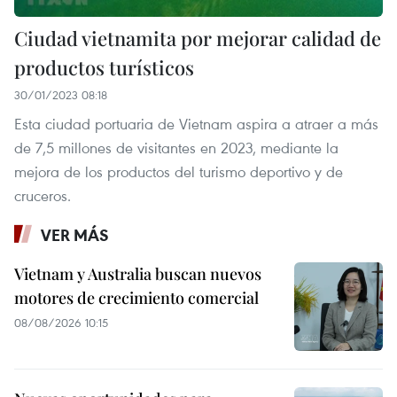
Ciudad vietnamita por mejorar calidad de
productos turísticos
30/01/2023 08:18
Esta ciudad portuaria de Vietnam aspira a atraer a más
de 7,5 millones de visitantes en 2023, mediante la
mejora de los productos del turismo deportivo y de
cruceros.
VER MÁS
Vietnam y Australia buscan nuevos
motores de crecimiento comercial
08/08/2026 10:15