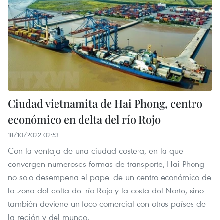
Ciudad vietnamita de Hai Phong, centro
económico en delta del río Rojo
18/10/2022 02:53
Con la ventaja de una ciudad costera, en la que
convergen numerosas formas de transporte, Hai Phong
no solo desempeña el papel de un centro económico de
la zona del delta del río Rojo y la costa del Norte, sino
también deviene un foco comercial con otros países de
la región y del mundo.