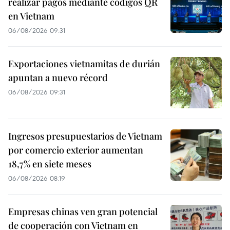
realizar pagos mediante códigos QR
en Vietnam
06/08/2026 09:31
Exportaciones vietnamitas de durián
apuntan a nuevo récord
06/08/2026 09:31
Ingresos presupuestarios de Vietnam
por comercio exterior aumentan
18,7% en siete meses
06/08/2026 08:19
Empresas chinas ven gran potencial
de cooperación con Vietnam en