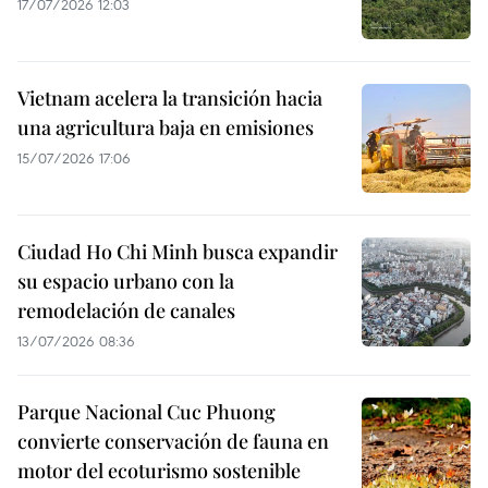
17/07/2026 12:03
Vietnam acelera la transición hacia
una agricultura baja en emisiones
15/07/2026 17:06
Ciudad Ho Chi Minh busca expandir
su espacio urbano con la
remodelación de canales
13/07/2026 08:36
Parque Nacional Cuc Phuong
convierte conservación de fauna en
motor del ecoturismo sostenible