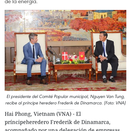
de la energía.
El presidente del Comité Popular municipal, Nguyen Van Tung,
recibe al príncipe heredero Frederik de Dinamarca. (Foto: VNA)
Hai Phong, Vietnam (VNA) - El
príncipeheredero Frederik de Dinamarca,
acompañado por una delegación de empresas