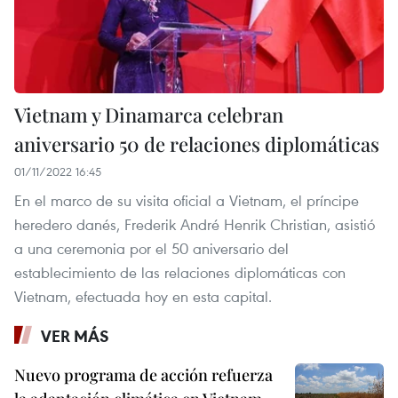
Vietnam y Dinamarca celebran
aniversario 50 de relaciones diplomáticas
01/11/2022 16:45
En el marco de su visita oficial a Vietnam, el príncipe
heredero danés, Frederik André Henrik Christian, asistió
a una ceremonia por el 50 aniversario del
establecimiento de las relaciones diplomáticas con
Vietnam, efectuada hoy en esta capital.
VER MÁS
Nuevo programa de acción refuerza