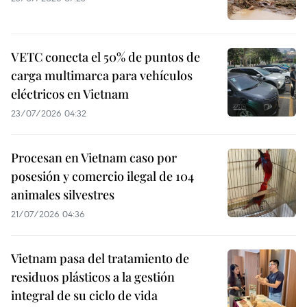
VETC conecta el 50% de puntos de
carga multimarca para vehículos
eléctricos en Vietnam
23/07/2026 04:32
Procesan en Vietnam caso por
posesión y comercio ilegal de 104
animales silvestres
21/07/2026 04:36
Vietnam pasa del tratamiento de
residuos plásticos a la gestión
integral de su ciclo de vida