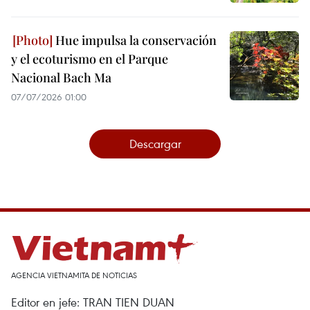
Hue impulsa la conservación
y el ecoturismo en el Parque
Nacional Bach Ma
07/07/2026 01:00
Descargar
AGENCIA VIETNAMITA DE NOTICIAS
Editor en jefe: TRAN TIEN DUAN