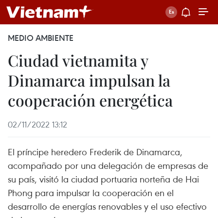
MEDIO AMBIENTE
Ciudad vietnamita y
Dinamarca impulsan la
cooperación energética
02/11/2022 13:12
El príncipe heredero Frederik de Dinamarca,
acompañado por una delegación de empresas de
su país, visitó la ciudad portuaria norteña de Hai
Phong para impulsar la cooperación en el
desarrollo de energías renovables y el uso efectivo