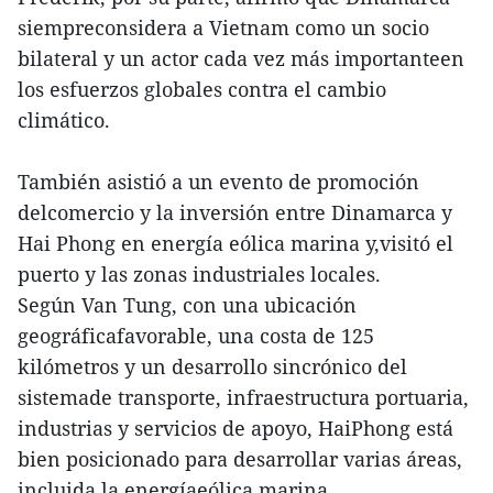
siempreconsidera a Vietnam como un socio
bilateral y un actor cada vez más importanteen
los esfuerzos globales contra el cambio
climático.
También asistió a un evento de promoción
delcomercio y la inversión entre Dinamarca y
Hai Phong en energía eólica marina y,visitó el
puerto y las zonas industriales locales.
Según Van Tung, con una ubicación
geográficafavorable, una costa de 125
kilómetros y un desarrollo sincrónico del
sistemade transporte, infraestructura portuaria,
industrias y servicios de apoyo, HaiPhong está
bien posicionado para desarrollar varias áreas,
incluida la energíaeólica marina.