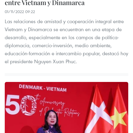
entre Vietnam y Dinamarca
01/11/2022 09:22
Las relaciones de amistad y cooperación integral entre
Vietnam y Dinamarca se encuentran en una etapa de
desarrollo, especialmente en los campos de política-
diplomacia, comercio-inversión, medio ambiente,
educación-formación e intercambio popular, destacó hoy
el presidente Nguyen Xuan Phuc.