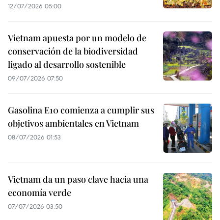
12/07/2026 05:00
Vietnam apuesta por un modelo de
conservación de la biodiversidad
ligado al desarrollo sostenible
09/07/2026 07:50
Gasolina E10 comienza a cumplir sus
objetivos ambientales en Vietnam
08/07/2026 01:53
Vietnam da un paso clave hacia una
economía verde
07/07/2026 03:50