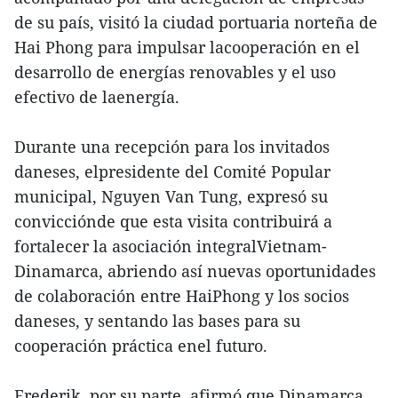
de su país, visitó la ciudad portuaria norteña de
Hai Phong para impulsar lacooperación en el
desarrollo de energías renovables y el uso
efectivo de laenergía.
Durante una recepción para los invitados
daneses, elpresidente del Comité Popular
municipal, Nguyen Van Tung, expresó su
convicciónde que esta visita contribuirá a
fortalecer la asociación integralVietnam-
Dinamarca, abriendo así nuevas oportunidades
de colaboración entre HaiPhong y los socios
daneses, y sentando las bases para su
cooperación práctica enel futuro.
Frederik, por su parte, afirmó que Dinamarca