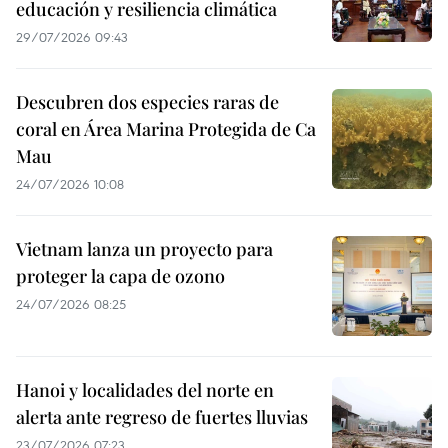
educación y resiliencia climática
29/07/2026 09:43
Descubren dos especies raras de
coral en Área Marina Protegida de Ca
Mau
24/07/2026 10:08
Vietnam lanza un proyecto para
proteger la capa de ozono
24/07/2026 08:25
Hanoi y localidades del norte en
alerta ante regreso de fuertes lluvias
23/07/2026 07:23