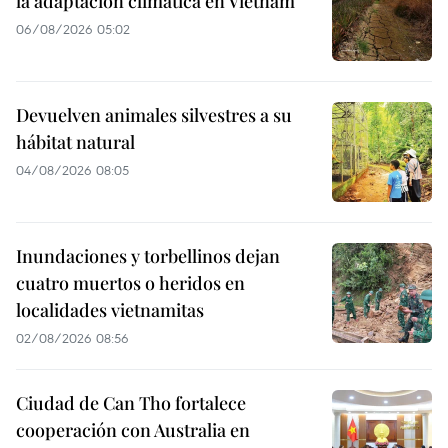
la adaptación climática en Vietnam
06/08/2026 05:02
Devuelven animales silvestres a su
hábitat natural
04/08/2026 08:05
Inundaciones y torbellinos dejan
cuatro muertos o heridos en
localidades vietnamitas
02/08/2026 08:56
Ciudad de Can Tho fortalece
cooperación con Australia en