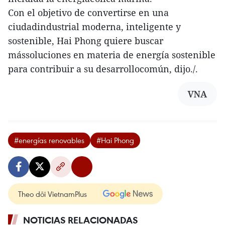
Con el objetivo de convertirse en una
ciudadindustrial moderna, inteligente y
sostenible, Hai Phong quiere buscar
mássoluciones en materia de energía sostenible
para contribuir a su desarrollocomún, dijo./.
VNA
#energías renovables
#Hai Phong
Theo dõi VietnamPlus
NOTICIAS RELACIONADAS