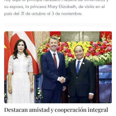
su esposa, la princesa Mary Elizabeth, de visita en el
país del 31 de octubre al 3 de noviembre.
Destacan amistad y cooperación integral