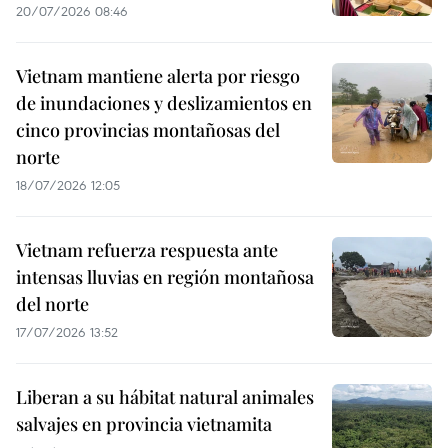
20/07/2026 08:46
Vietnam mantiene alerta por riesgo
de inundaciones y deslizamientos en
cinco provincias montañosas del
norte
18/07/2026 12:05
Vietnam refuerza respuesta ante
intensas lluvias en región montañosa
del norte
17/07/2026 13:52
Liberan a su hábitat natural animales
salvajes en provincia vietnamita